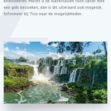
bewonderen. Mocht u de watervallen toch liever met
een gids bezoeken, dan is dit uiteraard ook mogelijk.
Informeer bij Tico naar de mogelijkheden.