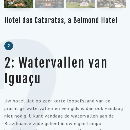
2
Hotel das Cataratas, a Belmond Hotel
2
2: Watervallen van
Iguaçu
Uw hotel ligt op zeer korte loopafstand van de
prachtige watervallen en een gids is dan ook vandaag
niet nodig. U kunt vandaag de watervallen aan de
Braziliaanse zijde geheel in uw eigen tempo