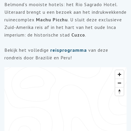
Belmond’s mooiste hotels: het Rio Sagrado Hotel.
Uiteraard brengt u een bezoek aan het indrukwekkende
ruïnecomplex
Machu Picchu
. U sluit deze exclusieve
Zuid-Amerika reis af in het hart van het oude Inca
imperium: de historische stad
Cuzco
.
Bekijk het volledige
reisprogramma
van deze
rondreis door Brazilië en Peru!