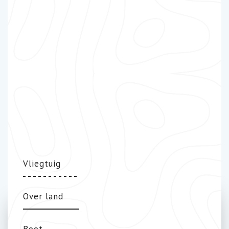
Vliegtuig
Over land