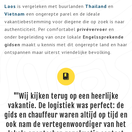
Laos
is vergeleken met buurlanden
Thailand
en
Vietnam
een ongerepte parel en de ideale
vakantiebestemming voor diegene die op zoek is naar
authenticiteit. Per comfortabel
privévervoer
en
onder begeleiding van onze lokale
Engelssprekende
gidsen
maakt u kennis met dit ongerepte land en haar
ontspannen maar uiterst vriendelijke bevolking.
"'Wij kijken terug op een heerlijke
vakantie. De logistiek was perfect: de
gids en chauffeur waren altijd op tijd en
ook nam de vertegenwoordiger van het