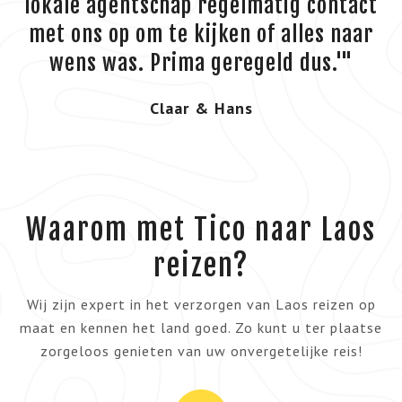
lokale agentschap regelmatig contact
met ons op om te kijken of alles naar
wens was. Prima geregeld dus.'"
Claar & Hans
Waarom met Tico naar Laos
reizen?
Wij zijn expert in het verzorgen van Laos reizen op
maat en kennen het land goed. Zo kunt u ter plaatse
zorgeloos genieten van uw onvergetelijke reis!