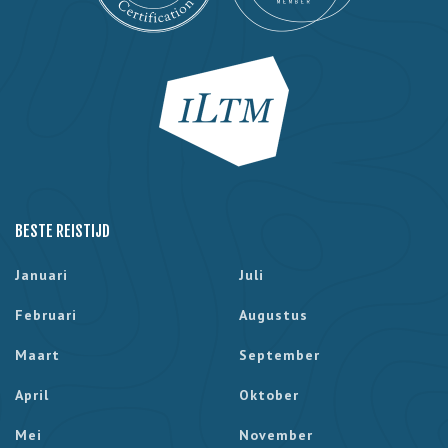
BESTE REISTIJD
Januari
Juli
Februari
Augustus
Maart
September
April
Oktober
Mei
November