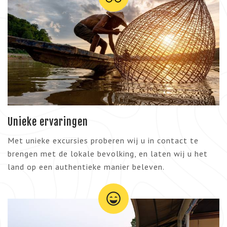
Unieke ervaringen
Met unieke excursies proberen wij u in contact te
brengen met de lokale bevolking, en laten wij u het
land op een authentieke manier beleven.