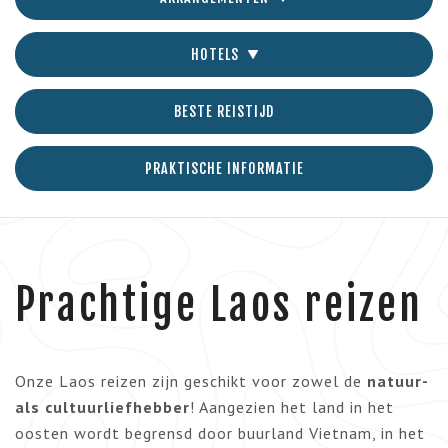
HOTELS
BESTE REISTIJD
PRAKTISCHE INFORMATIE
Prachtige Laos reizen
Onze Laos reizen zijn geschikt voor zowel de
natuur-
als cultuurliefhebber
! Aangezien het land in het
oosten wordt begrensd door buurland Vietnam, in het