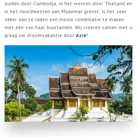
zuiden door Cambodja, in het westen door Thailand en
in het noordwesten aan Myanmar grenst, is het zeer
zeker aan te raden een mooie combinatie te maken
met één van haar buurlanden. Wij creëren samen met u
graag uw droomvakantie door
Azië
!