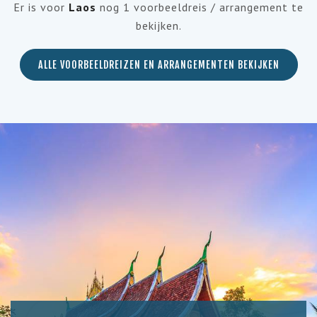
Er is voor
Laos
nog 1 voorbeeldreis / arrangement te
bekijken.
ALLE VOORBEELDREIZEN EN ARRANGEMENTEN BEKIJKEN