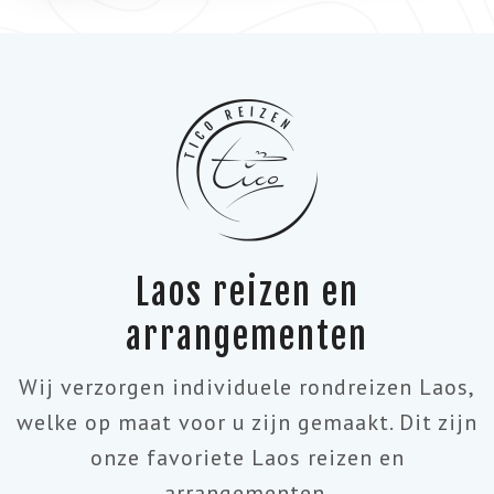
Laos reizen en
arrangementen
Wij verzorgen individuele rondreizen Laos,
welke op maat voor u zijn gemaakt. Dit zijn
onze favoriete Laos reizen en
arrangementen.