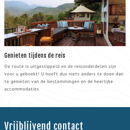
Genieten tijdens de reis
De route is uitgestippeld en de reisonderdelen zijn
voor u geboekt! U hoeft dus niets anders te doen dan
te genieten van de bestemmingen en de heerlijke
accommodaties.
Vrijblijvend contact