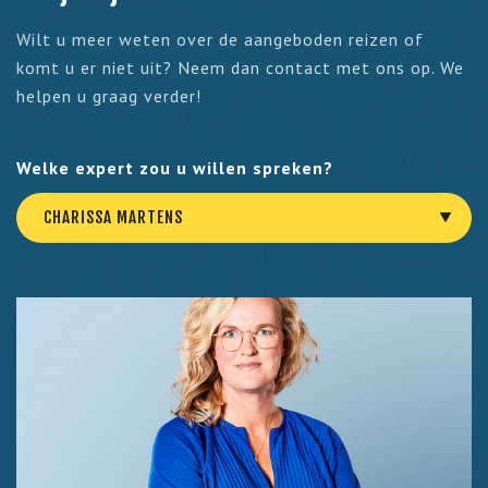
Wilt u meer weten over de aangeboden reizen of
komt u er niet uit? Neem dan contact met ons op. We
helpen u graag verder!
Welke expert zou u willen spreken?
CHARISSA MARTENS