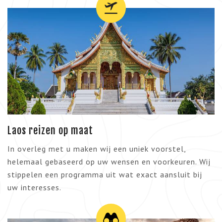
Laos reizen op maat
In overleg met u maken wij een uniek voorstel,
helemaal gebaseerd op uw wensen en voorkeuren. Wij
stippelen een programma uit wat exact aansluit bij
uw interesses.