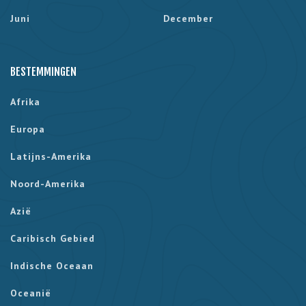
Juni
December
BESTEMMINGEN
Afrika
Europa
Latijns-Amerika
Noord-Amerika
Azië
Caribisch Gebied
Indische Oceaan
Oceanië