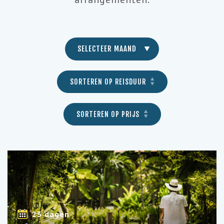
SELECTEER MAAND
SORTEREN OP REISDUUR
SORTEREN OP PRIJS
23 dagen