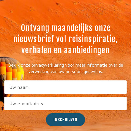
Ontvang maandelijks onze
nieuwsbrief vol reisinspiratie,
verhalen en aanbiedingen
Bekijk onze
privacyverklaring
voor meer informatie over de
verwerking van uw persoonsgegevens.