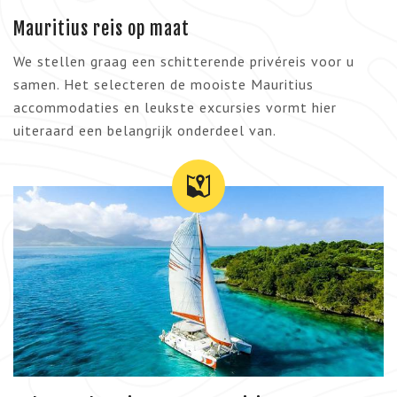
Mauritius reis op maat
We stellen graag een schitterende privéreis voor u
samen. Het selecteren de mooiste Mauritius
accommodaties en leukste excursies vormt hier
uiteraard een belangrijk onderdeel van.