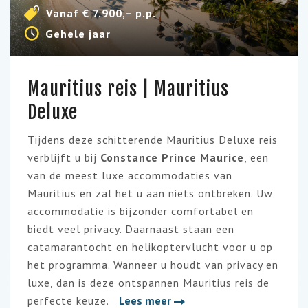
Vanaf € 7.900,– p.p.
Gehele jaar
Mauritius reis | Mauritius
Deluxe
Tijdens deze schitterende Mauritius Deluxe reis
verblijft u bij
Constance Prince Maurice
, een
van de meest luxe accommodaties van
Mauritius en zal het u aan niets ontbreken. Uw
accommodatie is bijzonder comfortabel en
biedt veel privacy. Daarnaast staan een
catamarantocht en helikoptervlucht voor u op
het programma. Wanneer u houdt van privacy en
luxe, dan is deze ontspannen Mauritius reis de
perfecte keuze.
Lees meer