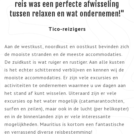
reis was een perfecte afwisseling
tussen relaxen en wat ondernemen!"
Tico-reizigers
Aan de westkust, noordkust en oostkust bevinden zich
de mooiste stranden en de meeste accommodaties.
De zuidkust is wat ruiger en rustiger. Aan alle kusten
is het echter schitterend verblijven en kennen wij de
mooiste accommodaties. Er zijn vele excursies en
activiteiten te ondernemen waarmee u uw dagen aan
het stand af kunt wisselen. Uiteraard zijn er vele
excursies op het water mogelijk (catamarantochten,
surfen en zeilen), maar ook in de lucht (per helikopter)
en in de binnenlanden zijn er vele interessante
mogelijkheden. Mauritius is kortom een fantastische
en verrassend diverse reisbestemming!