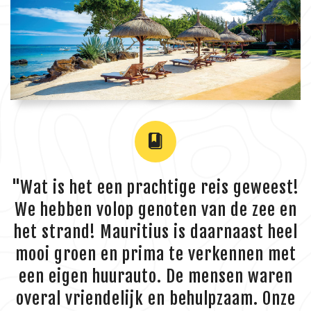
"Wat is het een prachtige reis geweest!
We hebben volop genoten van de zee en
het strand! Mauritius is daarnaast heel
mooi groen en prima te verkennen met
een eigen huurauto. De mensen waren
overal vriendelijk en behulpzaam. Onze