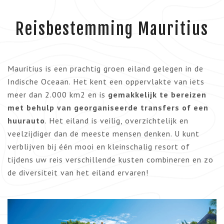
Reisbestemming Mauritius
Mauritius is een prachtig groen eiland gelegen in de
Indische Oceaan. Het kent een oppervlakte van iets
meer dan 2.000 km2 en is
gemakkelijk te bereizen
met behulp van georganiseerde transfers of een
huurauto
. Het eiland is veilig, overzichtelijk en
veelzijdiger dan de meeste mensen denken. U kunt
verblijven bij één mooi en kleinschalig resort of
tijdens uw reis verschillende kusten combineren en zo
de diversiteit van het eiland ervaren!