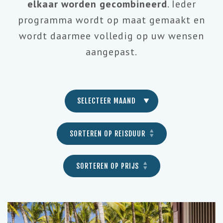
elkaar worden gecombineerd
. Ieder
programma wordt op maat gemaakt en
wordt daarmee volledig op uw wensen
aangepast.
SELECTEER MAAND
SORTEREN OP REISDUUR
SORTEREN OP PRIJS