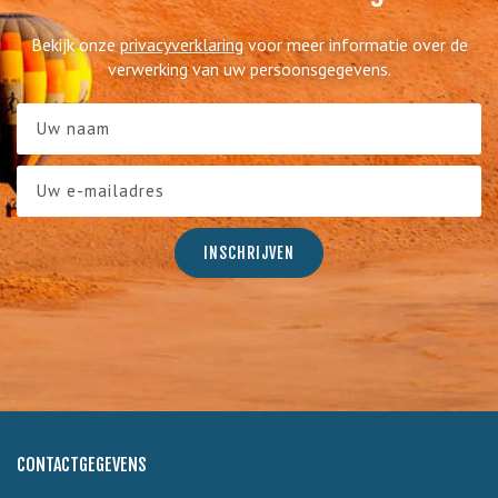
Bekijk onze
privacyverklaring
voor meer informatie over de
verwerking van uw persoonsgegevens.
CONTACTGEGEVENS