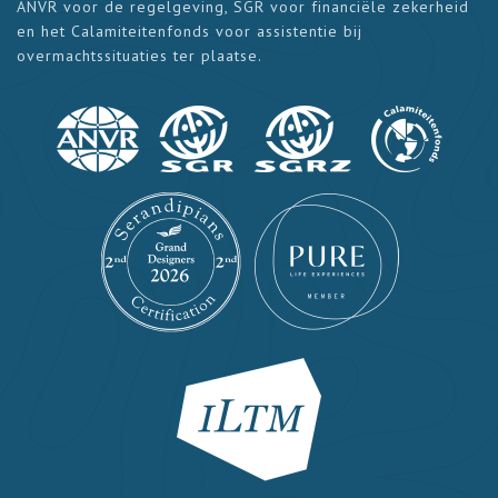
ANVR voor de regelgeving, SGR voor financiële zekerheid
en het Calamiteitenfonds voor assistentie bij
overmachtssituaties ter plaatse.