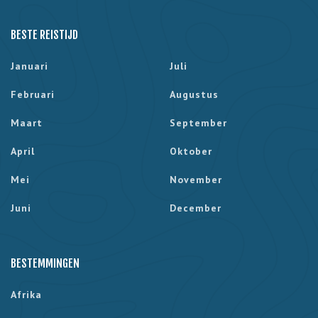
BESTE REISTIJD
Januari
Juli
Februari
Augustus
Maart
September
April
Oktober
Mei
November
Juni
December
BESTEMMINGEN
Afrika