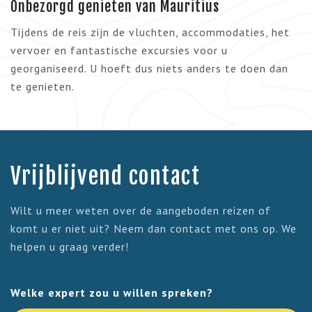
Onbezorgd genieten van Mauritius
Tijdens de reis zijn de vluchten, accommodaties, het
vervoer en fantastische excursies voor u
georganiseerd. U hoeft dus niets anders te doen dan
te genieten.
Vrijblijvend contact
Wilt u meer weten over de aangeboden reizen of
komt u er niet uit? Neem dan contact met ons op. We
helpen u graag verder!
Welke expert zou u willen spreken?