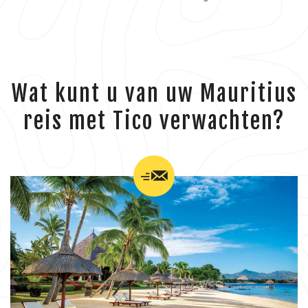
Wat kunt u van uw Mauritius
reis met Tico verwachten?