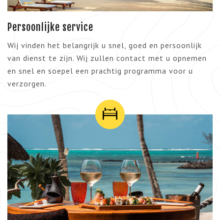
Persoonlijke service
Wij vinden het belangrijk u snel, goed en persoonlijk
van dienst te zijn. Wij zullen contact met u opnemen
en snel en soepel een prachtig programma voor u
verzorgen.