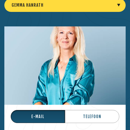
GEMMA HANRATH
E-MAIL
TELEFOON