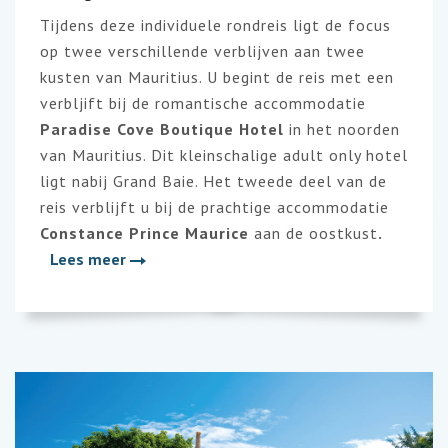
Tijdens deze individuele rondreis ligt de focus
op twee verschillende verblijven aan twee
kusten van Mauritius. U begint de reis met een
verbljift bij de romantische accommodatie
Paradise Cove Boutique Hotel
in het noorden
van Mauritius. Dit kleinschalige adult only hotel
ligt nabij Grand Baie. Het tweede deel van de
reis verblijft u bij de prachtige accommodatie
Constance Prince Maurice
aan de oostkust
.
Lees meer