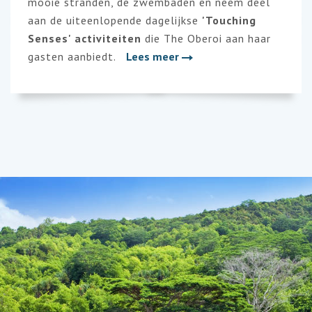
mooie stranden, de zwembaden en neem deel
aan de uiteenlopende dagelijkse
'Touching
Senses' activiteiten
die The Oberoi aan haar
gasten aanbiedt.
Lees meer