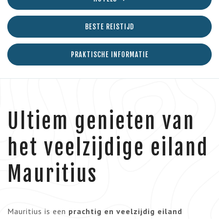
BESTE REISTIJD
PRAKTISCHE INFORMATIE
Ultiem genieten van
het veelzijdige eiland
Mauritius
Mauritius is een
prachtig
en veelzijdig eiland