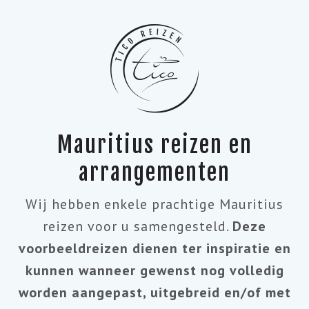
Mauritius reizen en
arrangementen
Wij hebben enkele prachtige Mauritius
reizen voor u samengesteld.
Deze
voorbeeldreizen dienen ter inspiratie en
kunnen wanneer gewenst nog volledig
worden aangepast, uitgebreid en/of met