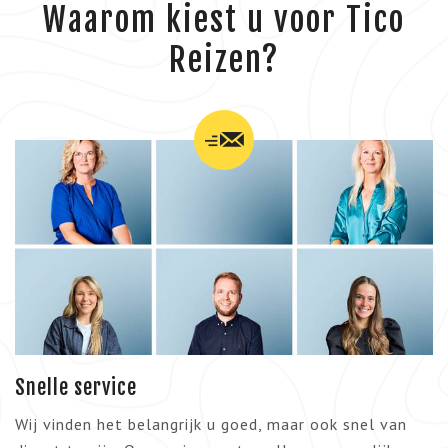
Waarom kiest u voor Tico
Reizen?
Snelle service
Wij vinden het belangrijk u goed, maar ook snel van