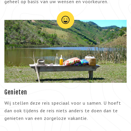
geheel op basis van uw wensen en voorkeuren.
Genieten
Wij stellen deze reis speciaal voor u samen. U hoeft
dan ook tijdens de reis niets anders te doen dan te
genieten van een zorgeloze vakantie.