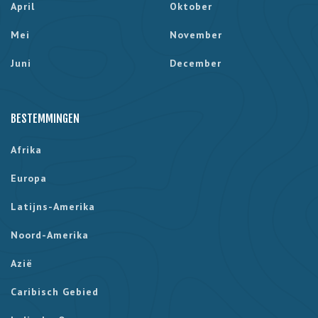
April
Oktober
Mei
November
Juni
December
BESTEMMINGEN
Afrika
Europa
Latijns-Amerika
Noord-Amerika
Azië
Caribisch Gebied