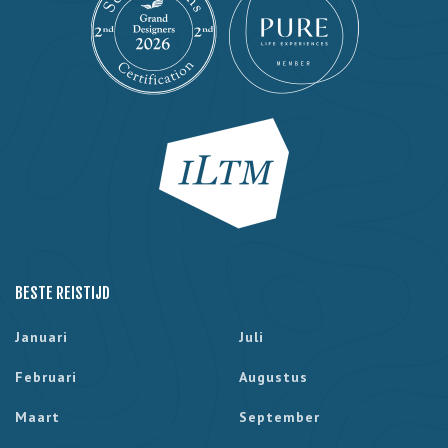
BESTE REISTIJD
Januari
Juli
Februari
Augustus
Maart
September