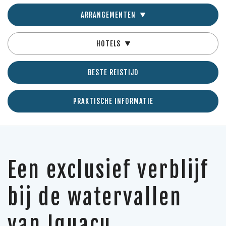
ARRANGEMENTEN
HOTELS
BESTE REISTIJD
PRAKTISCHE INFORMATIE
Een exclusief verblijf
bij de watervallen
van Iguaçu