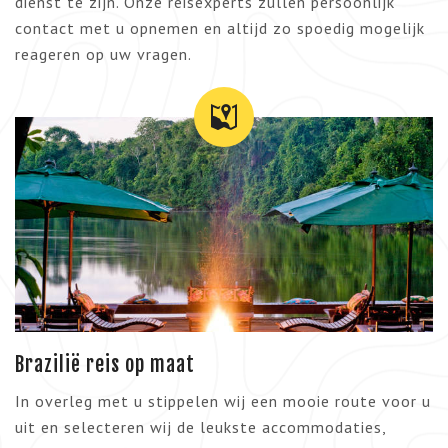
dienst te zijn. Onze reisexperts zullen persoonlijk
contact met u opnemen en altijd zo spoedig mogelijk
reageren op uw vragen.
Brazilië reis op maat
In overleg met u stippelen wij een mooie route voor u
uit en selecteren wij de leukste accommodaties,