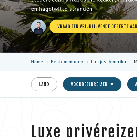
en hagelwitte stranden.
VRAAG EEN VRIJBLIJVENDE OFFERTE AA
Home
Bestemmingen
Latijns-Amerika
M
LAND
VOORBEELDREIZEN
Luxe privéreize