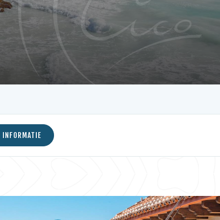
 INFORMATIE