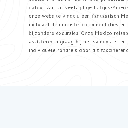
natuur van dit veelzijdige Latijns-Ameri
onze website vindt u een fantastisch M
inclusief de mooiste accommodaties en
bijzondere excursies. Onze Mexico reissp
assisteren u graag bij het samenstellen 
individuele rondreis door dit fascineren