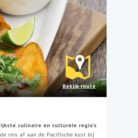
Bekijk route
ijkste culinaire en culturele regio’s
de reis af aan de Pacifische kust bij