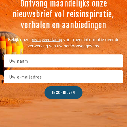
Ontvang maandelijks onze
nieuwsbrief vol reisinspiratie,
verhalen en aanbiedingen
Bekijk onze
privacyverklaring
voor meer informatie over de
verwerking van uw persoonsgegevens.