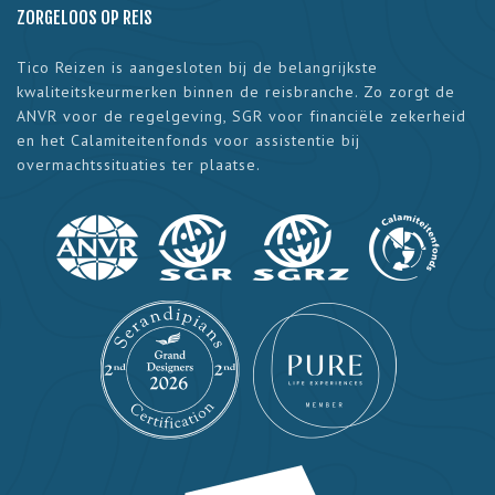
ZORGELOOS OP REIS
Tico Reizen is aangesloten bij de belangrijkste
kwaliteitskeurmerken binnen de reisbranche. Zo zorgt de
ANVR voor de regelgeving, SGR voor financiële zekerheid
en het Calamiteitenfonds voor assistentie bij
overmachtssituaties ter plaatse.