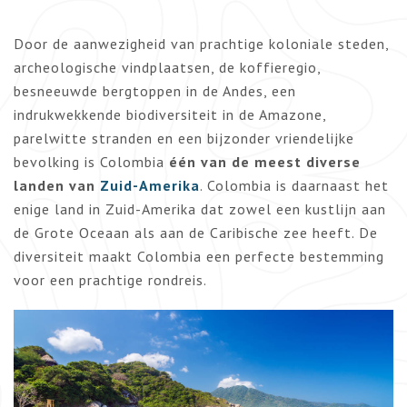
Door de aanwezigheid van prachtige koloniale steden,
archeologische vindplaatsen, de koffieregio,
besneeuwde bergtoppen in de Andes, een
indrukwekkende biodiversiteit in de Amazone,
parelwitte stranden en een bijzonder vriendelijke
bevolking is Colombia
één van de meest diverse
landen van
Zuid-Amerika
. Colombia is daarnaast het
enige land in Zuid-Amerika dat zowel een kustlijn aan
de Grote Oceaan als aan de Caribische zee heeft. De
diversiteit maakt Colombia een perfecte bestemming
voor een prachtige rondreis.