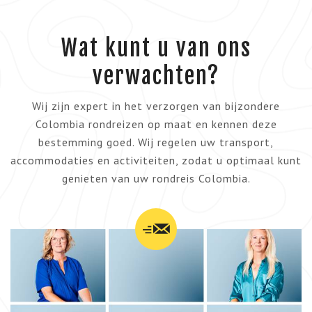
Wat kunt u van ons
verwachten?
Wij zijn expert in het verzorgen van bijzondere
Colombia rondreizen op maat en kennen deze
bestemming goed. Wij regelen uw transport,
accommodaties en activiteiten, zodat u optimaal kunt
genieten van uw rondreis Colombia.