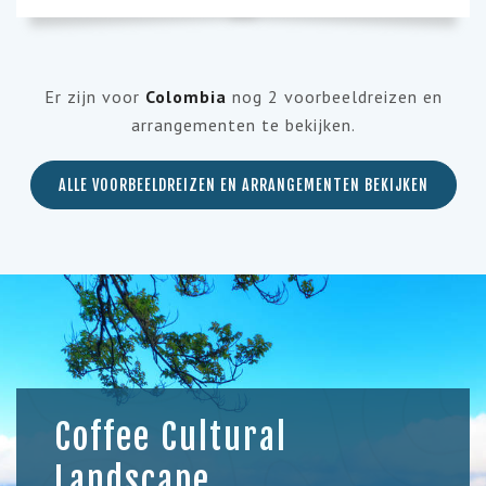
Er zijn voor
Colombia
nog 2 voorbeeldreizen en
arrangementen te bekijken.
ALLE VOORBEELDREIZEN EN ARRANGEMENTEN BEKIJKEN
Coffee Cultural
Landscape