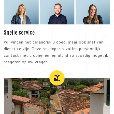
Snelle service
Wij vinden het belangrijk u goed, maar ook snel van
dienst te zijn. Onze reisexperts zullen persoonlijk
contact met u opnemen en altijd zo spoedig mogelijk
reageren op uw vragen.