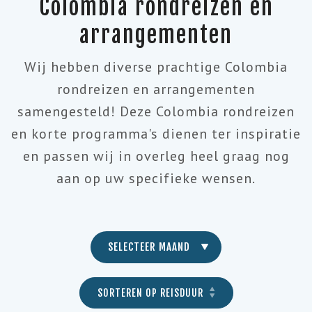
Colombia rondreizen en
arrangementen
Wij hebben diverse prachtige Colombia
rondreizen en arrangementen
samengesteld! Deze Colombia rondreizen
en korte programma's dienen ter inspiratie
en passen wij in overleg heel graag nog
aan op uw specifieke wensen.
SELECTEER MAAND
SORTEREN OP REISDUUR