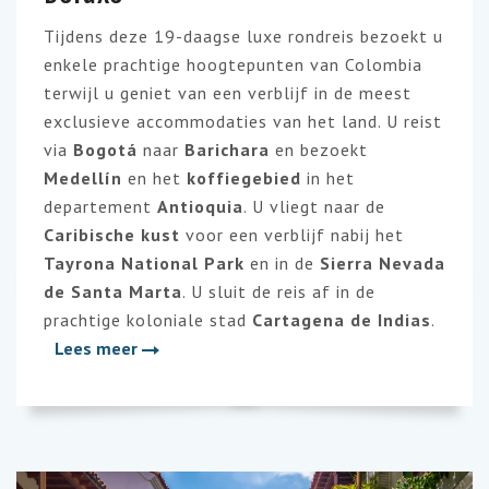
Tijdens deze 19-daagse luxe rondreis bezoekt u
enkele prachtige hoogtepunten van Colombia
terwijl u geniet van een verblijf in de meest
exclusieve accommodaties van het land. U reist
via
Bogotá
naar
Barichara
en bezoekt
Medellín
en het
koffiegebied
in het
departement
Antioquia
. U vliegt naar de
Caribische kust
voor een verblijf nabij het
Tayrona National Park
en in de
Sierra Nevada
de Santa Marta
. U sluit de reis af in de
prachtige koloniale stad
Cartagena de Indias
.
Lees meer