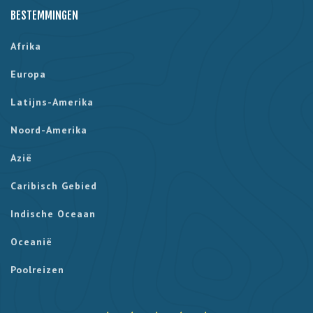
BESTEMMINGEN
Afrika
Europa
Latijns-Amerika
Noord-Amerika
Azië
Caribisch Gebied
Indische Oceaan
Oceanië
Poolreizen