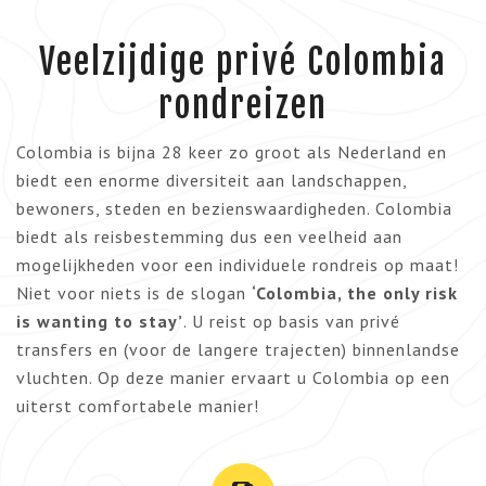
Veelzijdige privé Colombia
rondreizen
Colombia is bijna 28 keer zo groot als Nederland en
biedt een enorme diversiteit aan landschappen,
bewoners, steden en bezienswaardigheden. Colombia
biedt als reisbestemming dus een veelheid aan
mogelijkheden voor een individuele rondreis op maat!
Niet voor niets is de slogan
‘Colombia, the only risk
is wanting to stay’
. U reist op basis van privé
transfers en (voor de langere trajecten) binnenlandse
vluchten. Op deze manier ervaart u Colombia op een
uiterst comfortabele manier!