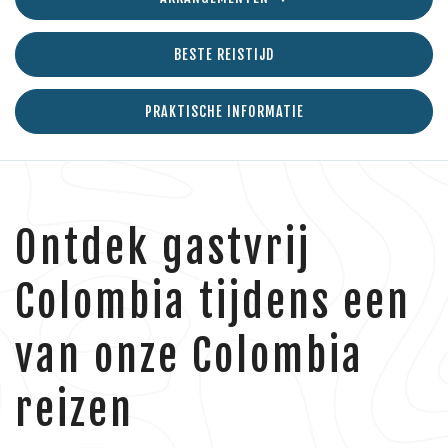
BESTE REISTIJD
PRAKTISCHE INFORMATIE
Ontdek gastvrij
Colombia tijdens een
van onze Colombia
reizen