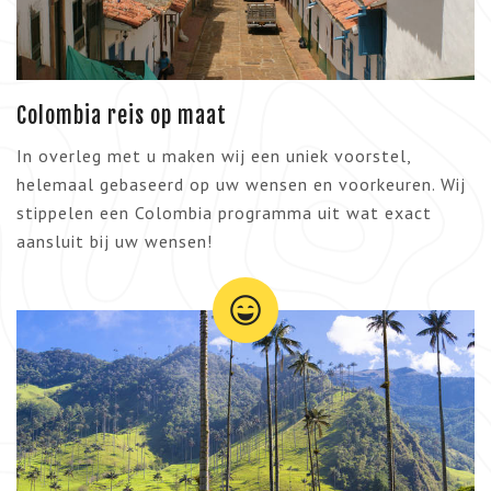
Colombia reis op maat
In overleg met u maken wij een uniek voorstel,
helemaal gebaseerd op uw wensen en voorkeuren. Wij
stippelen een Colombia programma uit wat exact
aansluit bij uw wensen!