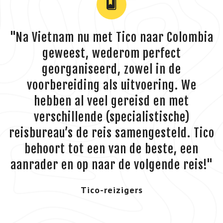
"Na Vietnam nu met Tico naar Colombia
geweest, wederom perfect
georganiseerd, zowel in de
voorbereiding als uitvoering. We
hebben al veel gereisd en met
verschillende (specialistische)
reisbureau’s de reis samengesteld. Tico
behoort tot een van de beste, een
aanrader en op naar de volgende reis!"
Tico-reizigers