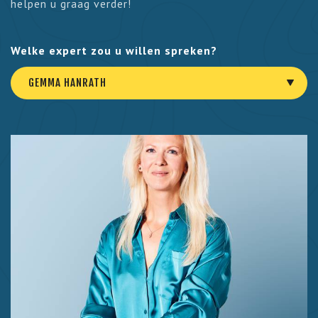
helpen u graag verder!
Welke expert zou u willen spreken?
GEMMA HANRATH