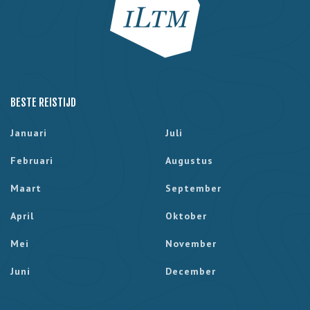
BESTE REISTIJD
Januari
Juli
Februari
Augustus
Maart
September
April
Oktober
Mei
November
Juni
December