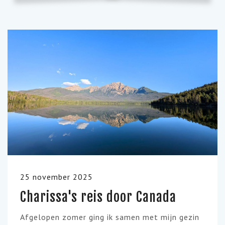
25 november 2025
Charissa's reis door Canada
Afgelopen zomer ging ik samen met mijn gezin