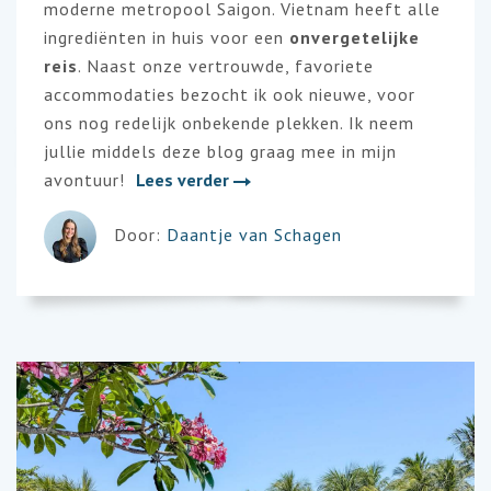
moderne metropool Saigon. Vietnam heeft alle
ingrediënten in huis voor een
onvergetelijke
reis
. Naast onze vertrouwde, favoriete
accommodaties bezocht ik ook nieuwe, voor
ons nog redelijk onbekende plekken. Ik neem
jullie middels deze blog graag mee in mijn
avontuur!
Lees verder
Door:
Daantje van Schagen