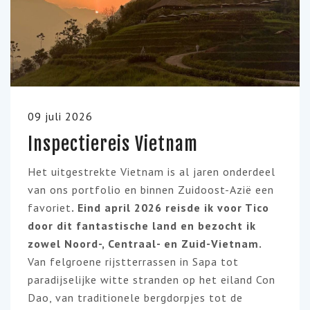
09 juli 2026
Inspectiereis Vietnam
Het uitgestrekte Vietnam is al jaren onderdeel
van ons portfolio en binnen Zuidoost-Azië een
favoriet
. Eind april 2026 reisde ik voor Tico
door dit fantastische land en bezocht ik
zowel Noord-, Centraal- en Zuid-Vietnam.
Van felgroene rijstterrassen in Sapa tot
paradijselijke witte stranden op het eiland Con
Dao, van traditionele bergdorpjes tot de