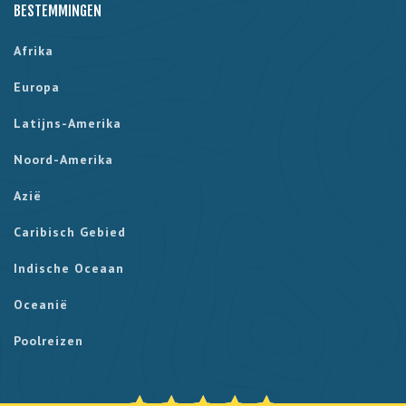
BESTEMMINGEN
Afrika
Europa
Latijns-Amerika
Noord-Amerika
Azië
Caribisch Gebied
Indische Oceaan
Oceanië
Poolreizen