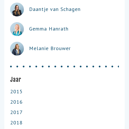
Daantje van Schagen
Gemma Hanrath
Melanie Brouwer
Jaar
2015
2016
2017
2018