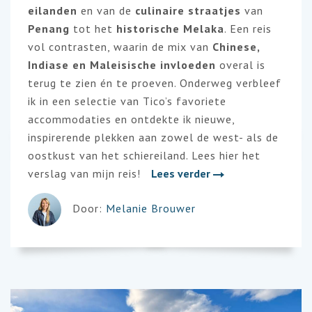
eilanden
en van de
culinaire straatjes
van
Penang
tot het
historische Melaka
. Een reis
vol contrasten, waarin de mix van
Chinese,
Indiase en Maleisische invloeden
overal is
terug te zien én te proeven. Onderweg verbleef
ik in een selectie van Tico’s favoriete
accommodaties en ontdekte ik nieuwe,
inspirerende plekken aan zowel de west- als de
oostkust van het schiereiland. Lees hier het
verslag van mijn reis!
Lees verder
Door:
Melanie Brouwer