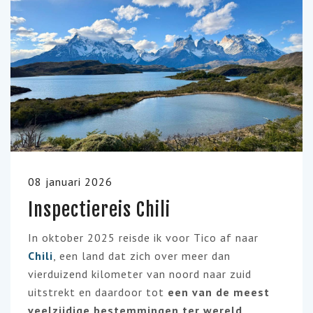
08 januari 2026
Inspectiereis Chili
In oktober 2025 reisde ik voor Tico af naar
Chili
, een land dat zich over meer dan
vierduizend kilometer van noord naar zuid
uitstrekt en daardoor tot
een van de meest
veelzijdige bestemmingen ter wereld