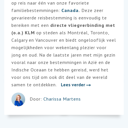
op reis naar één van onze favoriete
familiebestemmingen:
Canada
.
Deze zeer
gevarieerde reisbestemming is eenvoudig te
bereiken met een
directe vliegverbinding met
(o.a.) KLM
op steden als Montréal, Toronto,
Calgary en Vancouver en biedt ongelooflijk veel
mogelijkheden voor wekenlang plezier voor
jong en oud. Na de laatste jaren met mijn gezin
vooral naar onze bestemmingen in Azië en de
Indische Oceaan te hebben gereisd, werd het
voor ons tijd om ook dit deel van de wereld
samen te ontdekken.
Lees verder
Door:
Charissa Martens