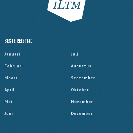
BESTE REISTIJD
Januari
Juli
Februari
Augustus
Maart
September
April
Oktober
Mei
November
Juni
December