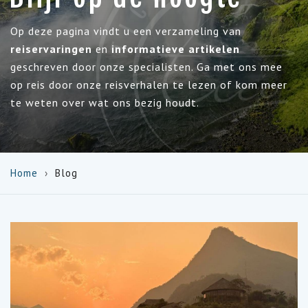
Op deze pagina vindt u een verzameling van
reiservaringen
en
informatieve artikelen
geschreven door onze specialisten. Ga met ons mee
op reis door onze reisverhalen te lezen of kom meer
te weten over wat ons bezig houdt.
Home
Blog