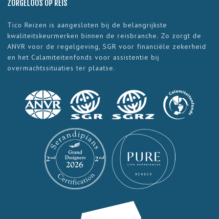
ZORGELOOS OP REIS
Tico Reizen is aangesloten bij de belangrijkste
kwaliteitskeurmerken binnen de reisbranche. Zo zorgt de
ANVR voor de regelgeving, SGR voor financiële zekerheid
en het Calamiteitenfonds voor assistentie bij
overmachtssituaties ter plaatse.