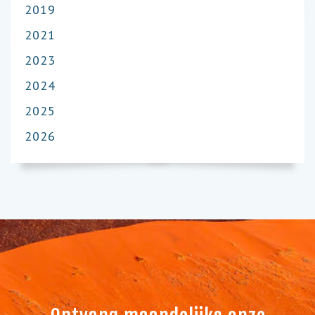
2019
2021
2023
2024
2025
2026