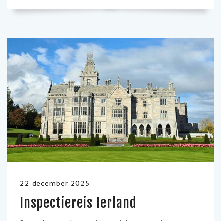
22 december 2025
Inspectiereis Ierland