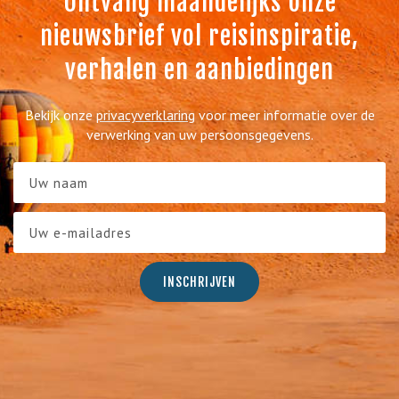
Ontvang maandelijks onze
nieuwsbrief vol reisinspiratie,
verhalen en aanbiedingen
Bekijk onze
privacyverklaring
voor meer informatie over de
verwerking van uw persoonsgegevens.