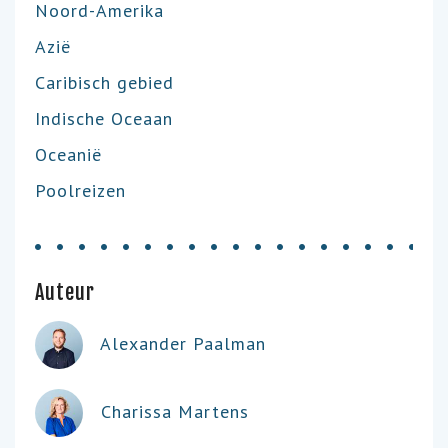
Noord-Amerika
Azië
Caribisch gebied
Indische Oceaan
Oceanië
Poolreizen
Auteur
Alexander Paalman
Charissa Martens