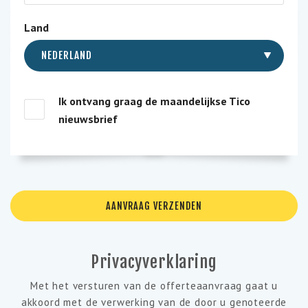
Land
NEDERLAND
Ik ontvang graag de maandelijkse Tico
nieuwsbrief
Privacyverklaring
Met het versturen van de offerteaanvraag gaat u
akkoord met de verwerking van de door u genoteerde