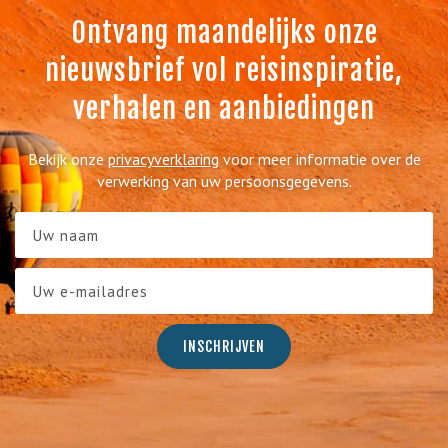
Ontvang maandelijks onze
nieuwsbrief vol reisinspiratie,
verhalen en aanbiedingen
Bekijk onze
privacyverklaring
voor meer informatie over de
verwerking van uw persoonsgegevens.