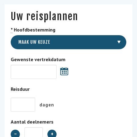
Uw reisplannen
*
Hoofdbestemming
MAAK UW KEUZE
Gewenste vertrekdatum
Reisduur
dagen
Aantal deelnemers
-
+