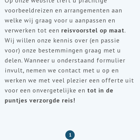
Op onze website treft u prachtige
voorbeeldreizen en arrangementen aan
welke wij graag voor u aanpassen en
verwerken tot een
reisvoorstel op maat
.
Wij willen onze kennis over (en passie
voor) onze bestemmingen graag met u
delen. Wanneer u onderstaand formulier
invult, nemen we contact met u op en
werken we met veel plezier een offerte uit
voor een onvergetelijke en
tot in de
puntjes verzorgde reis!
1