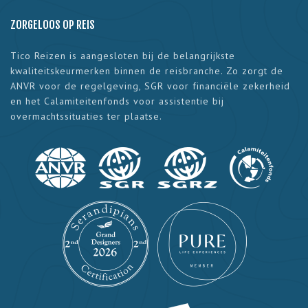
ZORGELOOS OP REIS
Tico Reizen is aangesloten bij de belangrijkste
kwaliteitskeurmerken binnen de reisbranche. Zo zorgt de
ANVR voor de regelgeving, SGR voor financiële zekerheid
en het Calamiteitenfonds voor assistentie bij
overmachtssituaties ter plaatse.