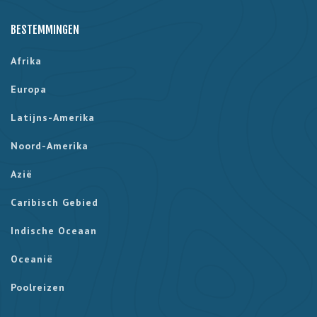
BESTEMMINGEN
Afrika
Europa
Latijns-Amerika
Noord-Amerika
Azië
Caribisch Gebied
Indische Oceaan
Oceanië
Poolreizen