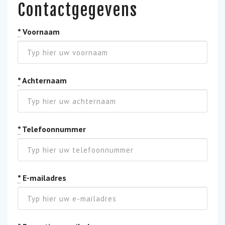
Contactgegevens
*
Voornaam
*
Achternaam
*
Telefoonnummer
*
E-mailadres