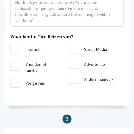
Waar kent u Tico Reizen van?
Internet
Social Media
Vrienden of
Advertentie
familie
Anders, namelijk:
Vorige reis
2