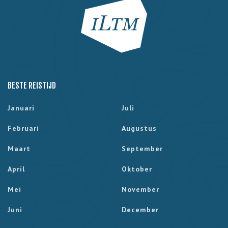
BESTE REISTIJD
Januari
Juli
Februari
Augustus
Maart
September
April
Oktober
Mei
November
Juni
December