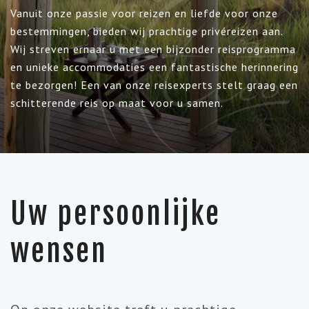
Vanuit onze passie voor reizen en liefde voor onze
bestemmingen, bieden wij prachtige privéreizen aan.
Wij streven ernaar u met een bijzonder reisprogramma
en unieke accommodaties een fantastische herinnering
te bezorgen! Een van onze reisexperts stelt graag een
schitterende reis op maat voor u samen.
Uw persoonlijke
wensen