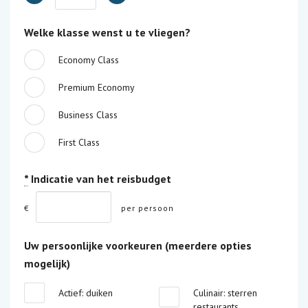
Welke klasse wenst u te vliegen?
Economy Class
Premium Economy
Business Class
First Class
*
Indicatie van het reisbudget
€
per persoon
Uw persoonlijke voorkeuren (meerdere opties
mogelijk)
Actief: duiken
Culinair: sterren
restaurants