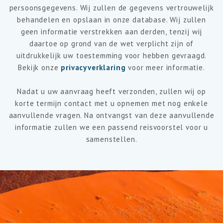
persoonsgegevens. Wij zullen de gegevens vertrouwelijk
behandelen en opslaan in onze database. Wij zullen
geen informatie verstrekken aan derden, tenzij wij
daartoe op grond van de wet verplicht zijn of
uitdrukkelijk uw toestemming voor hebben gevraagd.
Bekijk onze
privacyverklaring
voor meer informatie.
Nadat u uw aanvraag heeft verzonden, zullen wij op
korte termijn contact met u opnemen met nog enkele
aanvullende vragen. Na ontvangst van deze aanvullende
informatie zullen we een passend reisvoorstel voor u
samenstellen.