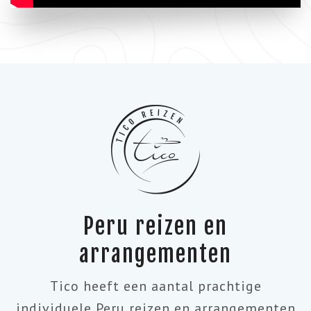
Peru reizen en
arrangementen
Tico heeft een aantal prachtige
individuele Peru reizen en arrangementen