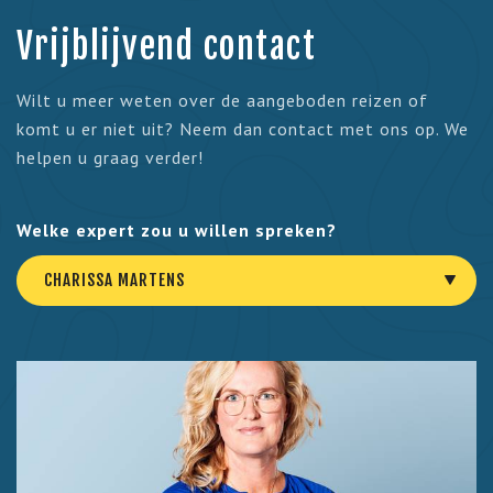
Vrijblijvend contact
Wilt u meer weten over de aangeboden reizen of
komt u er niet uit? Neem dan contact met ons op. We
helpen u graag verder!
Welke expert zou u willen spreken?
CHARISSA MARTENS