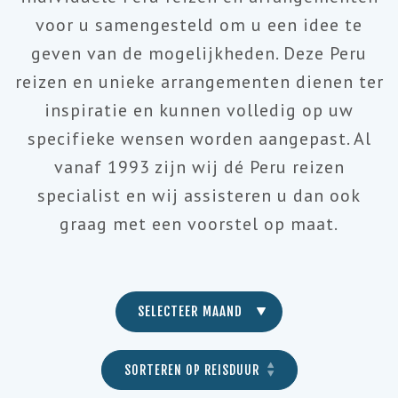
voor u samengesteld om u een idee te
geven van de mogelijkheden. Deze Peru
reizen en unieke arrangementen dienen ter
inspiratie en kunnen volledig op uw
specifieke wensen worden aangepast. Al
vanaf 1993 zijn wij dé Peru reizen
specialist en wij assisteren u dan ook
graag met een voorstel op maat.
SELECTEER MAAND
SORTEREN OP REISDUUR