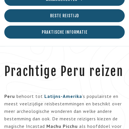
BESTE REISTIJD
PRAKTISCHE INFORMATIE
Prachtige Peru reizen
Peru
behoort tot
Latijns-Amerika
’s populairste en
meest veelzijdige reisbestemmingen en beschikt over
meer archeologische wonderen dan welke andere
bestemming dan ook. De meeste reizigers kiezen de
magische Incastad
Machu Picchu
als hoofddoel voor