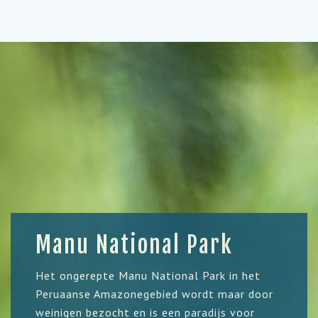
Manu National Park
Het ongerepte Manu National Park in het
Peruaanse Amazonegebied wordt maar door
weinigen bezocht en is een paradijs voor