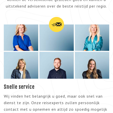
uitstekend adviseren over de beste reistijd per regio.
Snelle service
Wij vinden het belangrijk u goed, maar ook snel van
dienst te zijn. Onze reisexperts zullen persoonlijk
contact met u opnemen en altijd zo spoedig mogelijk