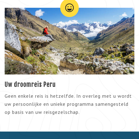
Uw droomreis Peru
Geen enkele reis is hetzelfde. In overleg met u wordt
uw persoonlijke en unieke programma samengesteld
op basis van uw reisgezelschap.