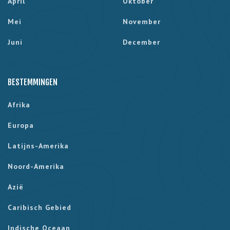
April
Oktober
Mei
November
Juni
December
BESTEMMINGEN
Afrika
Europa
Latijns-Amerika
Noord-Amerika
Azië
Caribisch Gebied
Indische Oceaan