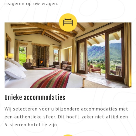
reageren op uw vragen.
Unieke accommodaties
Wij selecteren voor u bijzondere accommodaties met
een authentieke sfeer. Dit hoeft zeker niet altijd een
5-sterren hotel te zijn.