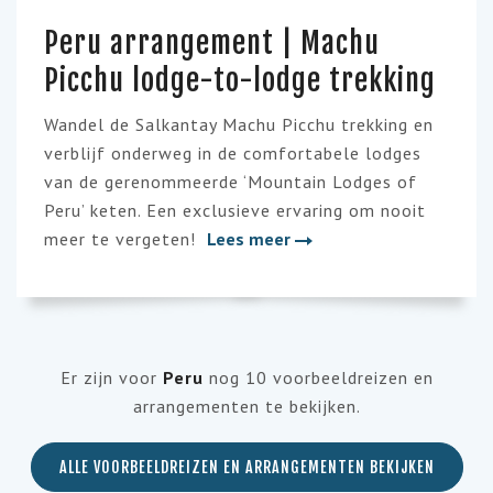
Peru arrangement | Machu
Picchu lodge-to-lodge trekking
Wandel de Salkantay Machu Picchu trekking en
verblijf onderweg in de comfortabele lodges
van de gerenommeerde ‘Mountain Lodges of
Peru’ keten. Een exclusieve ervaring om nooit
meer te vergeten!
Lees meer
Er zijn voor
Peru
nog 10 voorbeeldreizen en
arrangementen te bekijken.
ALLE VOORBEELDREIZEN EN ARRANGEMENTEN BEKIJKEN