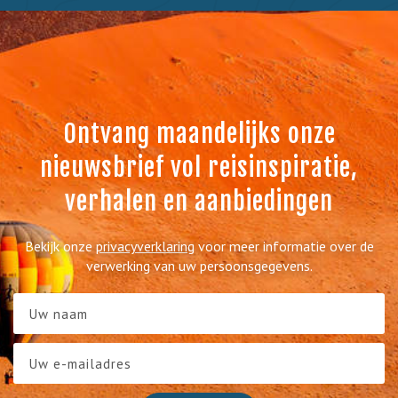
Ontvang maandelijks onze
nieuwsbrief vol reisinspiratie,
verhalen en aanbiedingen
Bekijk onze
privacyverklaring
voor meer informatie over de
verwerking van uw persoonsgegevens.