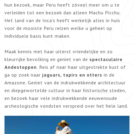
hun bezoek, maar Peru heeft zóveel meer om u te
verleiden tot een bezoek dan alleen Machu Picchu.
Het land van de Inca’s heeft werkelijk alles in huis
voor de mooiste Peru reizen welke u geheel op
individuele basis kunt maken.
Maak kennis met haar uiterst vriendelijke en zo
kleurrijke bevolking en geniet van de
spectaculaire
Andestoppen
. Reis af naar haar uitgestrekte kust of
ga op zoek naar
jaguars, tapirs en otters
in de
Amazone. Geniet van de indrukwekkende architectuur
en diepgewortelde cultuur in haar historische steden,
en bezoek haar vele indrukwekkende eeuwenoude
archeologische vondsten verspreid over het hele land.