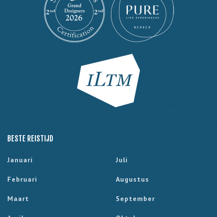
BESTE REISTIJD
Januari
Juli
Februari
Augustus
Maart
September