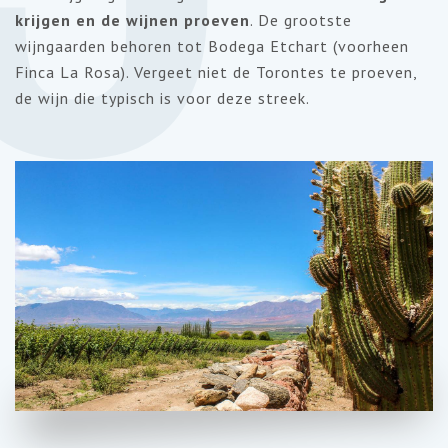
krijgen en de wijnen proeven
. De grootste
wijngaarden behoren tot Bodega Etchart (voorheen
Finca La Rosa). Vergeet niet de Torontes te proeven,
de wijn die typisch is voor deze streek.