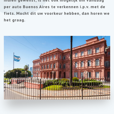
Indien gewenst, is het ook mogelijk om vandaag
per auto Buenos Aires te verkennen i.p.v. met de
fiets. Mocht dit uw voorkeur hebben, dan horen we
het graag.