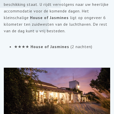
beschikking staat. U rijdt vervolgens naar uw heerlijke
accommodatie voor de komende dagen. Het
kleinschalige
House of Jasmines
ligt op ongeveer 6
kilometer ten zuidwesten van de luchthaven. De rest
van de dag kunt u vrij besteden.
★★★★
House of Jasmines
(2 nachten)