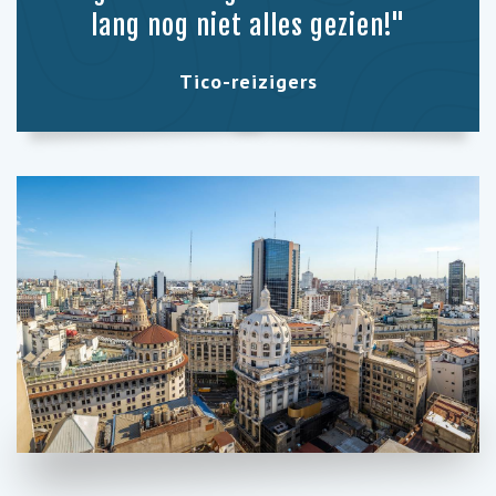
lang nog niet alles gezien!"
Tico-reizigers