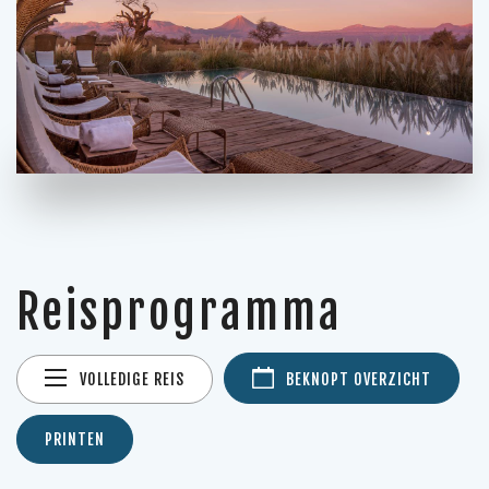
Reisprogramma
VOLLEDIGE REIS
BEKNOPT OVERZICHT
PRINTEN