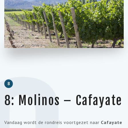
8
8: Molinos – Cafayate
Vandaag wordt de rondreis voortgezet naar
Cafayate