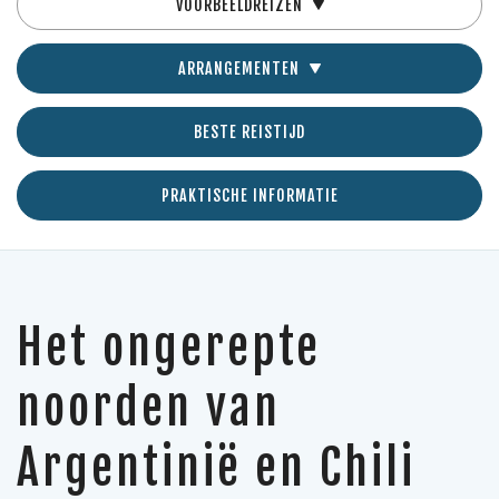
VOORBEELDREIZEN
ARRANGEMENTEN
BESTE REISTIJD
PRAKTISCHE INFORMATIE
Het ongerepte
noorden van
Argentinië en Chili