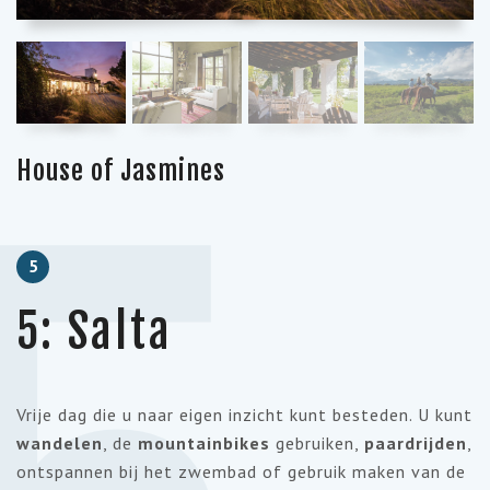
House of Jasmines
5
5: Salta
Vrije dag die u naar eigen inzicht kunt besteden. U kunt
wandelen
, de
mountainbikes
gebruiken,
paardrijden
,
ontspannen bij het zwembad of gebruik maken van de