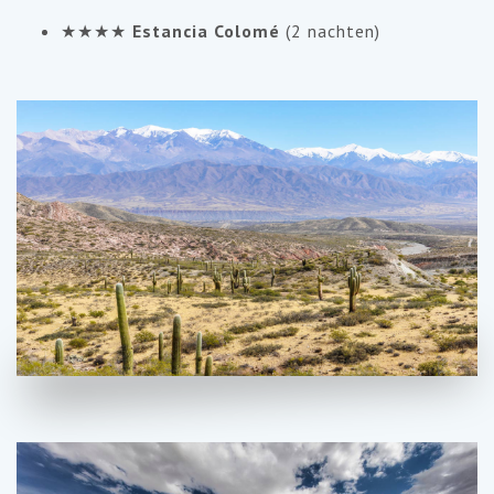
★★★★
Estancia Colomé
(2 nachten)