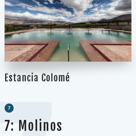
Estancia Colomé
7
7: Molinos