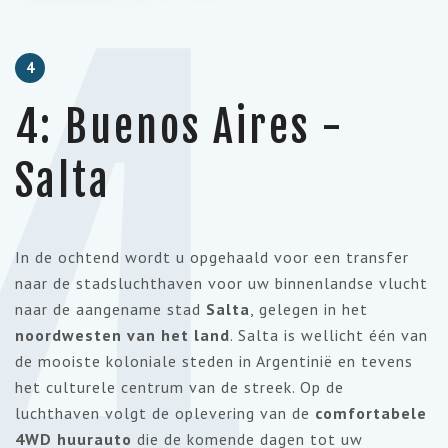
4
4
4: Buenos Aires -
Salta
In de ochtend wordt u opgehaald voor een transfer
naar de stadsluchthaven voor uw binnenlandse vlucht
naar de aangename stad
Salta
, gelegen in het
noordwesten van het land
. Salta is wellicht één van
de mooiste koloniale steden in Argentinië en tevens
het culturele centrum van de streek. Op de
luchthaven volgt de oplevering van de
comfortabele
4WD huurauto
die de komende dagen tot uw