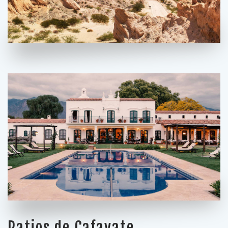
Patios de Cafayate