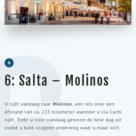
6
6: Salta – Molinos
U rijdt vandaag naar
Molinos
, een reis over een
afstand van ca. 225 kilometer wanneer u via Cachi
rijdt. Trekt u voor vandaag gewoon de hele dag uit
zodat u kunt stoppen onderweg waar u maar wilt.