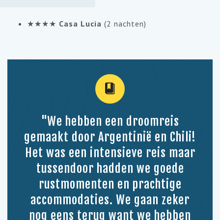
★★★★
Casa Lucia
(2 nachten)
"We hebben een droomreis
gemaakt door Argentinië en Chili!
Het was een intensieve reis maar
tussendoor hadden we goede
rustmomenten en prachtige
accommodaties. We gaan zeker
nog eens terug want we hebben