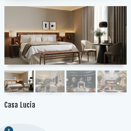
Casa Lucia
3