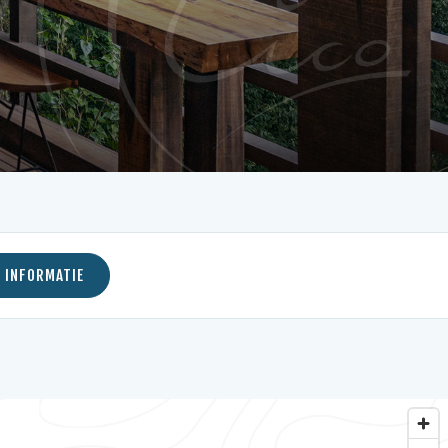
 INFORMATIE