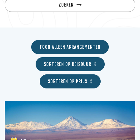
ZOEKEN
TOON ALLEEN ARRANGEMENTEN
SORTEREN OP REISDUUR
SORTEREN OP PRIJS