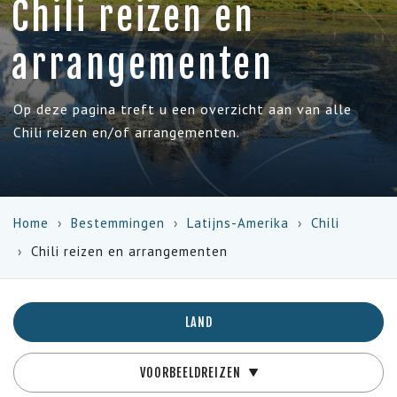
Chili reizen en
arrangementen
Op deze pagina treft u een overzicht aan van alle
Chili reizen en/of arrangementen.
Home
Bestemmingen
Latijns-Amerika
Chili
Chili reizen en arrangementen
LAND
VOORBEELDREIZEN