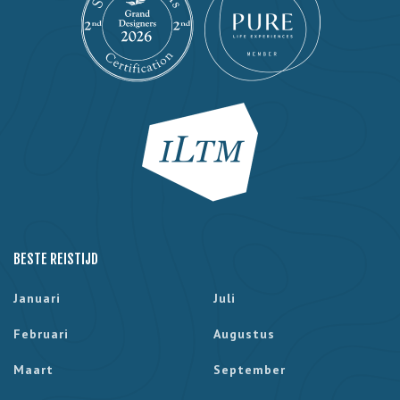
BESTE REISTIJD
Januari
Juli
Februari
Augustus
Maart
September