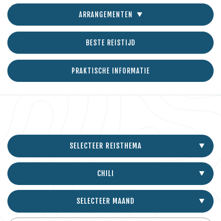
ARRANGEMENTEN
BESTE REISTIJD
PRAKTISCHE INFORMATIE
SELECTEER REISTHEMA
CHILI
SELECTEER MAAND