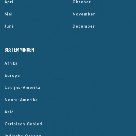
April
Oktober
Mei
November
Juni
December
BESTEMMINGEN
Afrika
Europa
Latijns-Amerika
Noord-Amerika
Azië
Caribisch Gebied