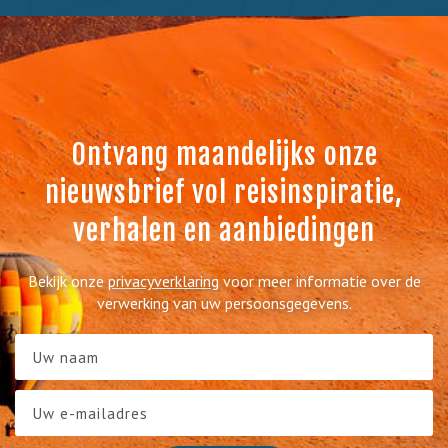
Ontvang maandelijks onze
nieuwsbrief vol reisinspiratie,
verhalen en aanbiedingen
Bekijk onze
privacyverklaring
voor meer informatie over de
verwerking van uw persoonsgegevens.