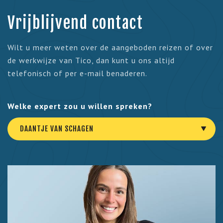
Vrijblijvend contact
Wilt u meer weten over de aangeboden reizen of over
de werkwijze van Tico, dan kunt u ons altijd
telefonisch of per e-mail benaderen.
Welke expert zou u willen spreken?
DAANTJE VAN SCHAGEN