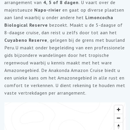
arrangement van
4, 5 of 8 dagen
. U vaart over de
majestueuze
Napo-rivier
en gaat op diverse plaatsen
aan land waarbij u onder andere het
Limoncocha
Biological Reserve
bezoekt. Maakt u de 5-daagse of
8-daagse cruise, dan reist u zelfs door tot aan het
Cuyabeno Reserve
, gelegen bij de grens met buurland
Peru.U maakt onder begeleiding van een professionele
gids bijzondere wandelingen door het tropische
regenwoud waarbij u kennis maakt met het ware
Amazonegebied. De Anakonda Amazon Cruise biedt u
een unieke kans om het Amazonegebied in alle rust en
comfort te verkennen. U dient rekening te houden met
vaste vertrekdagen per arrangement.