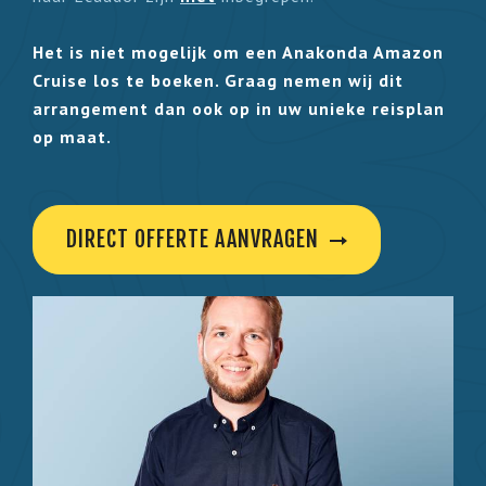
Het is niet mogelijk om een Anakonda Amazon
Cruise los te boeken. Graag nemen wij dit
arrangement dan ook op in uw unieke reisplan
op maat.
DIRECT OFFERTE AANVRAGEN