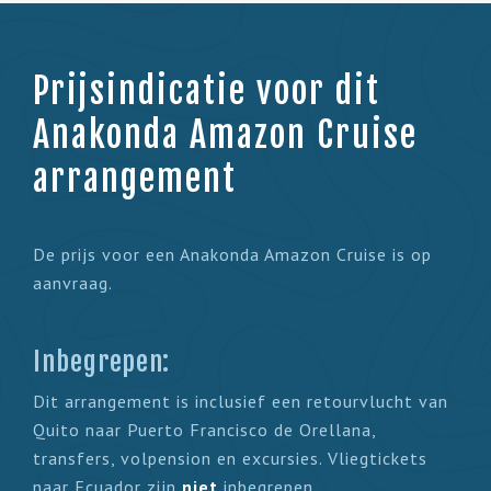
Prijsindicatie voor dit
Anakonda Amazon Cruise
arrangement
De prijs voor een Anakonda Amazon Cruise is op
aanvraag.
Inbegrepen:
Dit arrangement is
inclusief een retourvlucht van
Quito naar Puerto Francisco de Orellana,
transfers, volpension en excursies. Vliegtickets
naar Ecuador zijn
niet
inbegrepen.