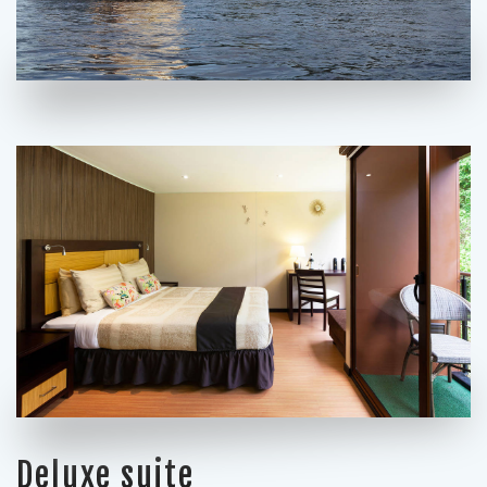
Deluxe suite