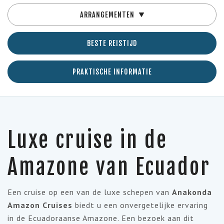
ARRANGEMENTEN
BESTE REISTIJD
PRAKTISCHE INFORMATIE
Luxe cruise in de
Amazone van Ecuador
Een cruise op een van de luxe schepen van
Anakonda
Amazon Cruises
biedt u een onvergetelijke ervaring
in de Ecuadoraanse Amazone. Een bezoek aan dit