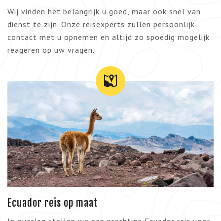
Wij vinden het belangrijk u goed, maar ook snel van
dienst te zijn. Onze reisexperts zullen persoonlijk
contact met u opnemen en altijd zo spoedig mogelijk
reageren op uw vragen.
Ecuador reis op maat