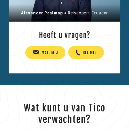
Alexander Paalman •
Reisexpert Ecuador
Heeft u vragen?
MAIL MIJ
BEL MIJ
Wat kunt u van Tico
verwachten?