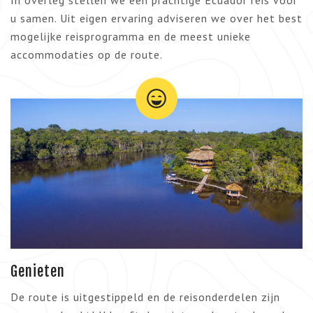
In overleg stellen we een prachtige Ecuador reis voor
u samen. Uit eigen ervaring adviseren we over het best
mogelijke reisprogramma en de meest unieke
accommodaties op de route.
Genieten
De route is uitgestippeld en de reisonderdelen zijn