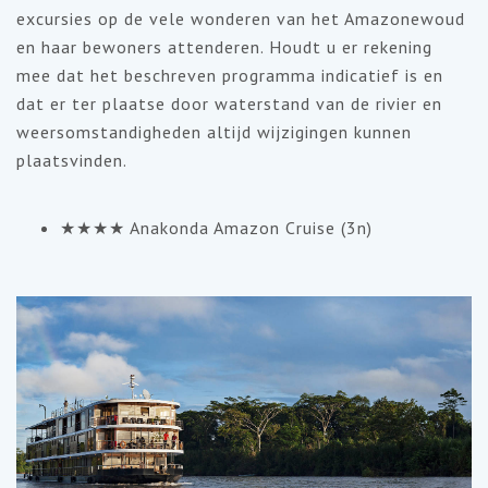
excursies op de vele wonderen van het Amazonewoud
en haar bewoners attenderen. Houdt u er rekening
mee dat het beschreven programma indicatief is en
dat er ter plaatse door waterstand van de rivier en
weersomstandigheden altijd wijzigingen kunnen
plaatsvinden.
★★★★ Anakonda Amazon Cruise (3n)