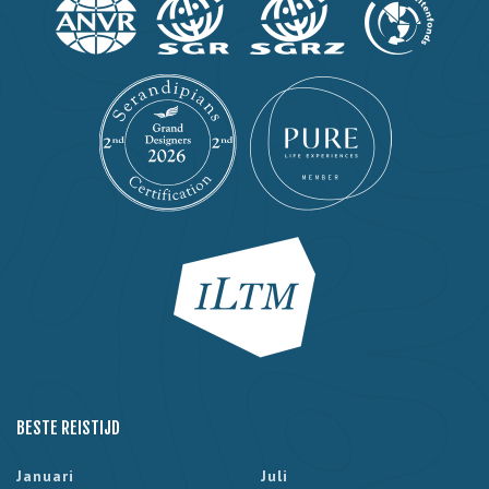
BESTE REISTIJD
Januari
Juli