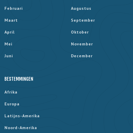
Februari
Augustus
Maart
September
April
Oktober
Mei
November
Juni
December
BESTEMMINGEN
Afrika
Europa
Latijns-Amerika
Noord-Amerika