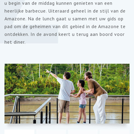
u begin van de middag kunnen genieten van een
heerlijke barbecue. Uiteraard geheel in de stijl van de
Amazone. Na de lunch gaat u samen met uw gids op
pad om de geheimen van dit gebied in de Amazone te
ontdekken. In de avond keert u terug aan boord voor
het diner.