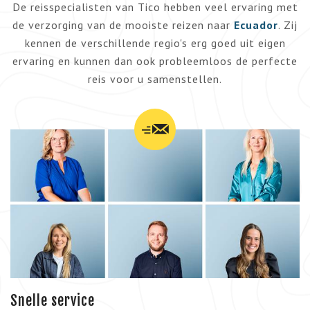
De reisspecialisten van Tico hebben veel ervaring met
de verzorging van de mooiste reizen naar
Ecuador
. Zij
kennen de verschillende regio's erg goed uit eigen
ervaring en kunnen dan ook probleemloos de perfecte
reis voor u samenstellen.
Snelle service