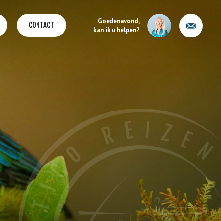
Goedenavond,
CONTACT
kan ik u helpen?