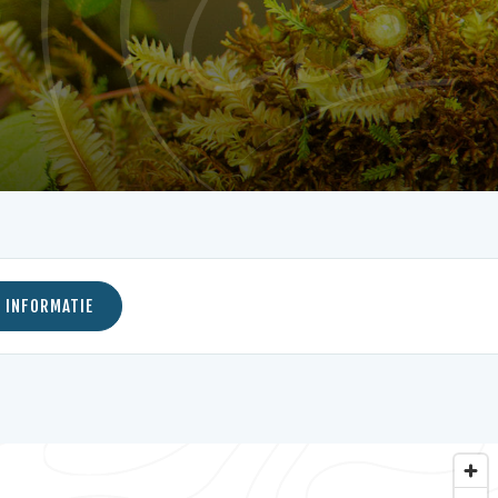
 INFORMATIE