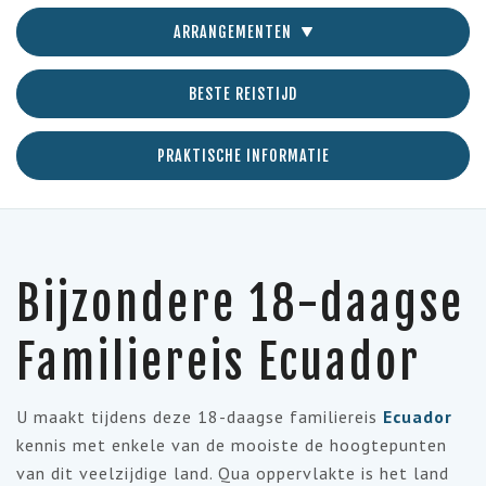
ARRANGEMENTEN
BESTE REISTIJD
PRAKTISCHE INFORMATIE
Bijzondere 18-daagse
Familiereis Ecuador
U maakt tijdens deze 18-daagse familiereis
Ecuador
kennis met enkele van de mooiste de hoogtepunten
van dit veelzijdige land. Qua oppervlakte is het land