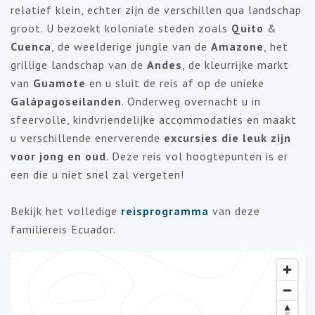
relatief klein, echter zijn de verschillen qua landschap
groot. U bezoekt koloniale steden zoals
Quito
&
Cuenca
, de weelderige jungle van de
Amazone
, het
grillige landschap van de
Andes
, de kleurrijke markt
van
Guamote
en u sluit de reis af op de unieke
Galápagoseilanden
. Onderweg overnacht u in
sfeervolle, kindvriendelijke accommodaties en maakt
u verschillende enerverende
excursies die leuk zijn
voor jong en oud
. Deze reis vol hoogtepunten is er
een die u niet snel zal vergeten!
Bekijk het volledige
reisprogramma
van deze
familiereis Ecuador.