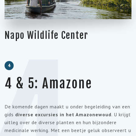
Napo Wildlife Center
4
4 & 5: Amazone
De komende dagen maakt u onder begeleiding van een
gids
diverse excursies in het Amazonewoud
. U krijgt
uitleg over de diverse planten en hun bijzondere
medicinale werking. Met een beetje geluk observeert u