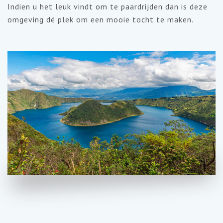
Indien u het leuk vindt om te paardrijden dan is deze
omgeving dé plek om een mooie tocht te maken.