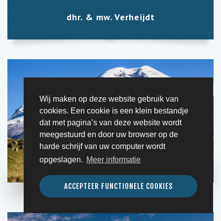
dhr. & mw. Verheijdt
Wij maken op deze website gebruik van
cookies. Een cookie is een klein bestandje
dat met pagina’s van deze website wordt
meegestuurd en door uw browser op de
harde schrijf van uw computer wordt
opgeslagen.
Meer informatie
ACCEPTEER FUNCTIONELE COOKIES