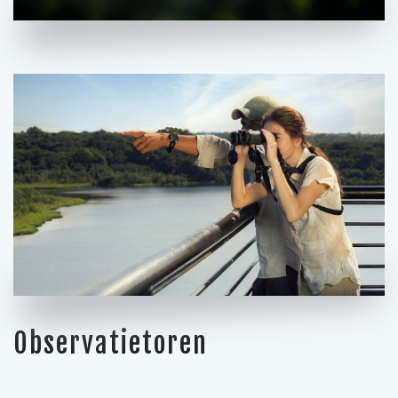
Observatietoren