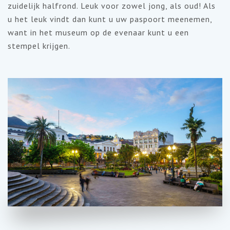
zuidelijk halfrond. Leuk voor zowel jong, als oud! Als
u het leuk vindt dan kunt u uw paspoort meenemen,
want in het museum op de evenaar kunt u een
stempel krijgen.