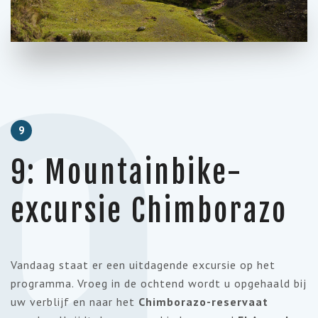
9
9: Mountainbike-
excursie Chimborazo
Vandaag staat er een uitdagende excursie op het
programma. Vroeg in de ochtend wordt u opgehaald bij
uw verblijf en naar het
Chimborazo-reservaat