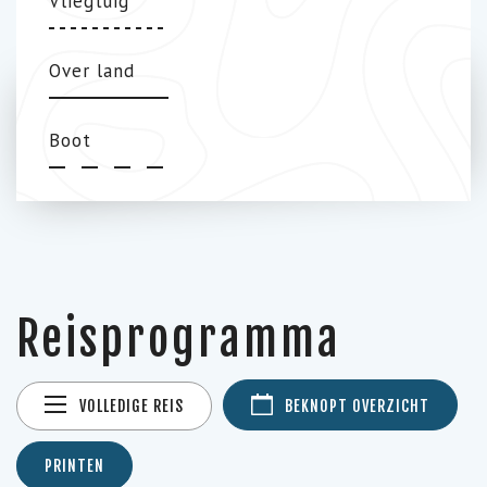
Vliegtuig
Over land
Boot
Reisprogramma
VOLLEDIGE REIS
BEKNOPT OVERZICHT
PRINTEN