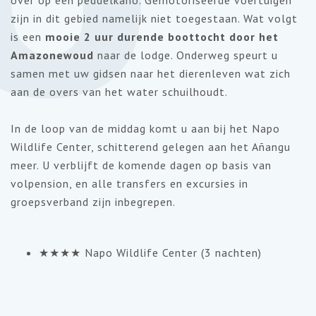
zijn in dit gebied namelijk niet toegestaan. Wat volgt
is een
mooie 2 uur durende boottocht door het
Amazonewoud
naar de lodge. Onderweg speurt u
samen met uw gidsen naar het dierenleven wat zich
aan de overs van het water schuilhoudt.
In de loop van de middag komt u aan bij het Napo
Wildlife Center, schitterend gelegen aan het Añangu
meer. U verblijft de komende dagen op basis van
volpension, en alle transfers en excursies in
groepsverband zijn inbegrepen.
★★★★ Napo Wildlife Center (3 nachten)