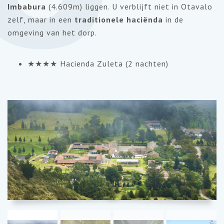
Imbabura
(4.609m) liggen. U verblijft niet in Otavalo
zelf, maar in een
traditionele haciënda
in de
omgeving van het dorp.
★★★★ Hacienda Zuleta (2 nachten)