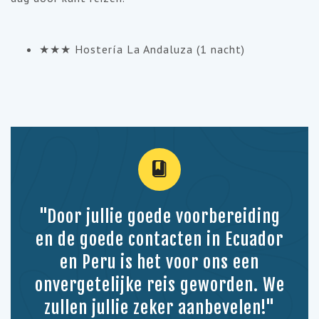
★★★ Hostería La Andaluza (1 nacht)
"Door jullie goede voorbereiding
en de goede contacten in Ecuador
en Peru is het voor ons een
onvergetelijke reis geworden. We
zullen jullie zeker aanbevelen!"