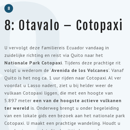
8
8
8: Otavalo – Cotopaxi
U vervolgt deze familiereis Ecuador vandaag in
zuidelijke richting en reist via Quito naar het
Nationale Park Cotopaxi
. Tijdens deze prachtige rit
volgt u wederom de ‘
Avenida de los Volcanes
’. Vanaf
Quito is het nog ca. 1 uur rijden naar Cotopaxi. Al ver
voordat u Lasso nadert, ziet u bij helder weer de
vulkaan Cotopaxi liggen, die met een hoogte van
5.897 meter
een van de hoogste actieve vulkanen
ter wereld
is. Onderweg brengt u onder begeleiding
van een lokale gids een bezoek aan het nationale park
Cotopaxi. U maakt een prachtige wandeling. Houdt u