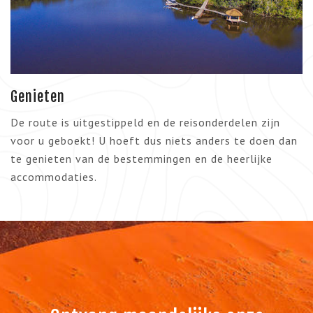
Genieten
De route is uitgestippeld en de reisonderdelen zijn
voor u geboekt! U hoeft dus niets anders te doen dan
te genieten van de bestemmingen en de heerlijke
accommodaties.