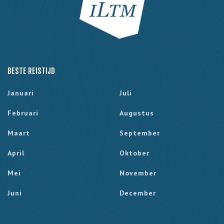
BESTE REISTIJD
Januari
Juli
Februari
Augustus
Maart
September
April
Oktober
Mei
November
Juni
December