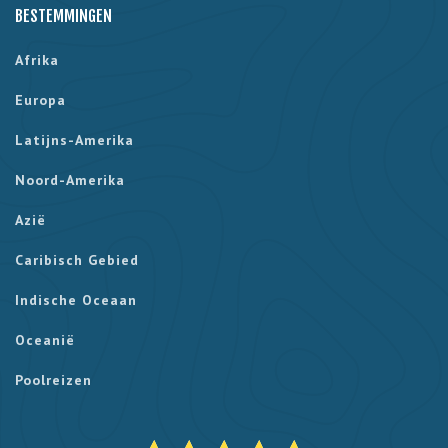
BESTEMMINGEN
Afrika
Europa
Latijns-Amerika
Noord-Amerika
Azië
Caribisch Gebied
Indische Oceaan
Oceanië
Poolreizen