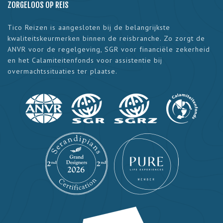
ZORGELOOS OP REIS
Tico Reizen is aangesloten bij de belangrijkste
kwaliteitskeurmerken binnen de reisbranche. Zo zorgt de
ANVR voor de regelgeving, SGR voor financiële zekerheid
en het Calamiteitenfonds voor assistentie bij
overmachtssituaties ter plaatse.