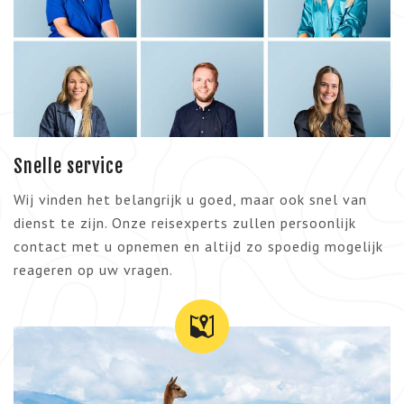
Snelle service
Wij vinden het belangrijk u goed, maar ook snel van
dienst te zijn. Onze reisexperts zullen persoonlijk
contact met u opnemen en altijd zo spoedig mogelijk
reageren op uw vragen.