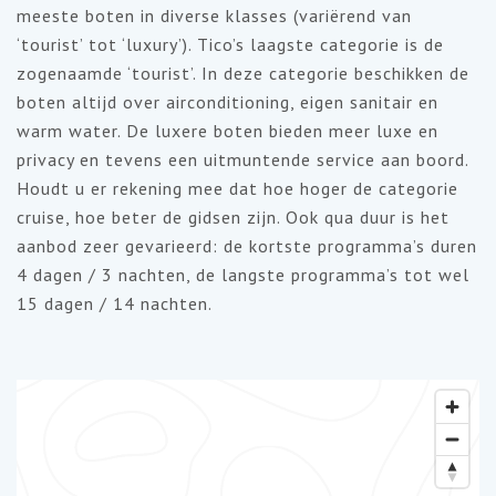
meeste boten in diverse klasses (variërend van
‘tourist’ tot ‘luxury’). Tico’s laagste categorie is de
zogenaamde ‘tourist’. In deze categorie beschikken de
boten altijd over airconditioning, eigen sanitair en
warm water. De luxere boten bieden meer luxe en
privacy en tevens een uitmuntende service aan boord.
Houdt u er rekening mee dat hoe hoger de categorie
cruise, hoe beter de gidsen zijn. Ook qua duur is het
aanbod zeer gevarieerd: de kortste programma’s duren
4 dagen / 3 nachten, de langste programma’s tot wel
15 dagen / 14 nachten.