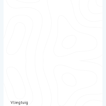
Vliegtuig