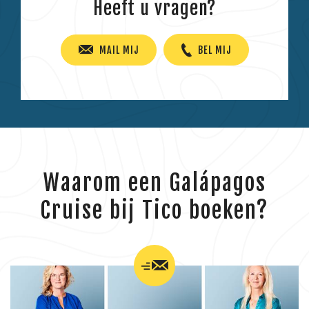
Heeft u vragen?
MAIL MIJ
BEL MIJ
Waarom een Galápagos
Cruise bij Tico boeken?