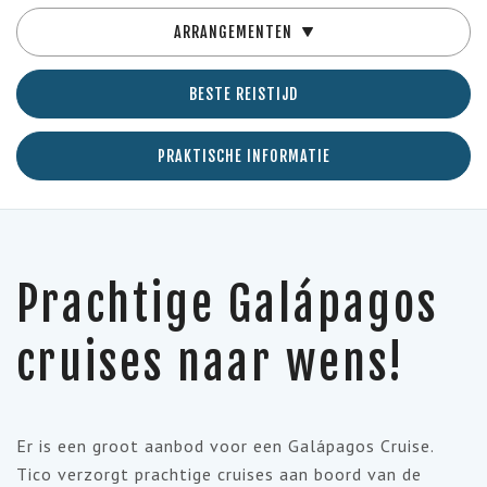
ARRANGEMENTEN
BESTE REISTIJD
PRAKTISCHE INFORMATIE
Prachtige Galápagos
cruises naar wens!
Er is een groot aanbod voor een Galápagos Cruise.
Tico verzorgt prachtige cruises aan boord van de