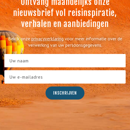
Ontvang maandelijks onze
nieuwsbrief vol reisinspiratie,
verhalen en aanbiedingen
Bekijk onze
privacyverklaring
voor meer informatie over de
verwerking van uw persoonsgegevens.