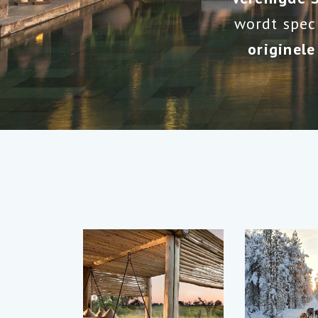
wordt spec
originele