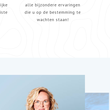
ijke
alle bijzondere ervaringen
iste
die u op de bestemming te
wachten staan!