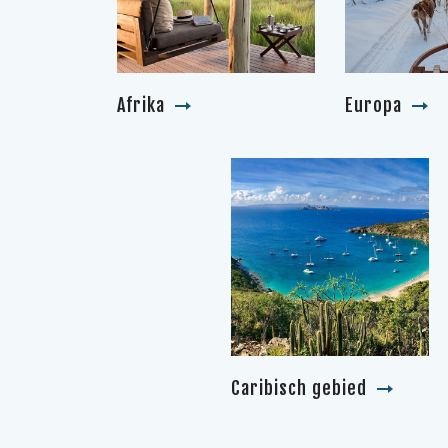
Afrika
Europa
Caribisch gebied