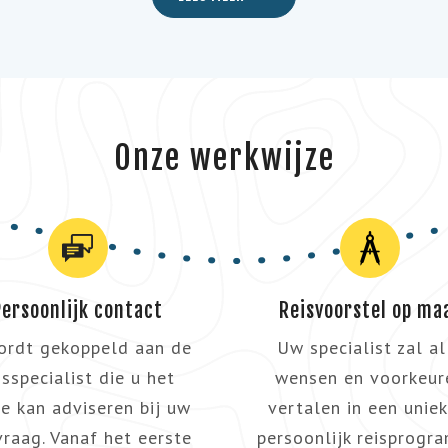
Onze werkwijze
Persoonlijk contact
Reisvoorstel op ma
ordt gekoppeld aan de
Uw specialist zal al
isspecialist die u het
wensen en voorkeur
e kan adviseren bij uw
vertalen in een uniek
raag. Vanaf het eerste
persoonlijk reisprogr