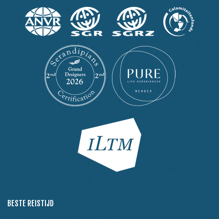
BESTE REISTIJD