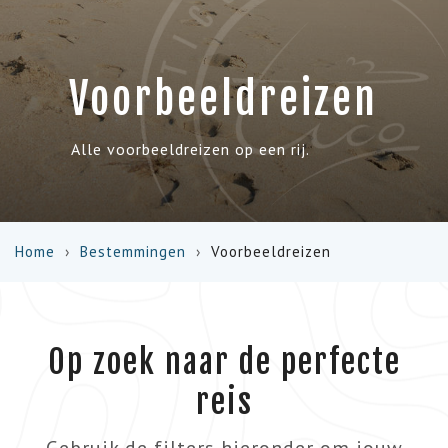
Voorbeeldreizen
Alle voorbeeldreizen op een rij.
Home
Bestemmingen
Voorbeeldreizen
Op zoek naar de perfecte
reis