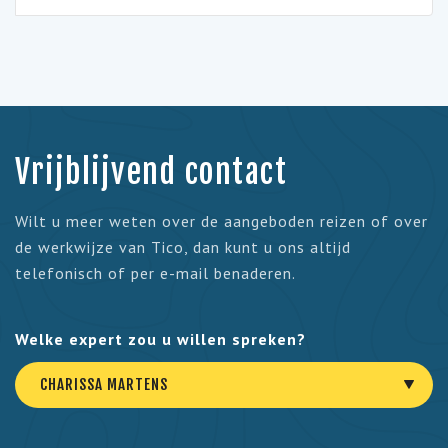
Vrijblijvend contact
Wilt u meer weten over de aangeboden reizen of over
de werkwijze van Tico, dan kunt u ons altijd
telefonisch of per e-mail benaderen.
Welke expert zou u willen spreken?
CHARISSA MARTENS