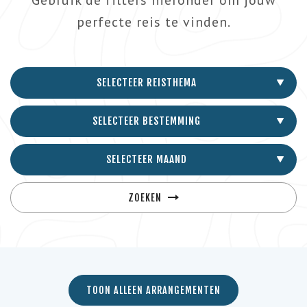
Gebruik de filters hieronder om jouw
perfecte reis te vinden.
SELECTEER REISTHEMA
SELECTEER BESTEMMING
SELECTEER MAAND
ZOEKEN
TOON ALLEEN ARRANGEMENTEN