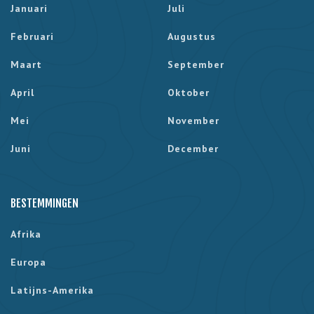
Januari
Juli
Februari
Augustus
Maart
September
April
Oktober
Mei
November
Juni
December
BESTEMMINGEN
Afrika
Europa
Latijns-Amerika