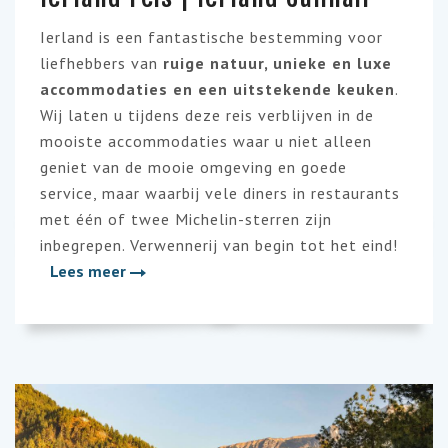
Ierland is een fantastische bestemming voor
liefhebbers van
ruige natuur, unieke en luxe
accommodaties en een uitstekende keuken
.
Wij laten u tijdens deze reis verblijven in de
mooiste accommodaties waar u niet alleen
geniet van de mooie omgeving en goede
service, maar waarbij vele diners in restaurants
met één of twee Michelin-sterren zijn
inbegrepen. Verwennerij van begin tot het eind!
Lees meer