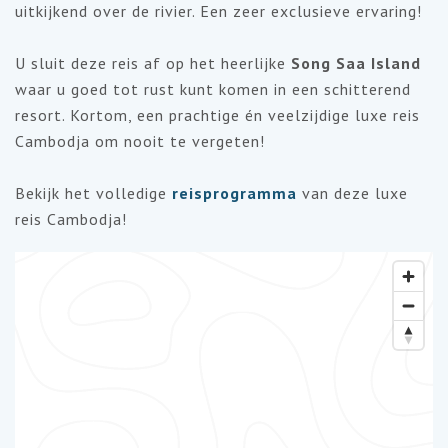
uitkijkend over de rivier. Een zeer exclusieve ervaring!
U sluit deze reis af op het heerlijke
Song Saa Island
waar u goed tot rust kunt komen in een schitterend
resort. Kortom, een prachtige én veelzijdige luxe reis
Cambodja om nooit te vergeten!
Bekijk het volledige
reisprogramma
van deze luxe
reis Cambodja!