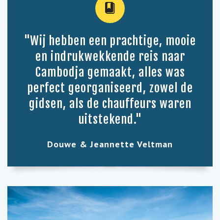
"Wij hebben een prachtige, mooie
en indrukwekkende reis naar
Cambodja gemaakt, alles was
perfect georganiseerd, zowel de
gidsen, als de chauffeurs waren
uitstekend."
Douwe & Jeannette Veltman