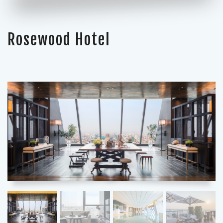
Rosewood Hotel