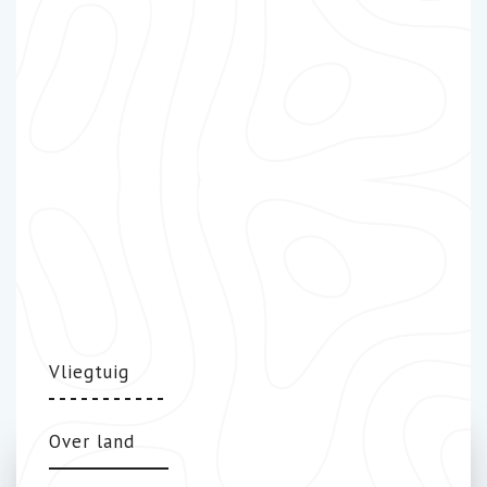
Vliegtuig
Over land