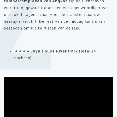
2
tempelcomplexen van Angkor
. Op de luchthaven
wordt u opgewacht door een vertegenwoordiger van
ons lokale agentschap voor de transfer naar uw
heerlijke verblijf. De rest van de middag kunt u vrij
besteden om uit te rusten van de reis.
★★★★
Jaya House River Park Hotel
(4
nachten)