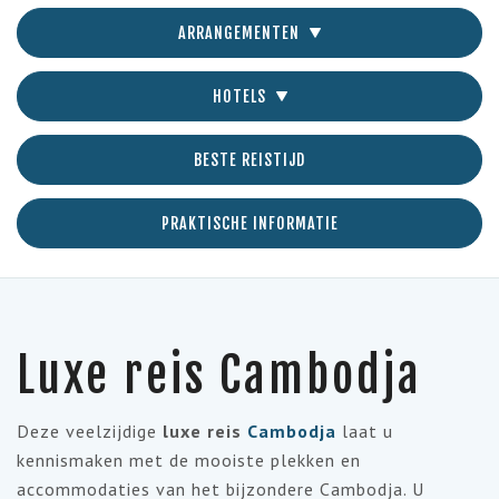
ARRANGEMENTEN
HOTELS
BESTE REISTIJD
PRAKTISCHE INFORMATIE
Luxe reis Cambodja
Deze veelzijdige
luxe reis
Cambodja
laat u
kennismaken met de mooiste plekken en
accommodaties van het bijzondere Cambodja. U