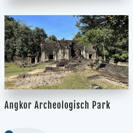
Angkor Archeologisch Park