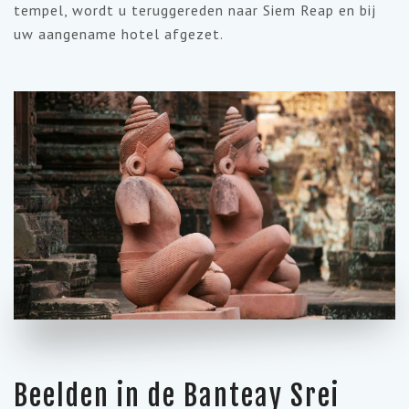
tempel, wordt u teruggereden naar Siem Reap en bij
uw aangename hotel afgezet.
Beelden in de Banteay Srei