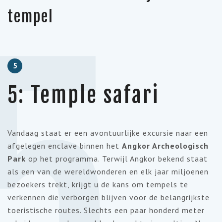
5
tempel
5
5: Temple safari
Vandaag staat er een avontuurlijke excursie naar een
afgelegen enclave binnen het
Angkor
Archeologisch
Park
op het programma. Terwijl
Angkor
bekend staat
als een van de wereldwonderen en elk jaar miljoenen
bezoekers trekt, krijgt u de kans om tempels te
verkennen die verborgen blijven voor de belangrijkste
toeristische routes. Slechts een paar honderd meter