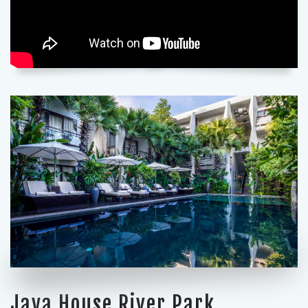
Jaya House River Park