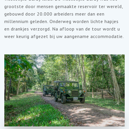
grootste door mensen gemaakte reservoir ter wereld,
gebouwd door 20.000 arbeiders meer dan een
millennium geleden. Onderweg worden lichte hapjes
en drankjes verzorgd. Na afloop van de tour wordt u
weer keurig afgezet bij uw aangename accommodatie.