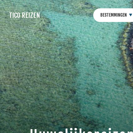
TICO REIZEN
BESTEMMINGEN