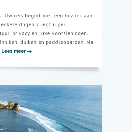
is. Uw reis begint met een bezoek aan
a enkele dagen vliegt u per
uur, privacy en luxe voorzieningen.
inbiken, duiken en paddleboarden. Na
Lees meer