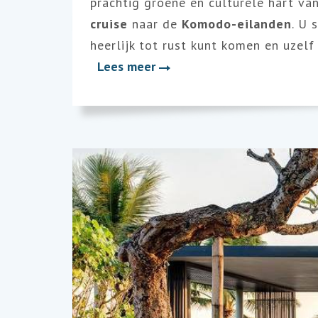
prachtig groene en culturele hart van
cruise
naar de
Komodo-eilanden
. U 
heerlijk tot rust kunt komen en uzel
Lees meer