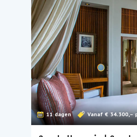
11 dagen
Vanaf € 34.300,– 