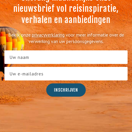
nieuwsbrief vol reisinspiratie,
verhalen en aanbiedingen
Bekijk onze
privacyverklaring
voor meer informatie over de
verwerking van uw persoonsgegevens.