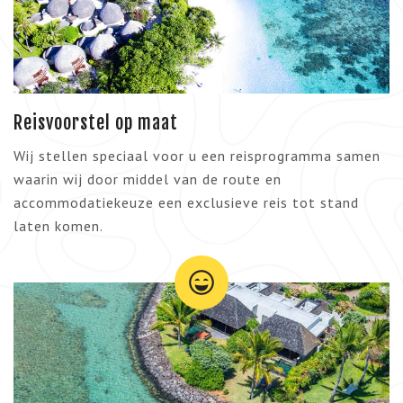
Reisvoorstel op maat
Wij stellen speciaal voor u een reisprogramma samen
waarin wij door middel van de route en
accommodatiekeuze een exclusieve reis tot stand
laten komen.