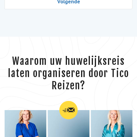
Volgende
Waarom uw huwelijksreis
laten organiseren door Tico
Reizen?