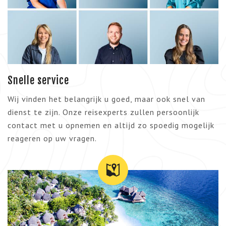
Snelle service
Wij vinden het belangrijk u goed, maar ook snel van
dienst te zijn. Onze reisexperts zullen persoonlijk
contact met u opnemen en altijd zo spoedig mogelijk
reageren op uw vragen.