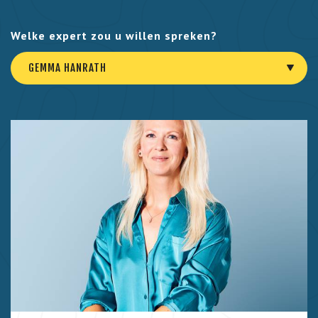
Welke expert zou u willen spreken?
GEMMA HANRATH