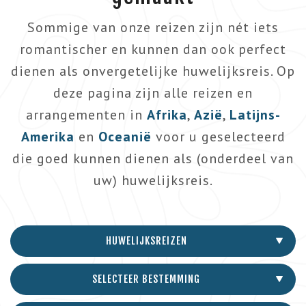
Sommige van onze reizen zijn nét iets
romantischer en kunnen dan ook perfect
dienen als onvergetelijke huwelijksreis. Op
deze pagina zijn alle reizen en
arrangementen in
Afrika
,
Azië
,
Latijns-
Amerika
en
Oceanië
voor u geselecteerd
die goed kunnen dienen als (onderdeel van
uw) huwelijksreis.
HUWELIJKSREIZEN
SELECTEER BESTEMMING