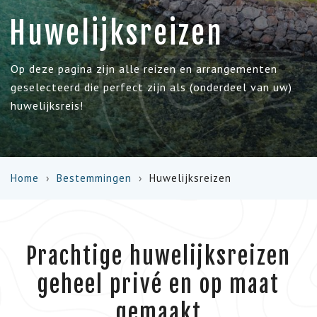
Huwelijksreizen
Op deze pagina zijn alle reizen en arrangementen
geselecteerd die perfect zijn als (onderdeel van uw)
huwelijksreis!
Home
Bestemmingen
Huwelijksreizen
Prachtige huwelijksreizen
geheel privé en op maat
gemaakt