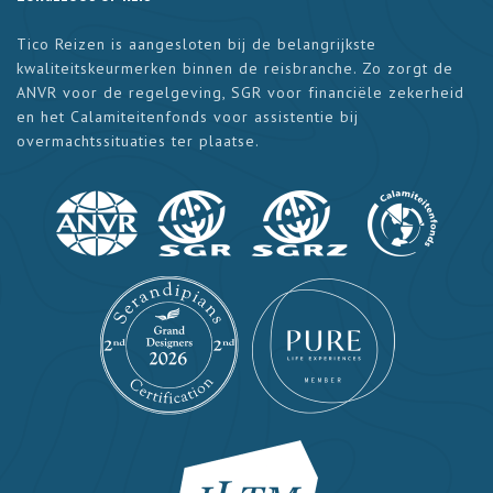
Tico Reizen is aangesloten bij de belangrijkste
kwaliteitskeurmerken binnen de reisbranche. Zo zorgt de
ANVR voor de regelgeving, SGR voor financiële zekerheid
en het Calamiteitenfonds voor assistentie bij
overmachtssituaties ter plaatse.