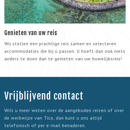
Genieten van uw reis
Wij stellen een prachtige reis samen en selecteren
accommodaties die bij ú passen. U hoeft dan ook niets
anders te doen dan te genieten van uw huwelijksreis!
Vrijblijvend contact
Wilt u meer weten over de aangeboden reizen of over
de werkwijze van Tico, dan kunt u ons altijd
telefonisch of per e-mail benaderen.