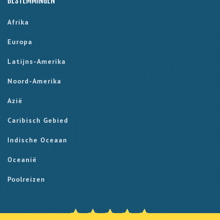
BESTEMMINGEN
Afrika
Europa
Latijns-Amerika
Noord-Amerika
Azië
Caribisch Gebied
Indische Oceaan
Oceanië
Poolreizen