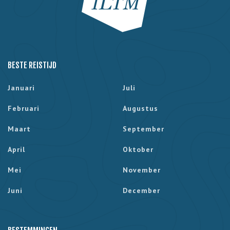
BESTE REISTIJD
Januari
Juli
Februari
Augustus
Maart
September
April
Oktober
Mei
November
Juni
December