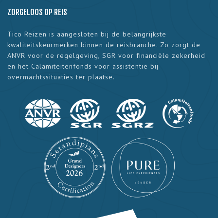
ZORGELOOS OP REIS
Tico Reizen is aangesloten bij de belangrijkste
kwaliteitskeurmerken binnen de reisbranche. Zo zorgt de
ANVR voor de regelgeving, SGR voor financiële zekerheid
en het Calamiteitenfonds voor assistentie bij
overmachtssituaties ter plaatse.