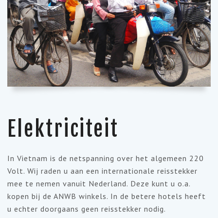
Elektriciteit
In Vietnam is de netspanning over het algemeen 220
Volt. Wij raden u aan een internationale reisstekker
mee te nemen vanuit Nederland. Deze kunt u o.a.
kopen bij de ANWB winkels. In de betere hotels heeft
u echter doorgaans geen reisstekker nodig.