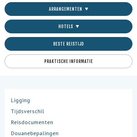
ARRANGEMENTEN
HOTELS
BESTE REISTIJD
PRAKTISCHE INFORMATIE
Ligging
Tijdsverschil
Reisdocumenten
Douanebepalingen