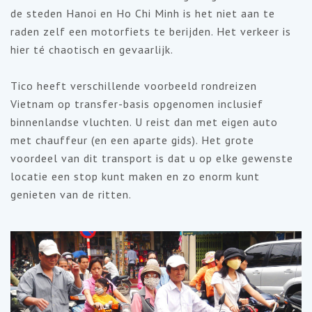
de steden Hanoi en Ho Chi Minh is het niet aan te
raden zelf een motorfiets te berijden. Het verkeer is
hier té chaotisch en gevaarlijk.
Tico heeft verschillende voorbeeld rondreizen
Vietnam op transfer-basis opgenomen inclusief
binnenlandse vluchten. U reist dan met eigen auto
met chauffeur (en een aparte gids). Het grote
voordeel van dit transport is dat u op elke gewenste
locatie een stop kunt maken en zo enorm kunt
genieten van de ritten.