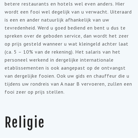
betere restaurants en hotels wel even anders. Hier
wordt een fooi wel degelijk van u verwacht. Uiteraard
is een en ander natuurlijk afhankelijk van uw
tevredenheid. Werd u goed bediend en bent u dus te
spreken over de geboden service, dan wordt het zeer
op prijs gesteld wanneer u wat kleingeld achter laat
(ca. 5 – 10% van de rekening). Het salaris van het
personeel werkend in dergelijke internationale
etablissementen is ook aangepast op de ontvangst
van dergelijke fooien. Ook uw gids en chauffeur die u
tijdens uw rondreis van A naar B vervoeren, zullen een
fooi zeer op prijs stellen.
Religie