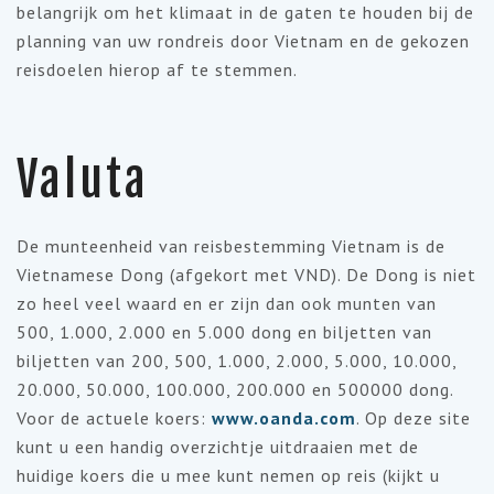
belangrijk om het klimaat in de gaten te houden bij de
planning van uw rondreis door Vietnam en de gekozen
reisdoelen hierop af te stemmen.
Valuta
De munteenheid van reisbestemming Vietnam is de
Vietnamese Dong (afgekort met VND). De Dong is niet
zo heel veel waard en er zijn dan ook munten van
500, 1.000, 2.000 en 5.000 dong en biljetten van
biljetten van 200, 500, 1.000, 2.000, 5.000, 10.000,
20.000, 50.000, 100.000, 200.000 en 500000 dong.
Voor de actuele koers:
www.oanda.com
. Op deze site
kunt u een handig overzichtje uitdraaien met de
huidige koers die u mee kunt nemen op reis (kijkt u