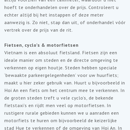
hoeft te onderhandelen over de prijs. Controleert u
echter altijd bij het instappen of deze meter
aanwezig is. Zo niet, stap dan uit, of onderhandel vóór
vertrek over de prijs van de rit.
Fietsen, cyclo’s & motorfietsen
Vietnam is een absoluut fietsland. Fietsen zijn een
ideale manier om steden en de directe omgeving te
verkennen op eigen houtje. Steden hebben speciale
‘bewaakte parkeergelegenheden’ voor uw huurfiets;
maakt u hier zeker gebruik van. Huurt u bijvoorbeeld in
Hoi An een fiets om het centrum mee te verkennen. In
de groten steden treft u vele cyclo’s, de bekende
fietstaxi’s en rijdt men veel op motorfietsen. In
rustigere rurale gebieden kunnen we u aanraden een
motorfiets te huren om bijvoorbeeld de keizerlijke
stad Hue te verkennen of de omgeving van Hoi An. In