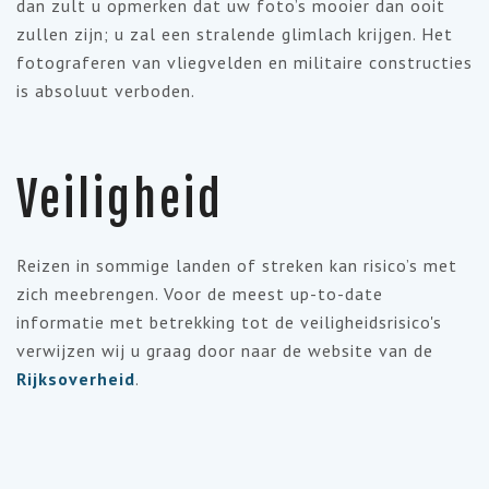
dan zult u opmerken dat uw foto’s mooier dan ooit
zullen zijn; u zal een stralende glimlach krijgen. Het
fotograferen van vliegvelden en militaire constructies
is absoluut verboden.
Veiligheid
Reizen in sommige landen of streken kan risico’s met
zich meebrengen. Voor de meest up-to-date
informatie met betrekking tot de veiligheidsrisico's
verwijzen wij u graag door naar de website van de
Rijksoverheid
.