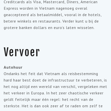
Creditcards als Visa, Mastercard, Diners, American
Express worden in Vietnam nagenoeg overal
geaccepteerd als betaalmiddel, vooral in de hotels,
betere winkels en restaurants. Verder kunt u bij de
grotere banken dollars en euro’s laten wisselen.
Vervoer
Autohuur
Ondanks het feit dat Vietnam als reisbestemming
hard haar best doet de infrastructuur te verbeteren, is
het nog altijd een wereld van verschil, vergeleken met
het verkeer in Europa. In het zeer chaotische verkeer
geldt feitelijk maar één regel: het recht van de
sterkste. Het is dan ook zeer af te raden om zelf te