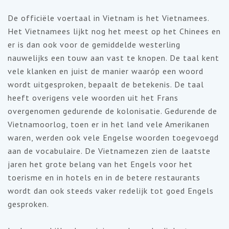
De officiële voertaal in Vietnam is het Vietnamees.
Het Vietnamees lijkt nog het meest op het Chinees en
er is dan ook voor de gemiddelde westerling
nauwelijks een touw aan vast te knopen. De taal kent
vele klanken en juist de manier waaróp een woord
wordt uitgesproken, bepaalt de betekenis. De taal
heeft overigens vele woorden uit het Frans
overgenomen gedurende de kolonisatie. Gedurende de
Vietnamoorlog, toen er in het land vele Amerikanen
waren, werden ook vele Engelse woorden toegevoegd
aan de vocabulaire. De Vietnamezen zien de laatste
jaren het grote belang van het Engels voor het
toerisme en in hotels en in de betere restaurants
wordt dan ook steeds vaker redelijk tot goed Engels
gesproken.