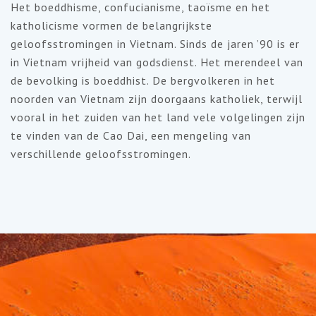
Het boeddhisme, confucianisme, taoïsme en het
katholicisme vormen de belangrijkste
geloofsstromingen in Vietnam. Sinds de jaren ’90 is er
in Vietnam vrijheid van godsdienst. Het merendeel van
de bevolking is boeddhist. De bergvolkeren in het
noorden van Vietnam zijn doorgaans katholiek, terwijl
vooral in het zuiden van het land vele volgelingen zijn
te vinden van de Cao Dai, een mengeling van
verschillende geloofsstromingen.