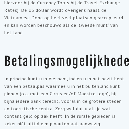
hiervoor bij de Currency Tools bij de Travel Exchange
Rates). De US dollar wordt overigens naast de
Vietnamese Dong op heel veel plaatsen geaccepteerd
en kan worden beschouwd als de ‘tweede munt’ van
het land.
Betalingsmogelijkhed
In principe kunt u in Vietnam, indien u in het bezit bent
van een betaalpas waarmee u in het buitenland kunt
pinnen (o.a. met een Cirrus en/of Maestro logo), bij
bijna iedere bank terecht, vooral in de grotere steden
en toeristische centra. Zorg wel dat u altijd wat
contant geld op zak heeft. In de rurale gebieden is
zeker niét altijd een pinautomaat aanwezig.