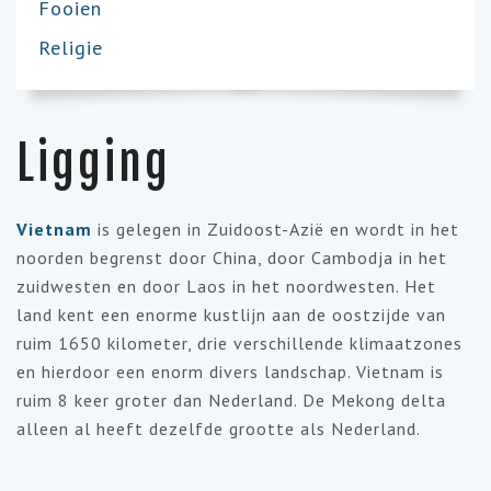
Fooien
Religie
Ligging
Vietnam
is gelegen in Zuidoost-Azië en wordt in het
noorden begrenst door China, door Cambodja in het
zuidwesten en door Laos in het noordwesten. Het
land kent een enorme kustlijn aan de oostzijde van
ruim 1650 kilometer, drie verschillende klimaatzones
en hierdoor een enorm divers landschap. Vietnam is
ruim 8 keer groter dan Nederland. De Mekong delta
alleen al heeft dezelfde grootte als Nederland.