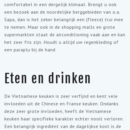
comfortabel in een dergelijk klimaat. Brengt u ook
een bezoek aan de noordelijke berggebieden van o.a.
Sapa, dan is het zeker belangrijk een (fleece) trui mee
te nemen. Maar ook in de shopping malls en grote
supermarkten staat de airconditioning vaak aan en kan
het zeer fris zijn. Houdt u altijd uw regenkleding of
een paraplu bij de hand
Eten en drinken
De Vietnamese keuken is zeer verfijnd en kent vele
invloeden uit de Chinese en Franse keuken. Ondanks
deze zeer grote invloeden, heeft de Vietnamese
keuken haar specifieke karakter echter nooit verloren.
Een belangrijk ingrediënt van de dagelijkse kost is de