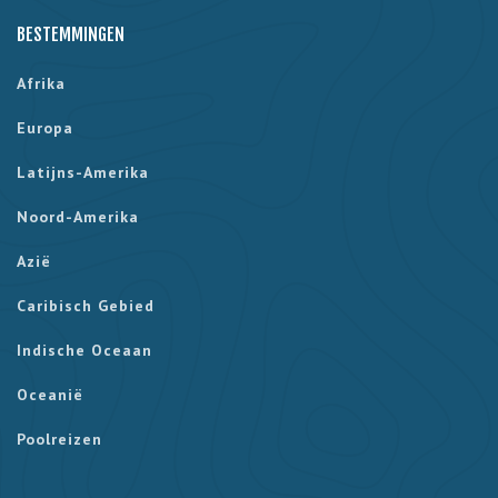
BESTEMMINGEN
Afrika
Europa
Latijns-Amerika
Noord-Amerika
Azië
Caribisch Gebied
Indische Oceaan
Oceanië
Poolreizen