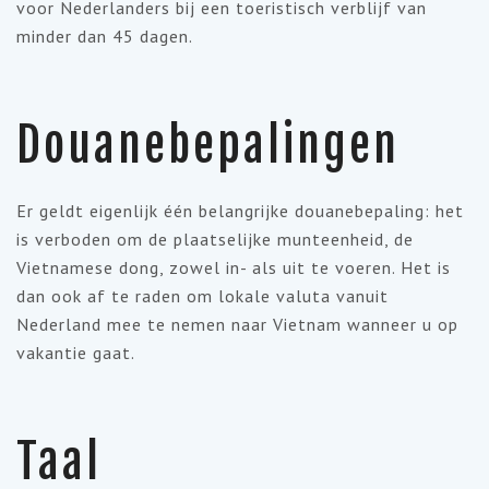
voor Nederlanders bij een toeristisch verblijf van
minder dan 45 dagen.
Douanebepalingen
Er geldt eigenlijk één belangrijke douanebepaling: het
is verboden om de plaatselijke munteenheid, de
Vietnamese dong, zowel in- als uit te voeren. Het is
dan ook af te raden om lokale valuta vanuit
Nederland mee te nemen naar Vietnam wanneer u op
vakantie gaat.
Taal