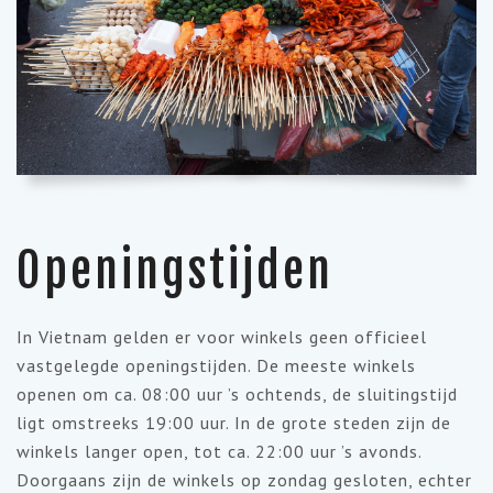
Openingstijden
In Vietnam gelden er voor winkels geen officieel
vastgelegde openingstijden. De meeste winkels
openen om ca. 08:00 uur ’s ochtends, de sluitingstijd
ligt omstreeks 19:00 uur. In de grote steden zijn de
winkels langer open, tot ca. 22:00 uur ’s avonds.
Doorgaans zijn de winkels op zondag gesloten, echter