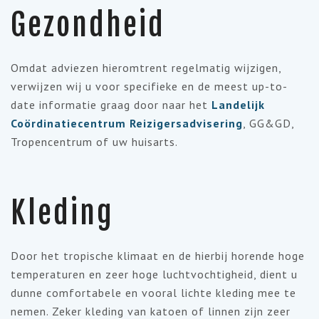
Gezondheid
Omdat adviezen hieromtrent regelmatig wijzigen,
verwijzen wij u voor specifieke en de meest up-to-
date informatie graag door naar het
Landelijk
Coördinatiecentrum Reizigersadvisering
, GG&GD,
Tropencentrum of uw huisarts.
Kleding
Door het tropische klimaat en de hierbij horende hoge
temperaturen en zeer hoge luchtvochtigheid, dient u
dunne comfortabele en vooral lichte kleding mee te
nemen. Zeker kleding van katoen of linnen zijn zeer