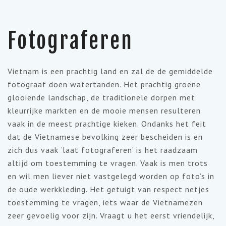
Fotograferen
Vietnam is een prachtig land en zal de de gemiddelde
fotograaf doen watertanden. Het prachtig groene
glooiende landschap, de traditionele dorpen met
kleurrijke markten en de mooie mensen resulteren
vaak in de meest prachtige kieken. Ondanks het feit
dat de Vietnamese bevolking zeer bescheiden is en
zich dus vaak ‘laat fotograferen’ is het raadzaam
altijd om toestemming te vragen. Vaak is men trots
en wil men liever niet vastgelegd worden op foto’s in
de oude werkkleding. Het getuigt van respect netjes
toestemming te vragen, iets waar de Vietnamezen
zeer gevoelig voor zijn. Vraagt u het eerst vriendelijk,