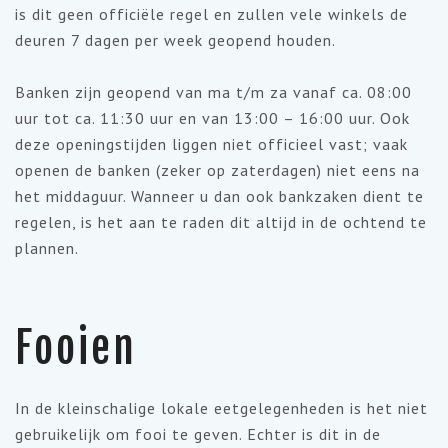
is dit geen officiële regel en zullen vele winkels de
deuren 7 dagen per week geopend houden.
Banken zijn geopend van ma t/m za vanaf ca. 08:00
uur tot ca. 11:30 uur en van 13:00 – 16:00 uur. Ook
deze openingstijden liggen niet officieel vast; vaak
openen de banken (zeker op zaterdagen) niet eens na
het middaguur. Wanneer u dan ook bankzaken dient te
regelen, is het aan te raden dit altijd in de ochtend te
plannen.
Fooien
In de kleinschalige lokale eetgelegenheden is het niet
gebruikelijk om fooi te geven. Echter is dit in de