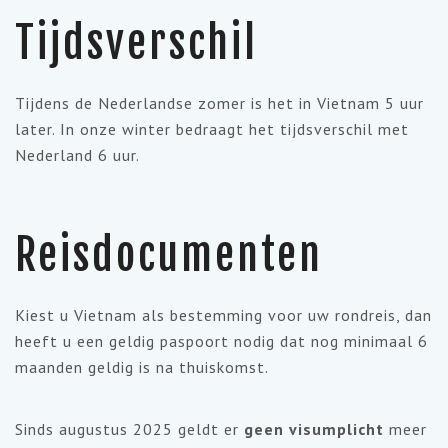
Tijdsverschil
Tijdens de Nederlandse zomer is het in Vietnam 5 uur
later. In onze winter bedraagt het tijdsverschil met
Nederland 6 uur.
Reisdocumenten
Kiest u Vietnam als bestemming voor uw rondreis, dan
heeft u een geldig paspoort nodig dat nog minimaal 6
maanden geldig is na thuiskomst.
Sinds augustus 2025 geldt er
geen visumplicht
meer