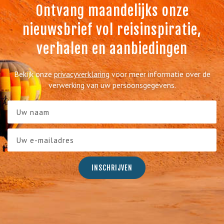
Ontvang maandelijks onze
nieuwsbrief vol reisinspiratie,
verhalen en aanbiedingen
Bekijk onze
privacyverklaring
voor meer informatie over de
verwerking van uw persoonsgegevens.