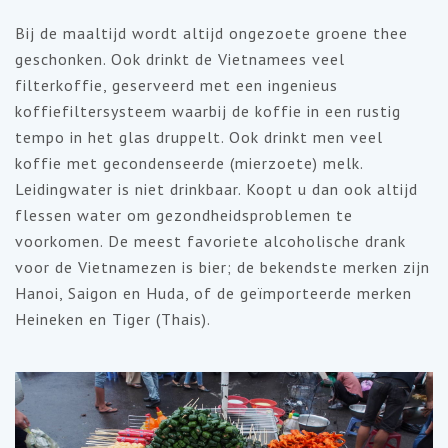
Bij de maaltijd wordt altijd ongezoete groene thee
geschonken. Ook drinkt de Vietnamees veel
filterkoffie, geserveerd met een ingenieus
koffiefiltersysteem waarbij de koffie in een rustig
tempo in het glas druppelt. Ook drinkt men veel
koffie met gecondenseerde (mierzoete) melk.
Leidingwater is niet drinkbaar. Koopt u dan ook altijd
flessen water om gezondheidsproblemen te
voorkomen. De meest favoriete alcoholische drank
voor de Vietnamezen is bier; de bekendste merken zijn
Hanoi, Saigon en Huda, of de geïmporteerde merken
Heineken en Tiger (Thais).