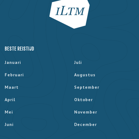
BESTE REISTIJD
Januari
Juli
Februari
Augustus
Maart
September
April
Oktober
Mei
November
Juni
December