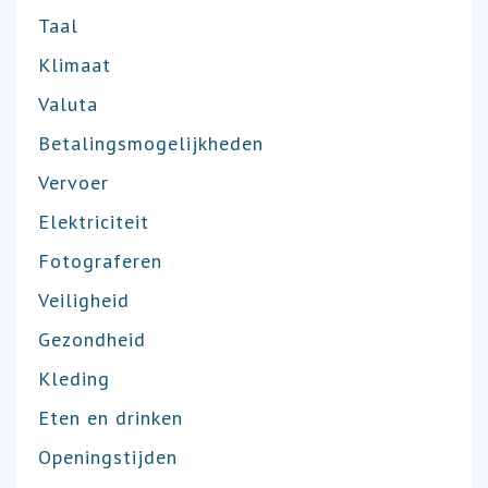
Taal
Klimaat
Valuta
Betalingsmogelijkheden
Vervoer
Elektriciteit
Fotograferen
Veiligheid
Gezondheid
Kleding
Eten en drinken
Openingstijden