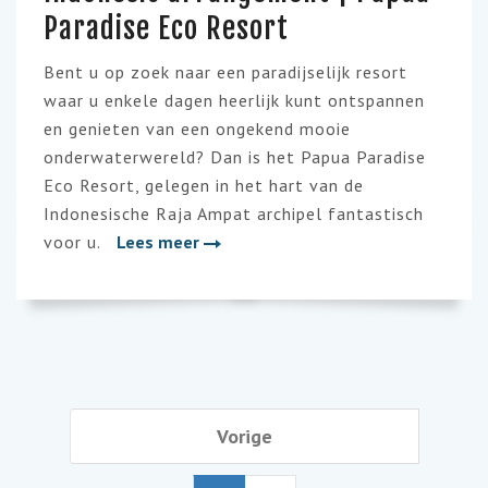
Paradise Eco Resort
Bent u op zoek naar een paradijselijk resort
waar u enkele dagen heerlijk kunt ontspannen
en genieten van een ongekend mooie
onderwaterwereld? Dan is het Papua Paradise
Eco Resort, gelegen in het hart van de
Indonesische Raja Ampat archipel fantastisch
voor u.
Lees meer
Vorige