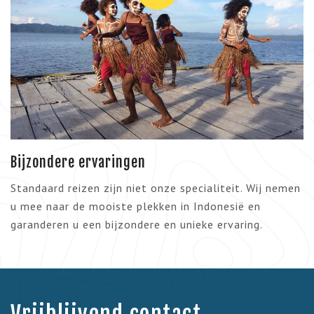
Bijzondere ervaringen
Standaard reizen zijn niet onze specialiteit. Wij nemen
u mee naar de mooiste plekken in Indonesië en
garanderen u een bijzondere en unieke ervaring.