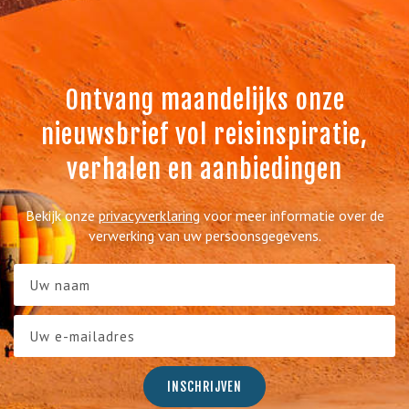
Ontvang maandelijks onze
nieuwsbrief vol reisinspiratie,
verhalen en aanbiedingen
Bekijk onze
privacyverklaring
voor meer informatie over de
verwerking van uw persoonsgegevens.