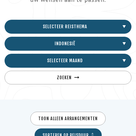
SELECTEER REISTHEMA
INDONESIË
SELECTEER MAAND
ZOEKEN
TOON ALLEEN ARRANGEMENTEN
SORTEREN OP REISDUUR