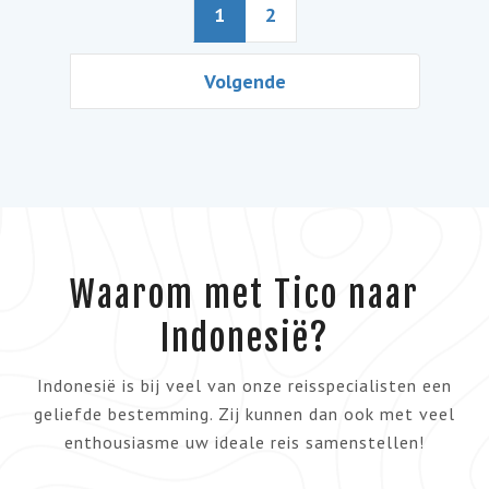
1
2
Volgende
Waarom met Tico naar
Indonesië?
Indonesië is bij veel van onze reisspecialisten een
geliefde bestemming. Zij kunnen dan ook met veel
enthousiasme uw ideale reis samenstellen!