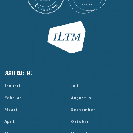
BESTE REISTIJD
Januari
Juli
Februari
Augustus
Maart
September
April
Oktober