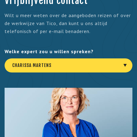
Vrijblijvend contact
Wilt u meer weten over de aangeboden reizen of over
de werkwijze van Tico, dan kunt u ons altijd
telefonisch of per e-mail benaderen.
Welke expert zou u willen spreken?
CHARISSA MARTENS