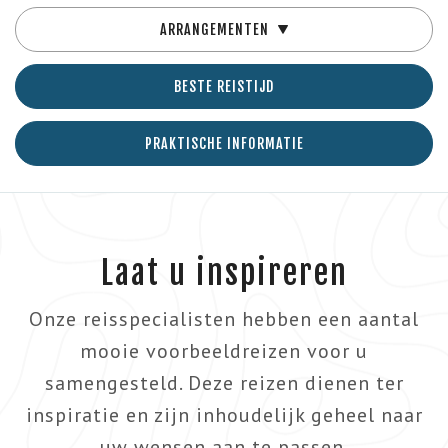
ARRANGEMENTEN
BESTE REISTIJD
PRAKTISCHE INFORMATIE
Laat u inspireren
Onze reisspecialisten hebben een aantal
mooie voorbeeldreizen voor u
samengesteld. Deze reizen dienen ter
inspiratie en zijn inhoudelijk geheel naar
uw wensen aan te passen.