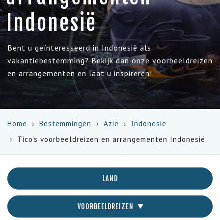
Indonesië
Bent u geïnteresseerd in Indonesië als
vakantiebestemming? Bekijk dan onze voorbeeldreizen
en arrangementen en laat u inspireren!
Home
Bestemmingen
Azië
Indonesië
Tico's voorbeeldreizen en arrangementen Indonesië
LAND
VOORBEELDREIZEN