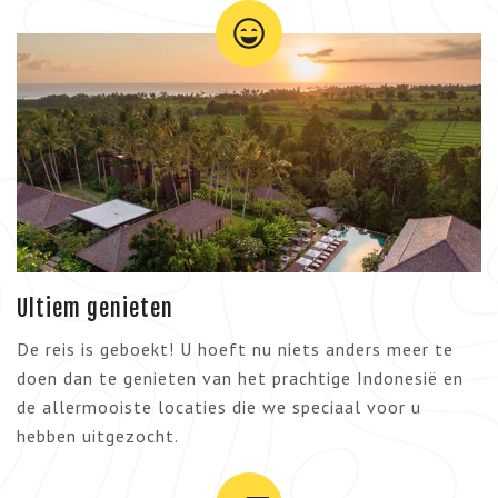
Ultiem genieten
De reis is geboekt! U hoeft nu niets anders meer te
doen dan te genieten van het prachtige Indonesië en
de allermooiste locaties die we speciaal voor u
hebben uitgezocht.