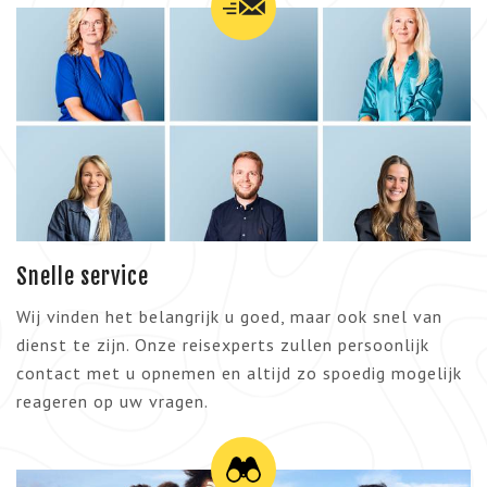
Snelle service
Wij vinden het belangrijk u goed, maar ook snel van
dienst te zijn. Onze reisexperts zullen persoonlijk
contact met u opnemen en altijd zo spoedig mogelijk
reageren op uw vragen.