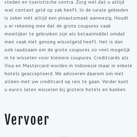
steden en toeristische centra. Zorg wel dat u altijd
wat contant geld op zak heeft. In de rurale gebieden
is zeker niét altijd een pinautomaat aanwezig. Houdt
u er rekening mee dat de grote coupures vaak
moeilijker te gebruiken zijn als betaalmiddel omdat
men vaak niet genoeg wisselgeld heeft. Het is dan
ook raadzaam om de grote coupures zo veel mogelijk
in te wisselen voor kleinere coupures. Creditcards als
Visa en Mastercard worden in Indonesië maar in enkele
hotels geaccepteerd. We adviseren daarom om niet
alleen met uw creditcard op reis te gaan. Verder kunt
u euro’s laten wisselen bij grotere hotels en banken.
Vervoer