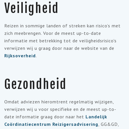
Veiligheid
Reizen in sommige landen of streken kan risico’s met
zich meebrengen. Voor de meest up-to-date
informatie met betrekking tot de veiligheidsrisico's
verwijzen wij u graag door naar de website van de
Rijksoverheid
.
Gezondheid
Omdat adviezen hieromtrent regelmatig wijzigen,
verwijzen wij u voor specifieke en de meest up-to-
date informatie graag door naar het
Landelijk
Coördinatiecentrum Reizigersadvisering
, GG&GD,