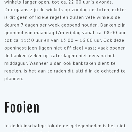
winkels langer open, tot ca. 22:00 uur ’s avonds.
Doorgaans zijn de winkels op zondag gesloten, echter
is dit geen officiële regel en zullen vele winkels de
deuren 7 dagen per week geopend houden. Banken zijn
geopend van maandag t/m vrijdag vanaf ca. 08:00 uur
tot ca. 11:30 uur en van 13:00 – 16:00 uur. Ook deze
openingstijden liggen niet officieel vast; vaak openen
de banken (zeker op zaterdagen) niet eens na het
middaguur. Wanneer u dan ook bankzaken dient te
regelen, is het aan te raden dit altijd in de ochtend te
plannen.
Fooien
In de kleinschalige lokale eetgelegenheden is het niet