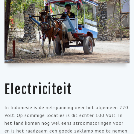
Electriciteit
In Indonesië is de netspanning over het algemeen 220
Volt. Op sommige locaties is dit echter 100 Volt. In
het land komen nog wel eens stroomstoringen voor
en is het raadzaam een goede zaklamp mee te nemen