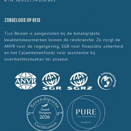
ZORGELOOS OP REIS
Tico Reizen is aangesloten bij de belangrijkste
kwaliteitskeurmerken binnen de reisbranche. Zo zorgt de
ANVR voor de regelgeving, SGR voor financiële zekerheid
en het Calamiteitenfonds voor assistentie bij
overmachtssituaties ter plaatse.