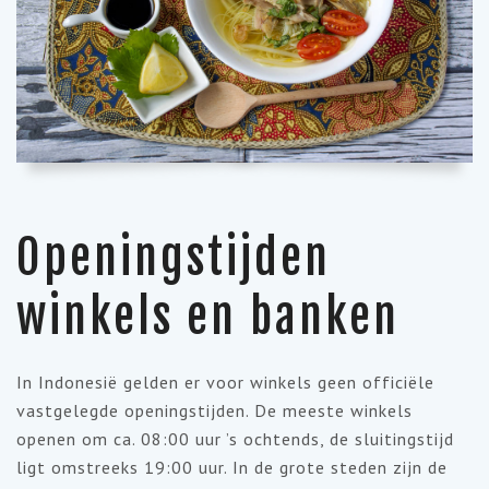
Openingstijden
winkels en banken
In Indonesië gelden er voor winkels geen officiële
vastgelegde openingstijden. De meeste winkels
openen om ca. 08:00 uur ’s ochtends, de sluitingstijd
ligt omstreeks 19:00 uur. In de grote steden zijn de