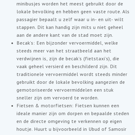
minibusjes worden het meest gebruikt door de
lokale bevolking en hebben geen vaste route. Als
passagier bepaalt u zelf waar u in- en uit- wilt
stappen. Dit kan handig zijn mits u niet geheel
aan de andere kant van de stad moet zijn.
Becak’s: Een bijzonder vervoermiddel, welke
steeds meer van het straatbeeld aan het
verdwijnen is, zijn de becak’s (fietstaxi’s), die
vaak geheel versierd en beschilderd zijn. Dit
traditionele vervoermiddel wordt steeds minder
gebruikt door de lokale bevolking aangezien de
gemotoriseerde vervoermiddelen een stuk
sneller zijn om vervoerd te worden.
Fietsen & motorfietsen: Fietsen kunnen een
ideale manier zijn om dorpen en bepaalde steden
en de directe omgeving te verkennen op eigen
houtje. Huurt u bijvoorbeeld in Ubud of Samosir