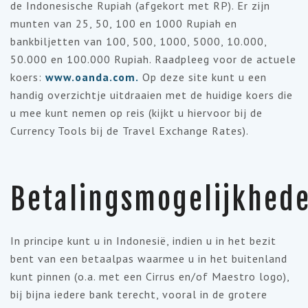
de Indonesische Rupiah (afgekort met RP). Er zijn
munten van 25, 50, 100 en 1000 Rupiah en
bankbiljetten van 100, 500, 1000, 5000, 10.000,
50.000 en 100.000 Rupiah. Raadpleeg voor de actuele
koers:
www.oanda.com.
Op deze site kunt u een
handig overzichtje uitdraaien met de huidige koers die
u mee kunt nemen op reis (kijkt u hiervoor bij de
Currency Tools bij de Travel Exchange Rates).
Betalingsmogelijkhed
In principe kunt u in Indonesië, indien u in het bezit
bent van een betaalpas waarmee u in het buitenland
kunt pinnen (o.a. met een Cirrus en/of Maestro logo),
bij bijna iedere bank terecht, vooral in de grotere