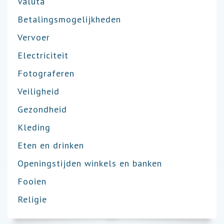
Valuta
Betalingsmogelijkheden
Vervoer
Electriciteit
Fotograferen
Veiligheid
Gezondheid
Kleding
Eten en drinken
Openingstijden winkels en banken
Fooien
Religie