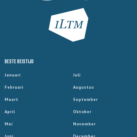
BESTE REISTIJD
Januari
Juli
Februari
Augustus
Maart
September
April
Oktober
Mei
November
Juni
December