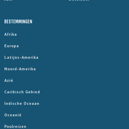
BESTEMMINGEN
Afrika
Europa
Latijns-Amerika
Noord-Amerika
Azië
Caribisch Gebied
Indische Oceaan
Oceanië
Poolreizen