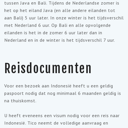
tussen Java en Bali. Tijdens de Nederlandse zomer is
het op het eiland Java (en alle andere eilanden tot
aan Bali) 5 uur later. In onze winter is het tijdsverschil
met Nederland 6 uur. Op Bali en alle opvolgende
eilanden is het in de zomer 6 uur later dan in
Nederland en in de winter is het tijdsverschil 7 uur.
Reisdocumenten
Voor een bezoek aan Indonesië heeft u een geldig
paspoort nodig dat nog minimaal 6 maanden geldig is
na thuiskomst.
U heeft eveneens een visum nodig voor een reis naar
Indonesië. Tico neemt de volledige aanvraag en