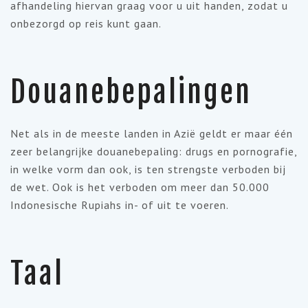
afhandeling hiervan graag voor u uit handen, zodat u
onbezorgd op reis kunt gaan.
Douanebepalingen
Net als in de meeste landen in Azië geldt er maar één
zeer belangrijke douanebepaling: drugs en pornografie,
in welke vorm dan ook, is ten strengste verboden bij
de wet. Ook is het verboden om meer dan 50.000
Indonesische Rupiahs in- of uit te voeren.
Taal