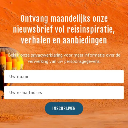
Ontvang maandelijks onze
nieuwsbrief vol reisinspiratie,
verhalen en aanbiedingen
Bekijk onze
privacyverklaring
voor meer informatie over de
verwerking van uw persoonsgegevens.