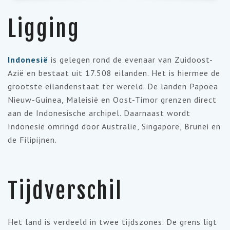
Ligging
Indonesië
is gelegen rond de evenaar van Zuidoost-
Azië en bestaat uit 17.508 eilanden. Het is hiermee de
grootste eilandenstaat ter wereld. De landen Papoea
Nieuw-Guinea, Maleisië en Oost-Timor grenzen direct
aan de Indonesische archipel. Daarnaast wordt
Indonesië omringd door Australië, Singapore, Brunei en
de Filipijnen.
Tijdverschil
Het land is verdeeld in twee tijdszones. De grens ligt