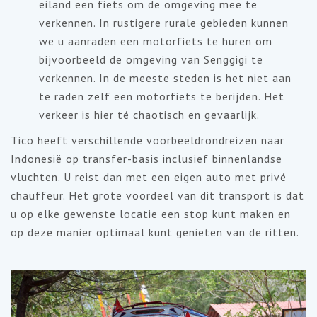
eiland een fiets om de omgeving mee te
verkennen. In rustigere rurale gebieden kunnen
we u aanraden een motorfiets te huren om
bijvoorbeeld de omgeving van Senggigi te
verkennen. In de meeste steden is het niet aan
te raden zelf een motorfiets te berijden. Het
verkeer is hier té chaotisch en gevaarlijk.
Tico heeft verschillende voorbeeldrondreizen naar
Indonesië op transfer-basis inclusief binnenlandse
vluchten. U reist dan met een eigen auto met privé
chauffeur. Het grote voordeel van dit transport is dat
u op elke gewenste locatie een stop kunt maken en
op deze manier optimaal kunt genieten van de ritten.