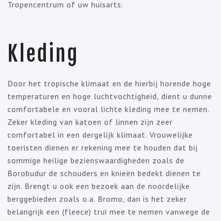
Tropencentrum of uw huisarts.
Kleding
Door het tropische klimaat en de hierbij horende hoge
temperaturen en hoge luchtvochtigheid, dient u dunne
comfortabele en vooral lichte kleding mee te nemen.
Zeker kleding van katoen of linnen zijn zeer
comfortabel in een dergelijk klimaat. Vrouwelijke
toeristen dienen er rekening mee te houden dat bij
sommige heilige bezienswaardigheden zoals de
Borobudur de schouders en knieën bedekt dienen te
zijn. Brengt u ook een bezoek aan de noordelijke
berggebieden zoals o.a. Bromo, dan is het zeker
belangrijk een (fleece) trui mee te nemen vanwege de