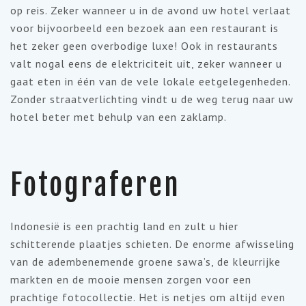
op reis. Zeker wanneer u in de avond uw hotel verlaat
voor bijvoorbeeld een bezoek aan een restaurant is
het zeker geen overbodige luxe! Ook in restaurants
valt nogal eens de elektriciteit uit, zeker wanneer u
gaat eten in één van de vele lokale eetgelegenheden.
Zonder straatverlichting vindt u de weg terug naar uw
hotel beter met behulp van een zaklamp.
Fotograferen
Indonesië is een prachtig land en zult u hier
schitterende plaatjes schieten. De enorme afwisseling
van de adembenemende groene sawa’s, de kleurrijke
markten en de mooie mensen zorgen voor een
prachtige fotocollectie. Het is netjes om altijd even