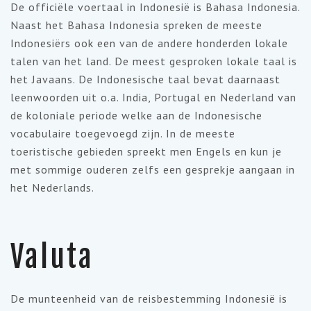
De officiële voertaal in Indonesië is Bahasa Indonesia.
Naast het Bahasa Indonesia spreken de meeste
Indonesiërs ook een van de andere honderden lokale
talen van het land. De meest gesproken lokale taal is
het Javaans. De Indonesische taal bevat daarnaast
leenwoorden uit o.a. India, Portugal en Nederland van
de koloniale periode welke aan de Indonesische
vocabulaire toegevoegd zijn. In de meeste
toeristische gebieden spreekt men Engels en kun je
met sommige ouderen zelfs een gesprekje aangaan in
het Nederlands.
Valuta
De munteenheid van de reisbestemming Indonesië is