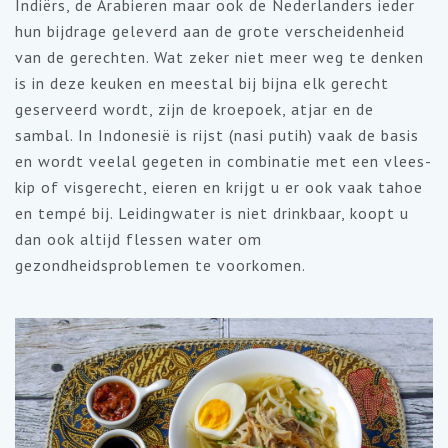
Indiërs, de Arabieren maar ook de Nederlanders ieder
hun bijdrage geleverd aan de grote verscheidenheid
van de gerechten. Wat zeker niet meer weg te denken
is in deze keuken en meestal bij bijna elk gerecht
geserveerd wordt, zijn de kroepoek, atjar en de
sambal. In Indonesië is rijst (nasi putih) vaak de basis
en wordt veelal gegeten in combinatie met een vlees-
kip of visgerecht, eieren en krijgt u er ook vaak tahoe
en tempé bij. Leidingwater is niet drinkbaar, koopt u
dan ook altijd flessen water om
gezondheidsproblemen te voorkomen.