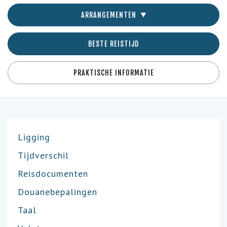
ARRANGEMENTEN
BESTE REISTIJD
PRAKTISCHE INFORMATIE
Ligging
Tijdverschil
Reisdocumenten
Douanebepalingen
Taal