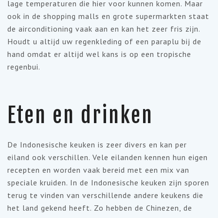
lage temperaturen die hier voor kunnen komen. Maar
ook in de shopping malls en grote supermarkten staat
de airconditioning vaak aan en kan het zeer fris zijn.
Houdt u altijd uw regenkleding of een paraplu bij de
hand omdat er altijd wel kans is op een tropische
regenbui.
Eten en drinken
De Indonesische keuken is zeer divers en kan per
eiland ook verschillen. Vele eilanden kennen hun eigen
recepten en worden vaak bereid met een mix van
speciale kruiden. In de Indonesische keuken zijn sporen
terug te vinden van verschillende andere keukens die
het land gekend heeft. Zo hebben de Chinezen, de