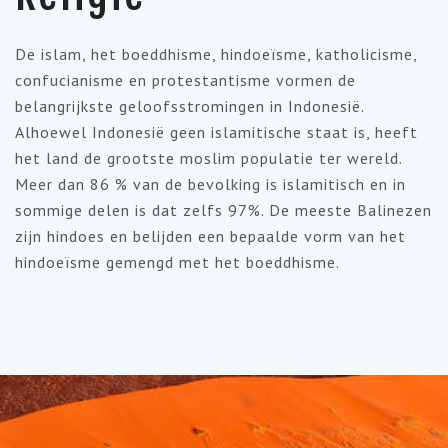
De islam, het boeddhisme, hindoeïsme, katholicisme,
confucianisme en protestantisme vormen de
belangrijkste geloofsstromingen in Indonesië.
Alhoewel Indonesië geen islamitische staat is, heeft
het land de grootste moslim populatie ter wereld.
Meer dan 86 % van de bevolking is islamitisch en in
sommige delen is dat zelfs 97%. De meeste Balinezen
zijn hindoes en belijden een bepaalde vorm van het
hindoeïsme gemengd met het boeddhisme.