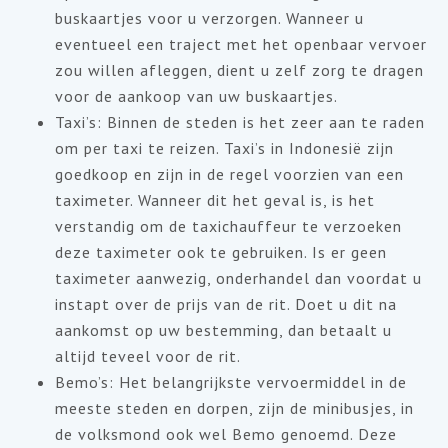
buskaartjes voor u verzorgen. Wanneer u
eventueel een traject met het openbaar vervoer
zou willen afleggen, dient u zelf zorg te dragen
voor de aankoop van uw buskaartjes.
Taxi’s: Binnen de steden is het zeer aan te raden
om per taxi te reizen. Taxi’s in Indonesië zijn
goedkoop en zijn in de regel voorzien van een
taximeter. Wanneer dit het geval is, is het
verstandig om de taxichauffeur te verzoeken
deze taximeter ook te gebruiken. Is er geen
taximeter aanwezig, onderhandel dan voordat u
instapt over de prijs van de rit. Doet u dit na
aankomst op uw bestemming, dan betaalt u
altijd teveel voor de rit.
Bemo’s: Het belangrijkste vervoermiddel in de
meeste steden en dorpen, zijn de minibusjes, in
de volksmond ook wel Bemo genoemd. Deze