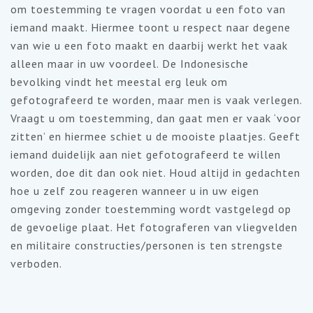
om toestemming te vragen voordat u een foto van
iemand maakt. Hiermee toont u respect naar degene
van wie u een foto maakt en daarbij werkt het vaak
alleen maar in uw voordeel. De Indonesische
bevolking vindt het meestal erg leuk om
gefotografeerd te worden, maar men is vaak verlegen.
Vraagt u om toestemming, dan gaat men er vaak ‘voor
zitten’ en hiermee schiet u de mooiste plaatjes. Geeft
iemand duidelijk aan niet gefotografeerd te willen
worden, doe dit dan ook niet. Houd altijd in gedachten
hoe u zelf zou reageren wanneer u in uw eigen
omgeving zonder toestemming wordt vastgelegd op
de gevoelige plaat. Het fotograferen van vliegvelden
en militaire constructies/personen is ten strengste
verboden.