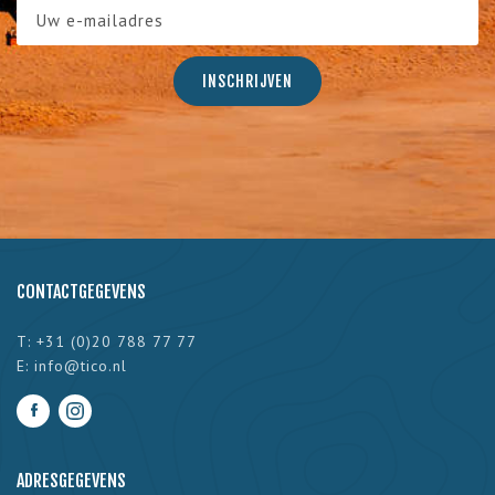
CONTACTGEGEVENS
T: +31 (0)20 788 77 77
E:
info@tico.nl
ADRESGEGEVENS