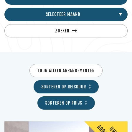
SELECTEER MAAND
ZOEKEN
TOON ALLEEN ARRANGEMENTEN
SORTEREN OP REISDUUR
SORTEREN OP PRIJS