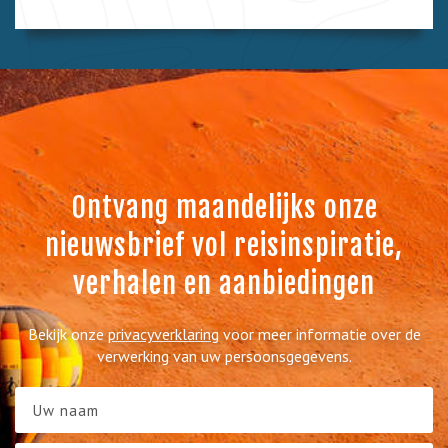
Ontvang maandelijks onze
nieuwsbrief vol reisinspiratie,
verhalen en aanbiedingen
Bekijk onze
privacyverklaring
voor meer informatie over de
verwerking van uw persoonsgegevens.