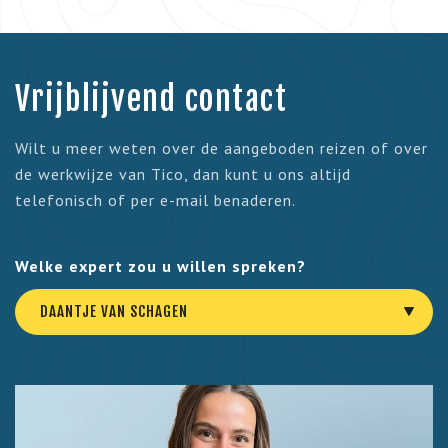
Vrijblijvend contact
Wilt u meer weten over de aangeboden reizen of over
de werkwijze van Tico, dan kunt u ons altijd
telefonisch of per e-mail benaderen.
Welke expert zou u willen spreken?
DAANTJE VAN SCHAGEN