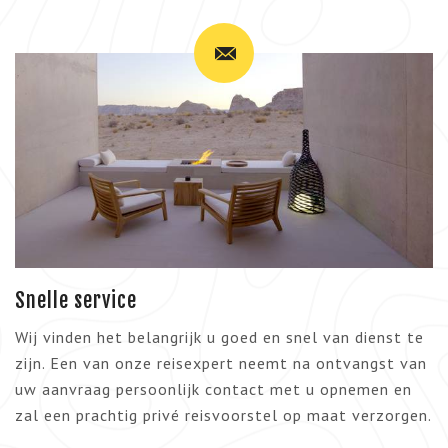
Snelle service
Wij vinden het belangrijk u goed en snel van dienst te
zijn. Een van onze reisexpert neemt na ontvangst van
uw aanvraag persoonlijk contact met u opnemen en
zal een prachtig privé reisvoorstel op maat verzorgen.