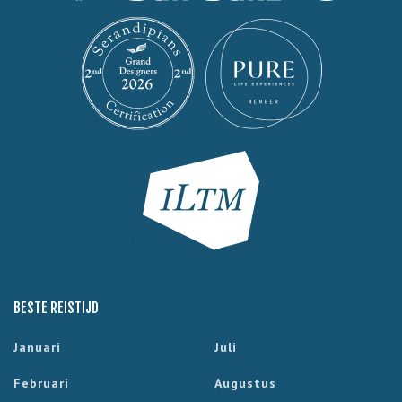
BESTE REISTIJD
Januari
Juli
Februari
Augustus