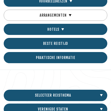
VOORBEELDREIZEN
ARRANGEMENTEN
HOTELS
BESTE REISTIJD
PRAKTISCHE INFORMATIE
SELECTEER REISTHEMA
VERENIGDE STATEN