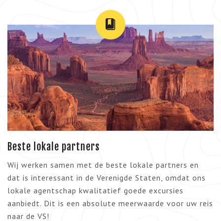
Beste lokale partners
Wij werken samen met de beste lokale partners en
dat is interessant in de Verenigde Staten, omdat ons
lokale agentschap kwalitatief goede excursies
aanbiedt. Dit is een absolute meerwaarde voor uw reis
naar de VS!