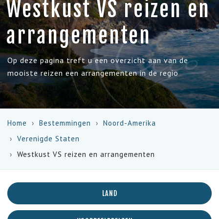
Westkust VS reizen en
arrangementen
Op deze pagina treft u een overzicht aan van de
mooiste reizen een arrangementen in de regio
Home
Bestemmingen
Noord-Amerika
Verenigde Staten
Westkust VS reizen en arrangementen
LAND