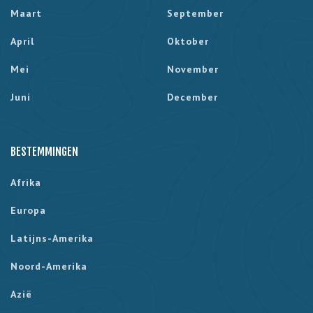
Maart
September
April
Oktober
Mei
November
Juni
December
BESTEMMINGEN
Afrika
Europa
Latijns-Amerika
Noord-Amerika
Azië