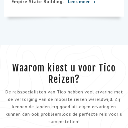
Empire State Building.
Lees meer
Waarom kiest u voor Tico
Reizen?
De reisspecialisten van Tico hebben veel ervaring met
de verzorging van de mooiste reizen wereldwijd. Zij
kennen de landen erg goed uit eigen ervaring en
kunnen dan ook probleemloos de perfecte reis voor u
samenstellen!