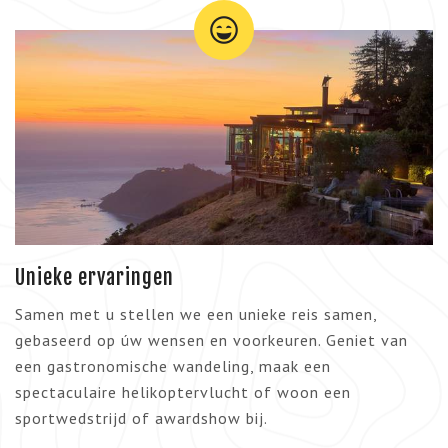
Unieke ervaringen
Samen met u stellen we een unieke reis samen,
gebaseerd op úw wensen en voorkeuren. Geniet van
een gastronomische wandeling, maak een
spectaculaire helikoptervlucht of woon een
sportwedstrijd of awardshow bij.