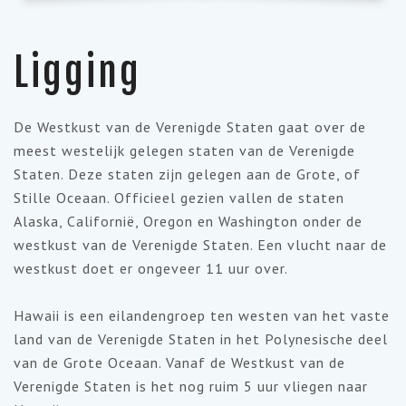
Ligging
De Westkust van de Verenigde Staten gaat over de
meest westelijk gelegen staten van de Verenigde
Staten. Deze staten zijn gelegen aan de Grote, of
Stille Oceaan. Officieel gezien vallen de staten
Alaska, Californië, Oregon en Washington onder de
westkust van de Verenigde Staten. Een vlucht naar de
westkust doet er ongeveer 11 uur over.
Hawaii is een eilandengroep ten westen van het vaste
land van de Verenigde Staten in het Polynesische deel
van de Grote Oceaan. Vanaf de Westkust van de
Verenigde Staten is het nog ruim 5 uur vliegen naar