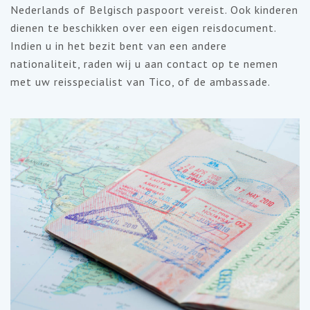
Nederlands of Belgisch paspoort vereist. Ook kinderen
dienen te beschikken over een eigen reisdocument.
Indien u in het bezit bent van een andere
nationaliteit, raden wij u aan contact op te nemen
met uw reisspecialist van Tico, of de ambassade.