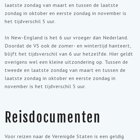
laatste zondag van maart en tussen de laatste
zondag in oktober en eerste zondag in november is
het tijdverschil 5 uur.
In New-England is het 6 uur vroeger dan Nederland.
Doordat de VS ook de zomer- en wintertijd hanteert,
blijft het tijdsverschil van 6 uur hetzelfde. Hier geldt
overigens wel een kleine uitzondering op. Tussen de
tweede en laatste zondag van maart en tussen de
laatste zondag in oktober en eerste zondag in
november is het tijdverschil 5 uur.
Reisdocumenten
Voor reizen naar de Verenigde Staten is een geldig