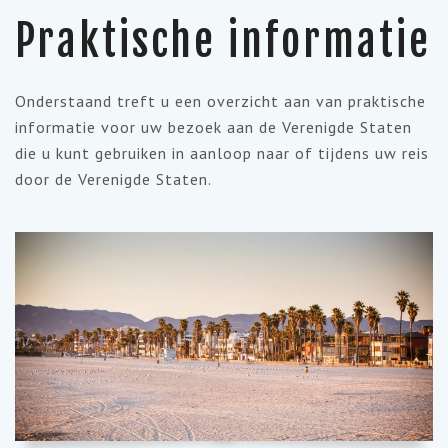
Praktische informatie
Onderstaand treft u een overzicht aan van praktische
informatie voor uw bezoek aan de Verenigde Staten
die u kunt gebruiken in aanloop naar of tijdens uw reis
door de Verenigde Staten.