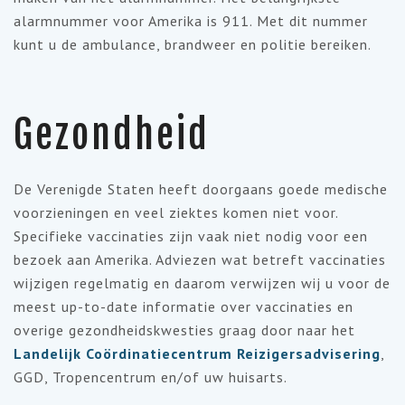
alarmnummer voor Amerika is 911. Met dit nummer
kunt u de ambulance, brandweer en politie bereiken.
Gezondheid
De Verenigde Staten heeft doorgaans goede medische
voorzieningen en veel ziektes komen niet voor.
Specifieke vaccinaties zijn vaak niet nodig voor een
bezoek aan Amerika. Adviezen wat betreft vaccinaties
wijzigen regelmatig en daarom verwijzen wij u voor de
meest up-to-date informatie over vaccinaties en
overige gezondheidskwesties graag door naar het
Landelijk Coördinatiecentrum Reizigersadvisering
,
GGD, Tropencentrum en/of uw huisarts.