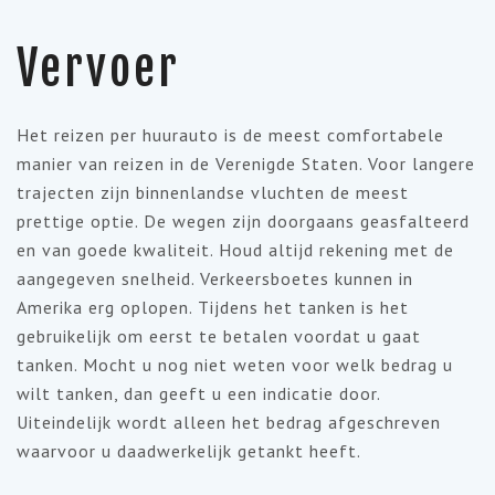
Vervoer
Het reizen per huurauto is de meest comfortabele
manier van reizen in de Verenigde Staten. Voor langere
trajecten zijn binnenlandse vluchten de meest
prettige optie. De wegen zijn doorgaans geasfalteerd
en van goede kwaliteit. Houd altijd rekening met de
aangegeven snelheid. Verkeersboetes kunnen in
Amerika erg oplopen. Tijdens het tanken is het
gebruikelijk om eerst te betalen voordat u gaat
tanken. Mocht u nog niet weten voor welk bedrag u
wilt tanken, dan geeft u een indicatie door.
Uiteindelijk wordt alleen het bedrag afgeschreven
waarvoor u daadwerkelijk getankt heeft.