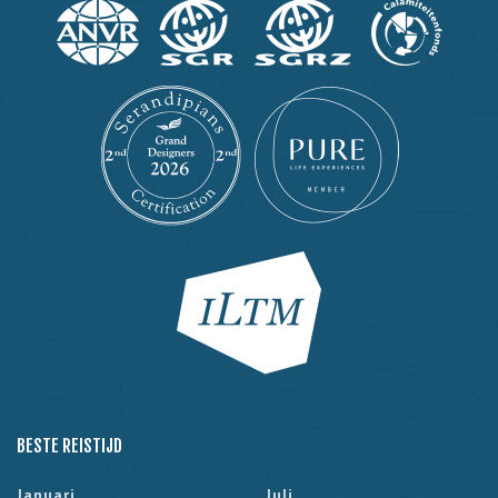
BESTE REISTIJD
Januari
Juli