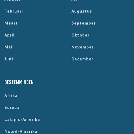
Februari
Augustus
Maart
September
April
Oktober
Mei
November
Juni
December
BESTEMMINGEN
Afrika
Europa
Latijns-Amerika
Noord-Amerika