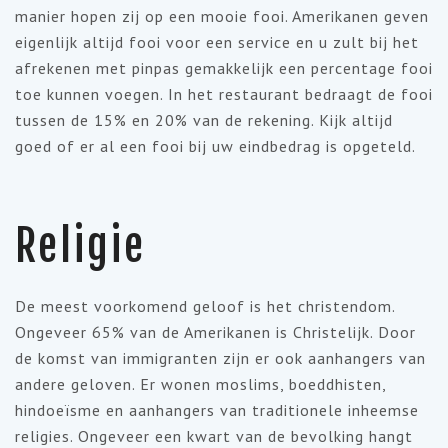
manier hopen zij op een mooie fooi. Amerikanen geven
eigenlijk altijd fooi voor een service en u zult bij het
afrekenen met pinpas gemakkelijk een percentage fooi
toe kunnen voegen. In het restaurant bedraagt de fooi
tussen de 15% en 20% van de rekening. Kijk altijd
goed of er al een fooi bij uw eindbedrag is opgeteld.
Religie
De meest voorkomend geloof is het christendom.
Ongeveer 65% van de Amerikanen is Christelijk. Door
de komst van immigranten zijn er ook aanhangers van
andere geloven. Er wonen moslims, boeddhisten,
hindoeïsme en aanhangers van traditionele inheemse
religies. Ongeveer een kwart van de bevolking hangt