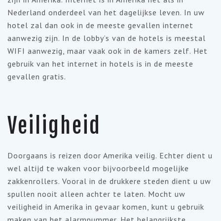
Nederland onderdeel van het dagelijkse leven. In uw
hotel zal dan ook in de meeste gevallen internet
aanwezig zijn. In de lobby’s van de hotels is meestal
WIFI aanwezig, maar vaak ook in de kamers zelf. Het
gebruik van het internet in hotels is in de meeste
gevallen gratis.
Veiligheid
Doorgaans is reizen door Amerika veilig. Echter dient u
wel altijd te waken voor bijvoorbeeld mogelijke
zakkenrollers. Vooral in de drukkere steden dient u uw
spullen nooit alleen achter te laten. Mocht uw
veiligheid in Amerika in gevaar komen, kunt u gebruik
maken van het alarmnummer. Het belangrijkste