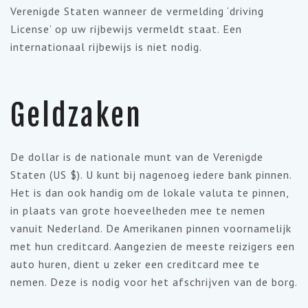
Verenigde Staten wanneer de vermelding ‘driving
License’ op uw rijbewijs vermeldt staat. Een
internationaal rijbewijs is niet nodig.
Geldzaken
De dollar is de nationale munt van de Verenigde
Staten (US $). U kunt bij nagenoeg iedere bank pinnen.
Het is dan ook handig om de lokale valuta te pinnen,
in plaats van grote hoeveelheden mee te nemen
vanuit Nederland. De Amerikanen pinnen voornamelijk
met hun creditcard. Aangezien de meeste reizigers een
auto huren, dient u zeker een creditcard mee te
nemen. Deze is nodig voor het afschrijven van de borg.