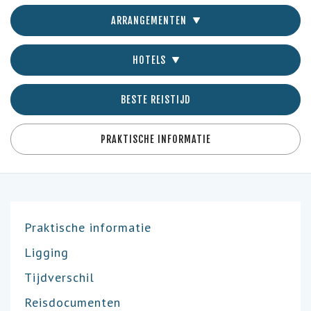
ARRANGEMENTEN
HOTELS
BESTE REISTIJD
PRAKTISCHE INFORMATIE
Praktische informatie
Ligging
Tijdverschil
Reisdocumenten