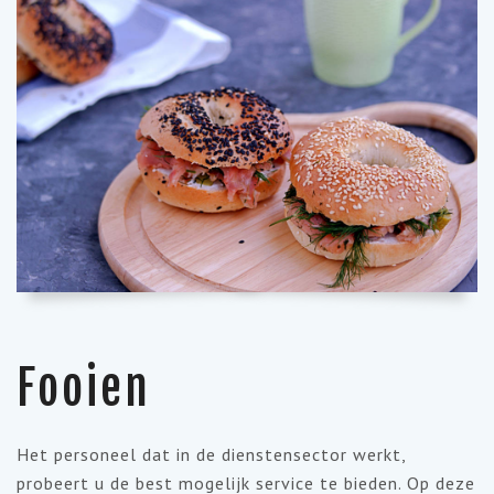
Fooien
Het personeel dat in de dienstensector werkt,
probeert u de best mogelijk service te bieden. Op deze