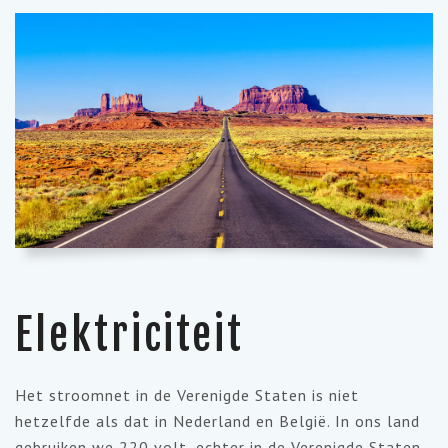
Elektriciteit
Het stroomnet in de Verenigde Staten is niet
hetzelfde als dat in Nederland en België. In ons land
gebruiken we 220 volt, echter in de Verenigde Staten