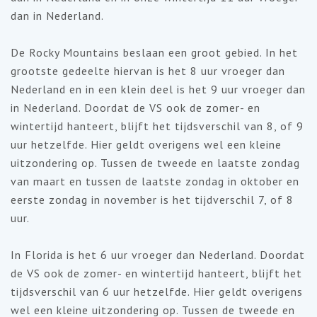
dan in Nederland.
De Rocky Mountains beslaan een groot gebied. In het
grootste gedeelte hiervan is het 8 uur vroeger dan
Nederland en in een klein deel is het 9 uur vroeger dan
in Nederland. Doordat de VS ook de zomer- en
wintertijd hanteert, blijft het tijdsverschil van 8, of 9
uur hetzelfde. Hier geldt overigens wel een kleine
uitzondering op. Tussen de tweede en laatste zondag
van maart en tussen de laatste zondag in oktober en
eerste zondag in november is het tijdverschil 7, of 8
uur.
In Florida is het 6 uur vroeger dan Nederland. Doordat
de VS ook de zomer- en wintertijd hanteert, blijft het
tijdsverschil van 6 uur hetzelfde. Hier geldt overigens
wel een kleine uitzondering op. Tussen de tweede en