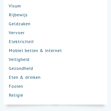
Visum
Rijbewijs
Geldzaken
Vervoer
Elektriciteit
Mobiel bellen & internet
Veiligheid
Gezondheid
Eten & drinken
Fooien
Religie