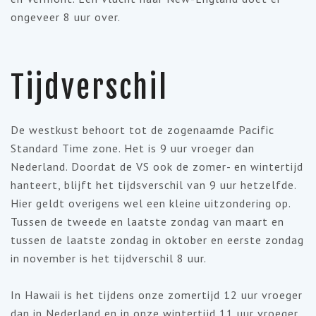
ongeveer 8 uur over.
Tijdverschil
De westkust behoort tot de zogenaamde Pacific
Standard Time zone. Het is 9 uur vroeger dan
Nederland. Doordat de VS ook de zomer- en wintertijd
hanteert, blijft het tijdsverschil van 9 uur hetzelfde.
Hier geldt overigens wel een kleine uitzondering op.
Tussen de tweede en laatste zondag van maart en
tussen de laatste zondag in oktober en eerste zondag
in november is het tijdverschil 8 uur.
In Hawaii is het tijdens onze zomertijd 12 uur vroeger
dan in Nederland en in onze wintertijd 11 uur vroeger