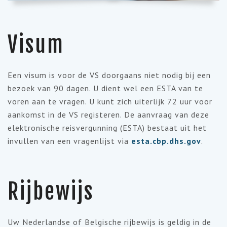
Visum
Een visum is voor de VS doorgaans niet nodig bij een
bezoek van 90 dagen. U dient wel een ESTA van te
voren aan te vragen. U kunt zich uiterlijk 72 uur voor
aankomst in de VS registeren. De aanvraag van deze
elektronische reisvergunning (ESTA) bestaat uit het
invullen van een vragenlijst via
esta.cbp.dhs.gov
.
Rijbewijs
Uw Nederlandse of Belgische rijbewijs is geldig in de