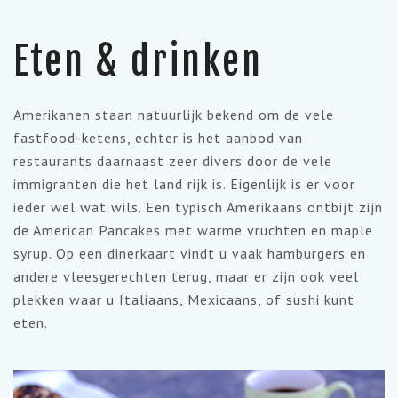
Eten & drinken
Amerikanen staan natuurlijk bekend om de vele
fastfood-ketens, echter is het aanbod van
restaurants daarnaast zeer divers door de vele
immigranten die het land rijk is. Eigenlijk is er voor
ieder wel wat wils. Een typisch Amerikaans ontbijt zijn
de American Pancakes met warme vruchten en maple
syrup. Op een dinerkaart vindt u vaak hamburgers en
andere vleesgerechten terug, maar er zijn ook veel
plekken waar u Italiaans, Mexicaans, of sushi kunt
eten.