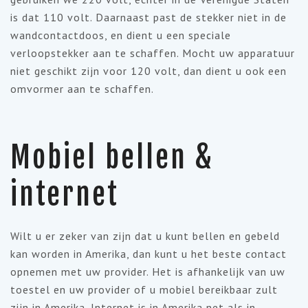
is dat 110 volt. Daarnaast past de stekker niet in de
wandcontactdoos, en dient u een speciale
verloopstekker aan te schaffen. Mocht uw apparatuur
niet geschikt zijn voor 120 volt, dan dient u ook een
omvormer aan te schaffen.
Mobiel bellen &
internet
Wilt u er zeker van zijn dat u kunt bellen en gebeld
kan worden in Amerika, dan kunt u het beste contact
opnemen met uw provider. Het is afhankelijk van uw
toestel en uw provider of u mobiel bereikbaar zult
zijn in Amerika. Internet is in Amerika net als in