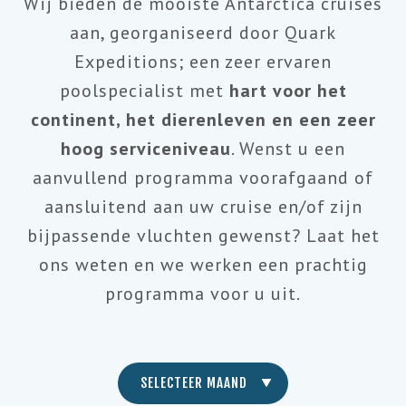
Wij bieden de mooiste Antarctica cruises
aan, georganiseerd door Quark
Expeditions; een zeer ervaren
poolspecialist met
hart voor het
continent, het dierenleven en een zeer
hoog serviceniveau
. Wenst u een
aanvullend programma voorafgaand of
aansluitend aan uw cruise en/of zijn
bijpassende vluchten gewenst? Laat het
ons weten en we werken een prachtig
programma voor u uit.
SELECTEER MAAND