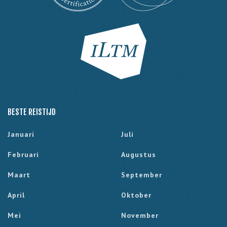
BESTE REISTIJD
Januari
Juli
Februari
Augustus
Maart
September
April
Oktober
Mei
November