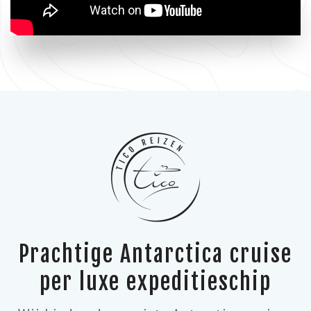
Prachtige Antarctica cruise
per luxe expeditieschip