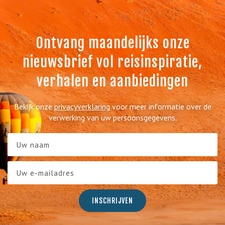
Ontvang maandelijks onze
nieuwsbrief vol reisinspiratie,
verhalen en aanbiedingen
Bekijk onze
privacyverklaring
voor meer informatie over de
verwerking van uw persoonsgegevens.