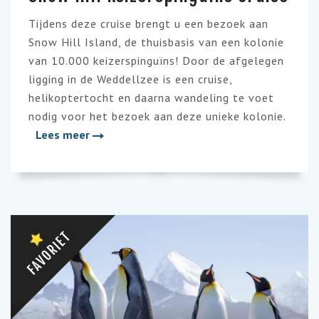
Tijdens deze cruise brengt u een bezoek aan
Snow Hill Island, de thuisbasis van een kolonie
van 10.000 keizerspinguïns! Door de afgelegen
ligging in de Weddellzee is een cruise,
helikoptertocht en daarna wandeling te voet
nodig voor het bezoek aan deze unieke kolonie.
Lees meer
FAVORIET