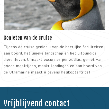
Genieten van de cruise
Tijdens de cruise geniet u van de heerlijke faciliteiten
aan boord, het unieke landschap en het uitbundige
dierenleven. U maakt excursies per zodiac, geniet van
goede maaltijden, maakt landingen en aan boord van
de Utramarine maakt u tevens helikoptertrips!
Vrijblijvend contact