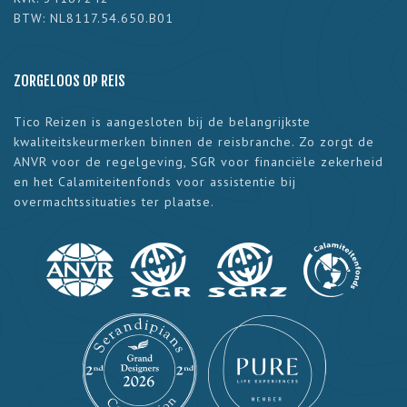
BTW: NL8117.54.650.B01
ZORGELOOS OP REIS
Tico Reizen is aangesloten bij de belangrijkste
kwaliteitskeurmerken binnen de reisbranche. Zo zorgt de
ANVR voor de regelgeving, SGR voor financiële zekerheid
en het Calamiteitenfonds voor assistentie bij
overmachtssituaties ter plaatse.