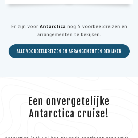
Er zijn voor
Antarctica
nog 5 voorbeeldreizen en
arrangementen te bekijken.
ALLE VOORBEELDREIZEN EN ARRANGEMENTEN BEKIJKEN
Een onvergetelijke
Antarctica cruise!