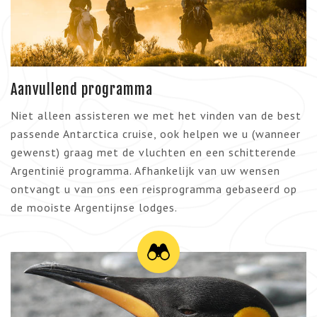
Aanvullend programma
Niet alleen assisteren we met het vinden van de best
passende Antarctica cruise, ook helpen we u (wanneer
gewenst) graag met de vluchten en een schitterende
Argentinië programma. Afhankelijk van uw wensen
ontvangt u van ons een reisprogramma gebaseerd op
de mooiste Argentijnse lodges.