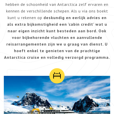
hebben de schoonheid van Antarctica zelf ervaren en
kennen de verschillende schepen. Als u via ons boekt
kunt u rekenen op
deskundig en eerlijk advies en
als extra bijkomstigheid een 'cabin credit'
wat u
naar eigen inzicht kunt besteden aan bord.
Ook
voor bijbehorende vluchten en aanvullende
reisarrangementen zijn we u graag van dienst. U
hoeft enkel te genieten van de prachtige
Antarctica cruise en volledig verzorgd programma.