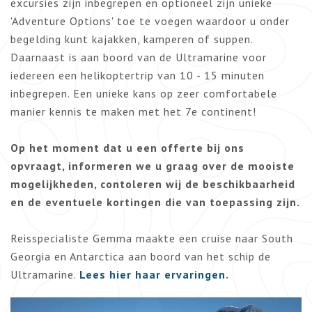
excursies zijn inbegrepen en optioneel zijn unieke
'Adventure Options' toe te voegen waardoor u onder
begelding kunt kajakken, kamperen of suppen.
Daarnaast is aan boord van de Ultramarine voor
iedereen een helikoptertrip van 10 - 15 minuten
inbegrepen. Een unieke kans op zeer comfortabele
manier kennis te maken met het 7e continent!
Op het moment dat u een offerte bij ons
opvraagt, informeren we u graag over de mooiste
mogelijkheden, contoleren wij de beschikbaarheid
en de eventuele kortingen die van toepassing zijn.
Reisspecialiste Gemma maakte een cruise naar South
Georgia en Antarctica aan boord van het schip de
Ultramarine.
Lees hier haar ervaringen
.