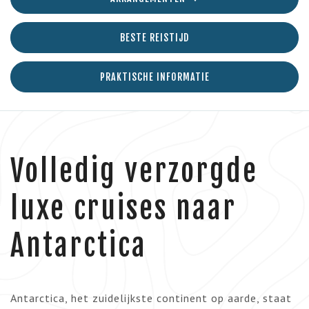
BESTE REISTIJD
PRAKTISCHE INFORMATIE
Volledig verzorgde
luxe cruises naar
Antarctica
Antarctica, het zuidelijkste continent op aarde, staat