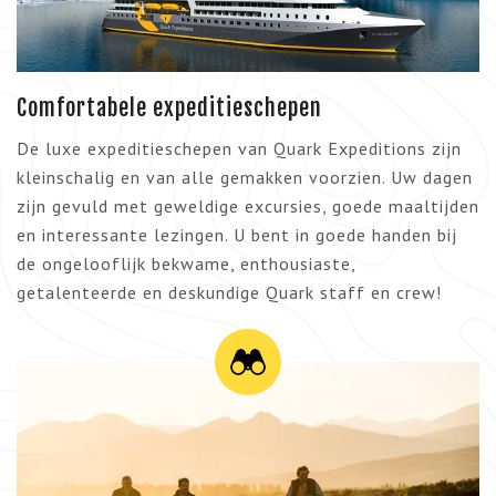
Comfortabele expeditieschepen
De luxe expeditieschepen van Quark Expeditions zijn
kleinschalig en van alle gemakken voorzien. Uw dagen
zijn gevuld met geweldige excursies, goede maaltijden
en interessante lezingen. U bent in goede handen bij
de ongelooflijk bekwame, enthousiaste,
getalenteerde en deskundige Quark staff en crew!