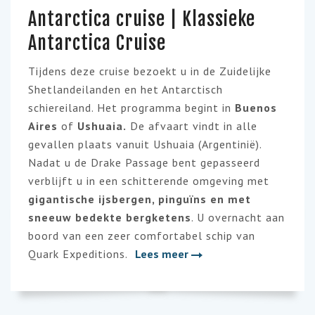
Antarctica cruise | Klassieke
Antarctica Cruise
Tijdens deze cruise bezoekt u in de Zuidelijke
Shetlandeilanden en het Antarctisch
schiereiland. Het programma begint in
Buenos
Aires
of
Ushuaia.
De afvaart vindt in alle
gevallen plaats vanuit Ushuaia (Argentinië).
Nadat u de Drake Passage bent gepasseerd
verblijft u in een schitterende omgeving met
gigantische ijsbergen, pinguïns en met
sneeuw bedekte bergketens
. U overnacht aan
boord van een zeer comfortabel schip van
Quark Expeditions
.
Lees meer