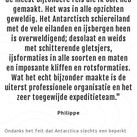
gemaakt. Het was in alle opzichten
geweldig. Het Antarctisch schiereiland
met de vele eilanden en ijsbergen heen
is overweldigend; desolaat en weids
met schitterende gletsjers,
ijsformaties in alle soorten en maten
en imposante kliffen en rotsformaties.
Wat het echt bijzonder maakte is de
uiterst professionele organisatie en het
zeer toegewijde expeditieteam."
Philippe
Ondanks het feit dat Antarctica slechts een beperkt