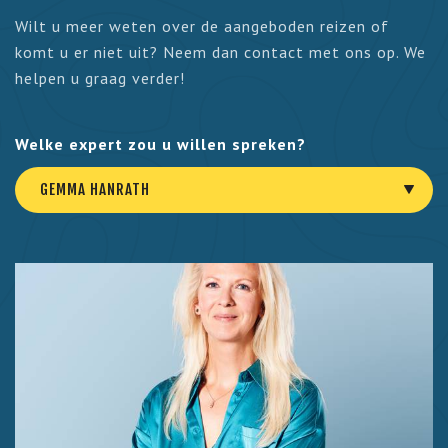
Wilt u meer weten over de aangeboden reizen of
komt u er niet uit? Neem dan contact met ons op. We
helpen u graag verder!
Welke expert zou u willen spreken?
GEMMA HANRATH