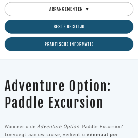
ARRANGEMENTEN
BESTE REISTIJD
PRAKTISCHE INFORMATIE
Adventure Option:
Paddle Excursion
Wanneer u de
Adventure Option
'Paddle Excursion'
toevoegt aan uw cruise, verkent u
éénmaal per