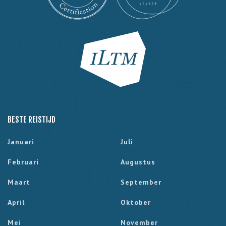
BESTE REISTIJD
Januari
Juli
Februari
Augustus
Maart
September
April
Oktober
Mei
November