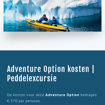
Adventure Option kosten |
Peddelexcursie
De kosten voor deze
Adventure Option
bedragen
€ 370 per persoon.