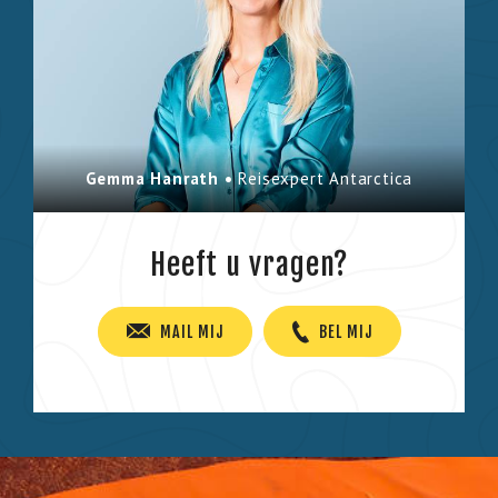
Gemma Hanrath •
Reisexpert Antarctica
Heeft u vragen?
MAIL MIJ
BEL MIJ