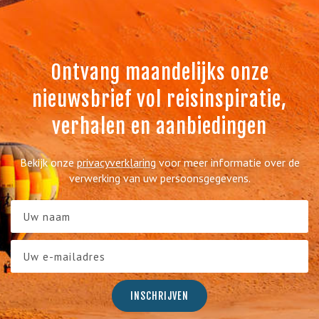
Ontvang maandelijks onze
nieuwsbrief vol reisinspiratie,
verhalen en aanbiedingen
Bekijk onze
privacyverklaring
voor meer informatie over de
verwerking van uw persoonsgegevens.