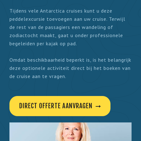
Tijdens vele Antarctica cruises kunt u deze
peddelexcursie toevoegen aan uw cruise. Terwijl
de rest van de passagiers een wandeling of
zodiactocht maakt, gaat u onder professionele
begeleiden per kajak op pad.
Omdat beschikbaarheid beperkt is, is het belangrijk
deze optionele activiteit direct bij het boeken van
de cruise aan te vragen.
DIRECT OFFERTE AANVRAGEN