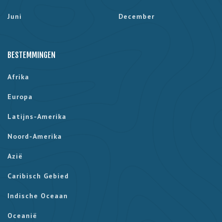
Juni
December
BESTEMMINGEN
Afrika
Europa
Latijns-Amerika
Noord-Amerika
Azië
Caribisch Gebied
Indische Oceaan
Oceanië