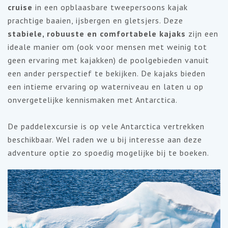
cruise
in een opblaasbare tweepersoons kajak
prachtige baaien, ijsbergen en gletsjers. Deze
stabiele, robuuste en comfortabele kajaks
zijn een
ideale manier om (ook voor mensen met weinig tot
geen ervaring met kajakken) de poolgebieden vanuit
een ander perspectief te bekijken. De kajaks bieden
een intieme ervaring op waterniveau en laten u op
onvergetelijke kennismaken met Antarctica.
De paddelexcursie is op vele Antarctica vertrekken
beschikbaar. Wel raden we u bij interesse aan deze
adventure optie zo spoedig mogelijke bij te boeken.