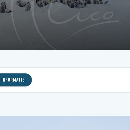
 INFORMATIE