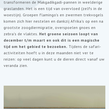
transformeren de Makgadikgadi-pannen in weelderige
graslanden. Het is een tijd van overvloed (zelfs in de
woestijn). Groepen flamingo's en zwermen trekvogels
komen zich hier nestelen en dankzij Afrika's op een na
grootste zoogdiermigratie, overspoelen gnoes en
zebra's de vlaktes.
Het groene seizoen loopt van
december t/m maart en ook dit is een magische
tijd om het gebied te bezoeken.
Tijdens de safari-
activiteiten hoeft u in deze maanden niet ver te
reizen: op veel dagen kunt u de dieren direct vanaf uw
veranda zien.