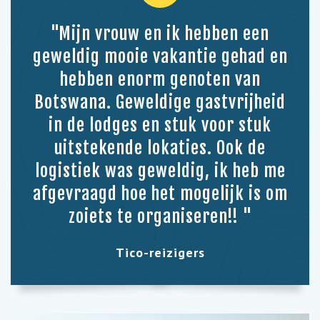
"Mijn vrouw en ik hebben een
geweldig mooie vakantie gehad en
hebben enorm genoten van
Botswana. Geweldige gastvrijheid
in de lodges en stuk voor stuk
uitstekende lokaties. Ook de
logistiek was geweldig, ik heb me
afgevraagd hoe het mogelijk is om
zoiets te organiseren!! "
Tico-reizigers