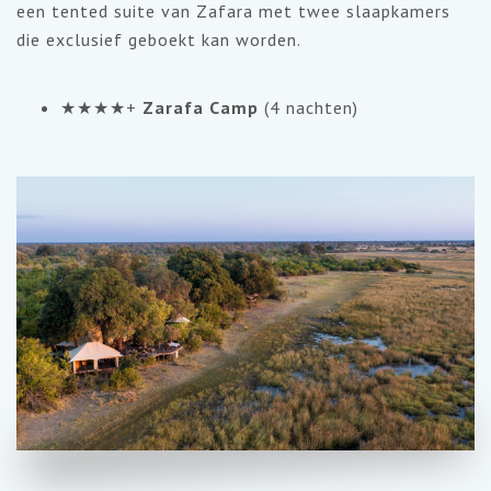
een tented suite van Zafara met twee slaapkamers
die exclusief geboekt kan worden.
★★★★+
Zarafa Camp
(4 nachten)