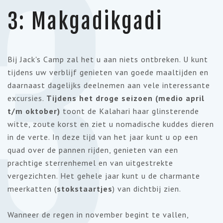
3
3: Makgadikgadi
Bij Jack's Camp zal het u aan niets ontbreken. U kunt
tijdens uw verblijf genieten van goede maaltijden en
daarnaast dagelijks deelnemen aan vele interessante
excursies.
Tijdens het droge seizoen (medio april
t/m oktober)
toont de Kalahari haar glinsterende
witte, zoute korst en ziet u nomadische kuddes dieren
in de verte. In deze tijd van het jaar kunt u op een
quad over de pannen rijden, genieten van een
prachtige sterrenhemel en van uitgestrekte
vergezichten. Het gehele jaar kunt u de charmante
meerkatten (
stokstaartjes
) van dichtbij zien.
Wanneer de regen in november begint te vallen,