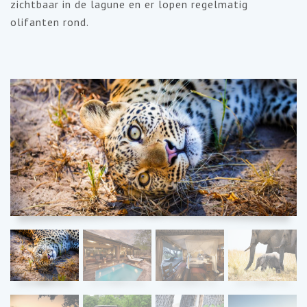
zichtbaar in de lagune en er lopen regelmatig
olifanten rond.