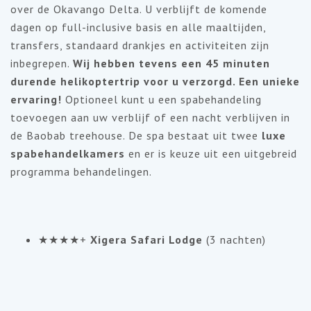
over de Okavango Delta. U verblijft de komende
dagen op full-inclusive basis en alle maaltijden,
transfers, standaard drankjes en activiteiten zijn
inbegrepen.
Wij hebben tevens een 45 minuten
durende helikoptertrip voor u verzorgd. Een unieke
ervaring!
Optioneel kunt u een spabehandeling
toevoegen aan uw verblijf of een nacht verblijven in
de Baobab treehouse. De spa bestaat uit twee
luxe
spabehandelkamers
en er is keuze uit een uitgebreid
programma behandelingen.
★★★★+
Xigera Safari Lodge
(3 nachten)