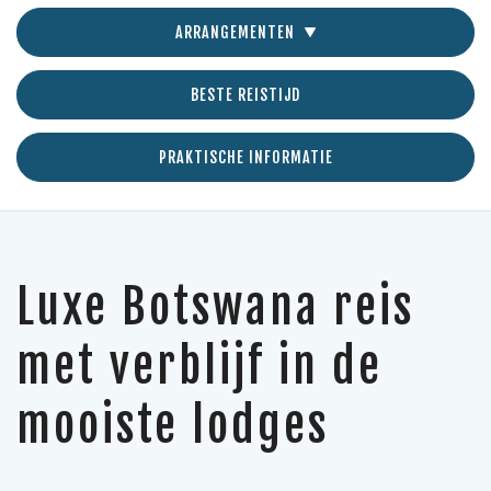
ARRANGEMENTEN
BESTE REISTIJD
PRAKTISCHE INFORMATIE
Luxe Botswana reis
met verblijf in de
mooiste lodges