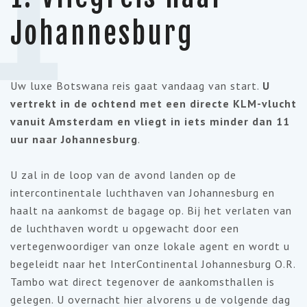
1
Johannesburg
Uw luxe Botswana reis gaat vandaag van start.
U
vertrekt in de ochtend met een directe KLM-vlucht
vanuit Amsterdam en vliegt in iets minder dan 11
uur naar Johannesburg
.
U zal in de loop van de avond landen op de
intercontinentale luchthaven van Johannesburg en
haalt na aankomst de bagage op. Bij het verlaten van
de luchthaven wordt u opgewacht door een
vertegenwoordiger van onze lokale agent en wordt u
begeleidt naar het InterContinental Johannesburg O.R.
Tambo wat direct tegenover de aankomsthallen is
gelegen. U overnacht hier alvorens u de volgende dag