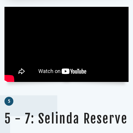
5
5 - 7: Selinda Reserve