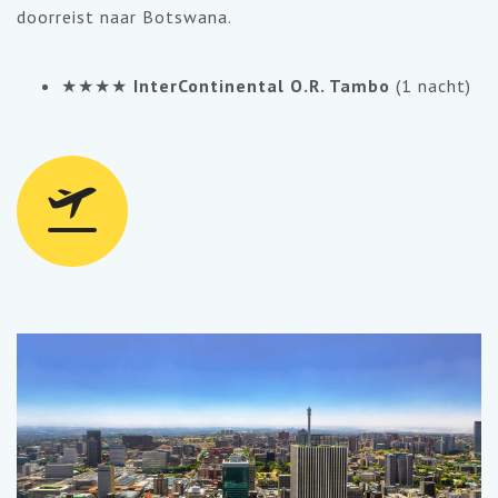
doorreist naar Botswana.
★★★★
InterContinental O.R. Tambo
(1 nacht)