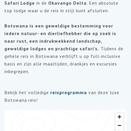
Safari Lodge
in de
Okavango Delta
. Een absolute
top lodge waar u de reis in stijl kunt afsluiten.
Botswana is een geweldige bestemming voor
iedere natuur- en dierliefhebber die op zoek is
naar rust, een indrukwekkend landschap,
geweldige lodges en prachtige safari’s.
Tijdens de
gehele reis in Botswana verblijft u op full-inclusive
basis en zijn alle maaltijden, drankjes en excursies
inbegrepen.
Bekijk het volledige
reisprogramma
van deze luxe
Botswana reis!