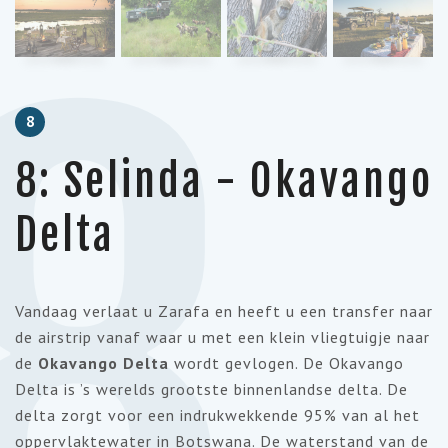
8
8
8: Selinda - Okavango
Delta
Vandaag verlaat u Zarafa en heeft u een transfer naar
de airstrip vanaf waar u met een klein vliegtuigje naar
de
Okavango Delta
wordt gevlogen. De Okavango
Delta is ’s werelds grootste binnenlandse delta. De
delta zorgt voor een indrukwekkende 95% van al het
oppervlaktewater in Botswana. De waterstand van de