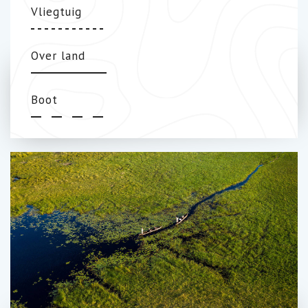
Vliegtuig
Over land
Boot