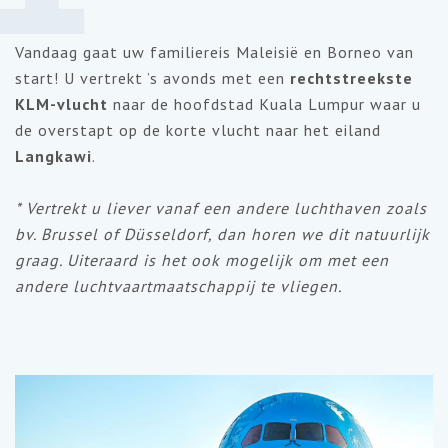
Vandaag gaat uw familiereis Maleisië en Borneo van
start! U vertrekt ’s avonds met een
rechtstreekste
KLM-vlucht
naar de hoofdstad Kuala Lumpur waar u
de overstapt op de korte vlucht naar het eiland
Langkawi
.
* Vertrekt u liever vanaf een andere luchthaven zoals
bv. Brussel of Düsseldorf, dan horen we dit natuurlijk
graag. Uiteraard is het ook mogelijk om met een
andere luchtvaartmaatschappij te vliegen.