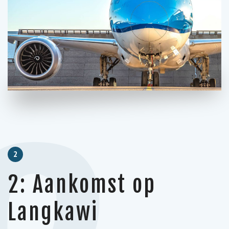
2
2: Aankomst op
Langkawi