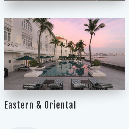
Eastern & Oriental