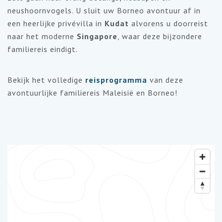
neushoornvogels. U sluit uw Borneo avontuur af in
een heerlijke privévilla in
Kudat
alvorens u doorreist
naar het moderne
Singapore
, waar deze bijzondere
familiereis eindigt.
Bekijk het volledige
reisprogramma
van deze
avontuurlijke familiereis Maleisië en Borneo!