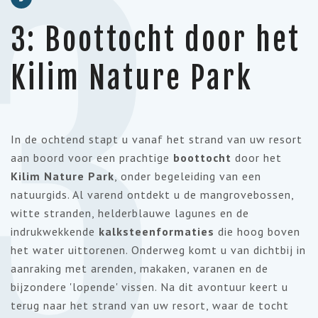
3
3: Boottocht door het
Kilim Nature Park
In de ochtend stapt u vanaf het strand van uw resort
aan boord voor een prachtige
boottocht
door het
Kilim Nature Park
, onder begeleiding van een
natuurgids. Al varend ontdekt u de mangrovebossen,
witte stranden, helderblauwe lagunes en de
indrukwekkende
kalksteenformaties
die hoog boven
het water uittorenen. Onderweg komt u van dichtbij in
aanraking met arenden, makaken, varanen en de
bijzondere 'lopende' vissen. Na dit avontuur keert u
terug naar het strand van uw resort, waar de tocht