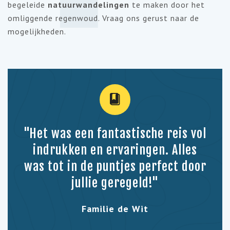
begeleide
natuurwandelingen
te maken door het
omliggende regenwoud. Vraag ons gerust naar de
mogelijkheden.
"Het was een fantastische reis vol
indrukken en ervaringen. Alles
was tot in de puntjes perfect door
jullie geregeld!"
Familie de Wit