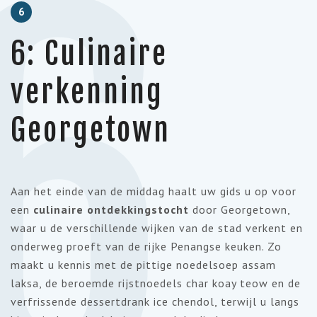
6
6
6: Culinaire
verkenning
Georgetown
Aan het einde van de middag haalt uw gids u op voor
een
culinaire ontdekkingstocht
door Georgetown,
waar u de verschillende wijken van de stad verkent en
onderweg proeft van de rijke Penangse keuken. Zo
maakt u kennis met de pittige noedelsoep assam
laksa, de beroemde rijstnoedels char koay teow en de
verfrissende dessertdrank ice chendol, terwijl u langs