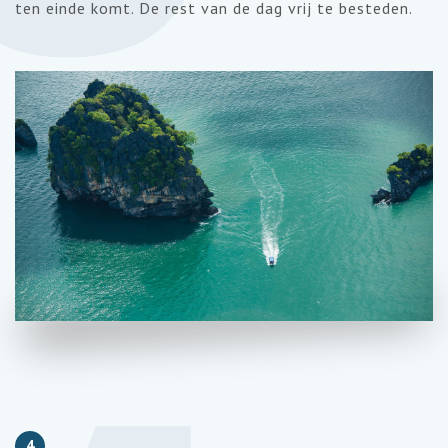
ten einde komt. De rest van de dag vrij te besteden.
4