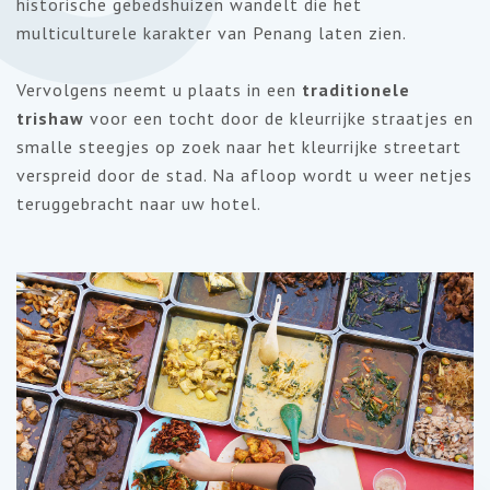
historische gebedshuizen wandelt die het
multiculturele karakter van Penang laten zien.
Vervolgens neemt u plaats in een
traditionele
trishaw
voor een tocht door de kleurrijke straatjes en
smalle steegjes op zoek naar het kleurrijke streetart
verspreid door de stad. Na afloop wordt u weer netjes
teruggebracht naar uw hotel.