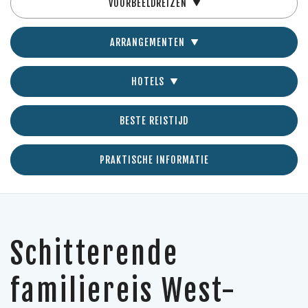
VOORBEELDREIZEN
ARRANGEMENTEN
HOTELS
BESTE REISTIJD
PRAKTISCHE INFORMATIE
Schitterende
familiereis West-