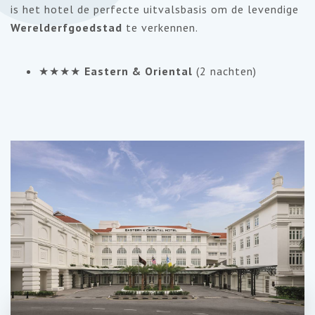
is het hotel de perfecte uitvalsbasis om de levendige
Werelderfgoedstad
te verkennen.
★★★★
Eastern & Oriental
(2 nachten)