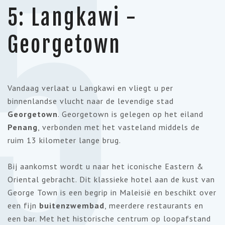
5
5: Langkawi -
Georgetown
Vandaag verlaat u Langkawi en vliegt u per
binnenlandse vlucht naar de levendige stad
Georgetown
. Georgetown is gelegen op het eiland
Penang
, verbonden met het vasteland middels de
ruim 13 kilometer lange brug.
Bij aankomst wordt u naar het iconische Eastern &
Oriental gebracht. Dit klassieke hotel aan de kust van
George Town is een begrip in Maleisië en beschikt over
een fijn
buitenzwembad
, meerdere restaurants en
een bar. Met het historische centrum op loopafstand