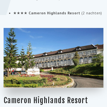
★★★★
Cameron Highlands Resort
(2 nachten)
Cameron Highlands Resort