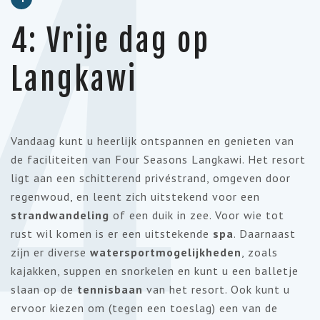
4
4: Vrije dag op
Langkawi
Vandaag kunt u heerlijk ontspannen en genieten van
de faciliteiten van Four Seasons Langkawi. Het resort
ligt aan een schitterend privéstrand, omgeven door
regenwoud, en leent zich uitstekend voor een
strandwandeling
of een duik in zee. Voor wie tot
rust wil komen is er een uitstekende
spa
. Daarnaast
zijn er diverse
watersportmogelijkheden
, zoals
kajakken, suppen en snorkelen en kunt u een balletje
slaan op de
tennisbaan
van het resort. Ook kunt u
ervoor kiezen om (tegen een toeslag) een van de