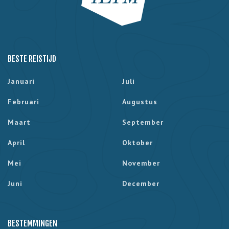
BESTE REISTIJD
Januari
Juli
Februari
Augustus
Maart
September
April
Oktober
Mei
November
Juni
December
BESTEMMINGEN