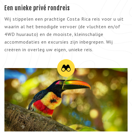
Een unieke privé rondreis
Wij stippelen een prachtige Costa Rica reis voor u uit
waarin al het benodigde vervoer (de vluchten en/of
4WD huurauto) en de mooiste, kleinschalige
accommodaties en excursies zijn inbegrepen. Wij
creëren in overleg uw eigen, unieke reis.