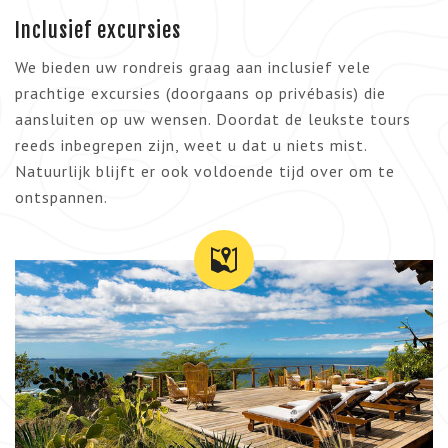
Inclusief excursies
We bieden uw rondreis graag aan inclusief vele
prachtige excursies (doorgaans op privébasis) die
aansluiten op uw wensen. Doordat de leukste tours
reeds inbegrepen zijn, weet u dat u niets mist.
Natuurlijk blijft er ook voldoende tijd over om te
ontspannen.