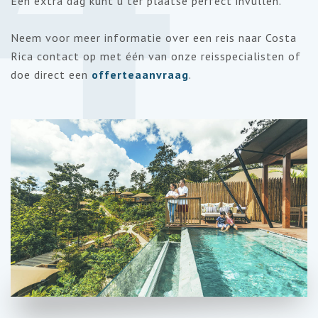
Een extra dag kunt u ter plaatse perfect invullen.
Neem voor meer informatie over een reis naar Costa
Rica contact op met één van onze reisspecialisten of
doe direct een
offerteaanvraag
.