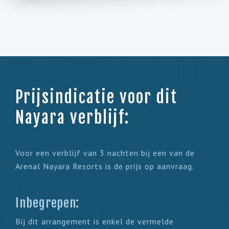
Prijsindicatie voor dit
Nayara verblijf:
Voor een verblijf van 3 nachten bij een van de
Arenal Nayara Resorts is de prijs op aanvraag.
Inbegrepen:
Bij dit arrangement is enkel de vermelde