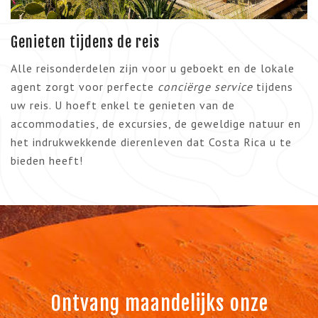
Genieten tijdens de reis
Alle reisonderdelen zijn voor u geboekt en de lokale
agent zorgt voor perfecte
conciërge service
tijdens
uw reis. U hoeft enkel te genieten van de
accommodaties, de excursies, de geweldige natuur en
het indrukwekkende dierenleven dat Costa Rica u te
bieden heeft!
Ontvang maandelijks onze