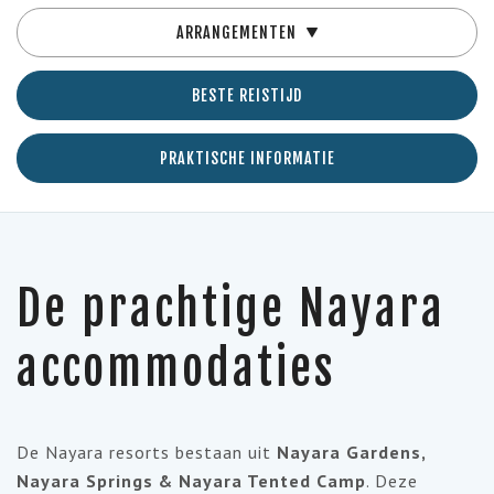
ARRANGEMENTEN
BESTE REISTIJD
PRAKTISCHE INFORMATIE
De prachtige Nayara
accommodaties
De Nayara resorts bestaan uit
Nayara Gardens,
Nayara Springs & Nayara Tented Camp
. Deze