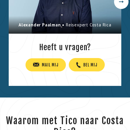
Alexander Paalman •
Reisexpert Costa Rica
Heeft u vragen?
MAIL MIJ
BEL MIJ
Waarom met Tico naar Costa