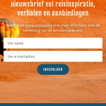
nieuwsbrief vol reisinspiratie,
verhalen en aanbiedingen
Bekijk onze
privacyverklaring
voor meer informatie over de
verwerking van uw persoonsgegevens.