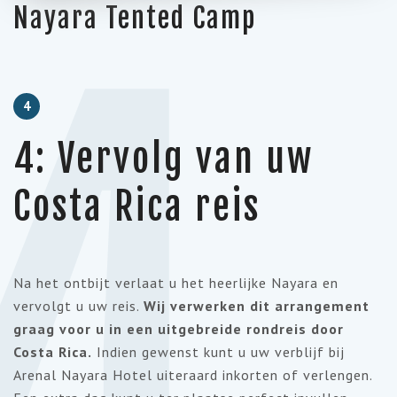
4
Nayara Tented Camp
4
4: Vervolg van uw
Costa Rica reis
Na het ontbijt verlaat u het heerlijke Nayara en
vervolgt u uw reis.
Wij verwerken dit arrangement
graag voor u in een uitgebreide rondreis door
Costa Rica.
Indien gewenst kunt u uw verblijf bij
Arenal Nayara Hotel uiteraard inkorten of verlengen.