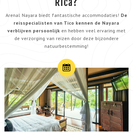
Rica?
Arenal Nayara biedt fantastische accommodaties!
De
reisspecialisten van Tico kennen de Nayara
verblijven persoonlijk
en hebben veel ervaring met
de verzorging van reizen door deze bijzondere
natuurbestemming!