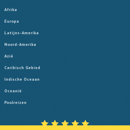
Afrika
Europa
Latijns-Amerika
Noord-Amerika
Azië
Caribisch Gebied
Indische Oceaan
Oceanië
Poolreizen