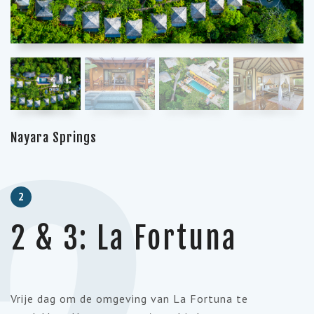
Nayara Springs
2
2 & 3: La Fortuna
Vrije dag om de omgeving van La Fortuna te