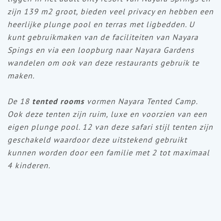
zijn 139 m2 groot, bieden veel privacy en hebben een
heerlijke plunge pool en terras met ligbedden. U
kunt gebruikmaken van de faciliteiten van Nayara
Spings en via een loopburg naar Nayara Gardens
wandelen om ook van deze restaurants gebruik te
maken.
De 18
tented rooms
vormen Nayara Tented Camp.
Ook deze tenten zijn ruim, luxe en voorzien van een
eigen plunge pool. 12 van deze safari stijl tenten zijn
geschakeld waardoor deze uitstekend gebruikt
kunnen worden door een familie met 2 tot maximaal
4 kinderen.