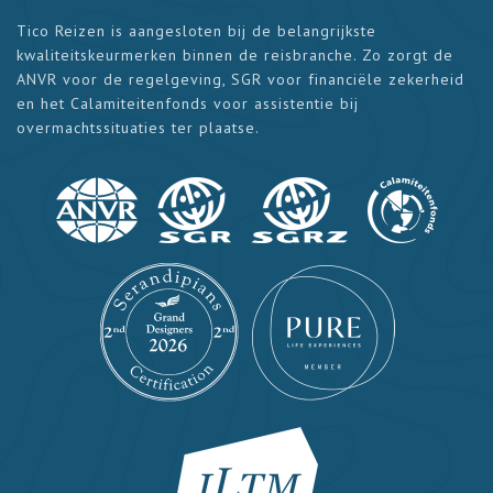
Tico Reizen is aangesloten bij de belangrijkste
kwaliteitskeurmerken binnen de reisbranche. Zo zorgt de
ANVR voor de regelgeving, SGR voor financiële zekerheid
en het Calamiteitenfonds voor assistentie bij
overmachtssituaties ter plaatse.