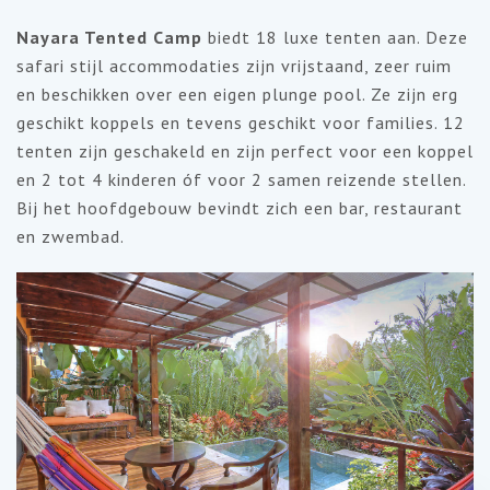
Nayara Tented Camp
biedt 18 luxe tenten aan. Deze
safari stijl accommodaties zijn vrijstaand, zeer ruim
en beschikken over een eigen plunge pool. Ze zijn erg
geschikt koppels en tevens geschikt voor families. 12
tenten zijn geschakeld en zijn perfect voor een koppel
en 2 tot 4 kinderen óf voor 2 samen reizende stellen.
Bij het hoofdgebouw bevindt zich een bar, restaurant
en zwembad.