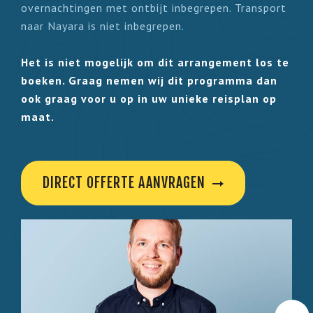
overnachtingen met
ontbijt inbegrepen
. Transport
naar Nayara is niet inbegrepen.
Het is niet mogelijk om dit arrangement los te
boeken.
Graag nemen wij dit programma dan
ook graag voor u op in uw unieke reisplan op
maat.
DIRECT OFFERTE AANVRAGEN