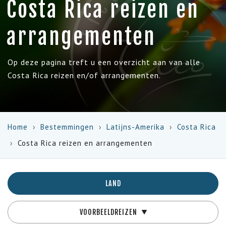
Costa Rica reizen en
arrangementen
Op deze pagina treft u een overzicht aan van alle
Costa Rica reizen en/of arrangementen.
Home
Bestemmingen
Latijns-Amerika
Costa Rica
Costa Rica reizen en arrangementen
LAND
VOORBEELDREIZEN