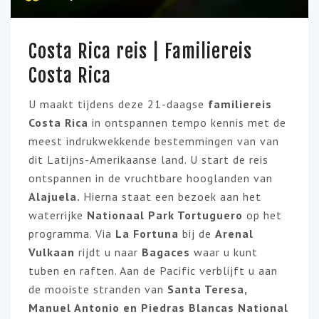
Costa Rica reis | Familiereis
Costa Rica
U maakt tijdens deze 21-daagse
familiereis
Costa Rica
in ontspannen tempo kennis met de
meest indrukwekkende bestemmingen van van
dit Latijns-Amerikaanse land. U start de reis
ontspannen in de vruchtbare hooglanden van
Alajuela.
Hierna staat een bezoek aan het
waterrijke
Nationaal Park Tortuguero
op het
programma. Via
La Fortuna
bij de
Arenal
Vulkaan
rijdt u naar
Bagaces
waar u kunt
tuben en raften. Aan de Pacific verblijft u aan
de mooiste stranden van
Santa Teresa,
Manuel Antonio en Piedras Blancas National