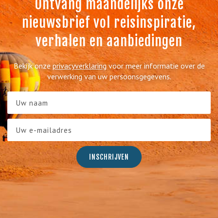
Ontvang maandelijks onze
nieuwsbrief vol reisinspiratie,
verhalen en aanbiedingen
Bekijk onze
privacyverklaring
voor meer informatie over de
verwerking van uw persoonsgegevens.