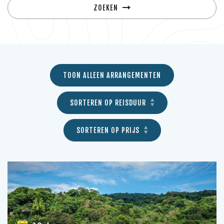
ZOEKEN
TOON ALLEEN ARRANGEMENTEN
SORTEREN OP REISDUUR
SORTEREN OP PRIJS