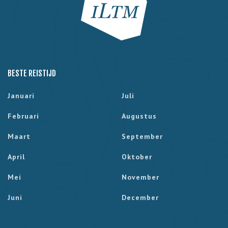
BESTE REISTIJD
Januari
Juli
Februari
Augustus
Maart
September
April
Oktober
Mei
November
Juni
December