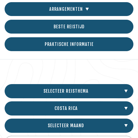
ARRANGEMENTEN
BESTE REISTIJD
PRAKTISCHE INFORMATIE
SELECTEER REISTHEMA
COSTA RICA
SELECTEER MAAND