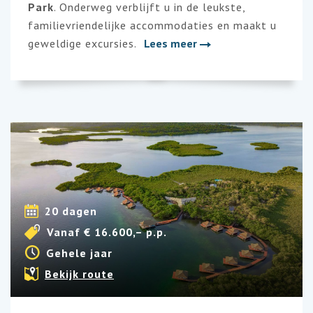
Park
. Onderweg verblijft u in de leukste,
familievriendelijke accommodaties en maakt u
geweldige excursies.
Lees meer
20 dagen
Vanaf € 16.600,– p.p.
Gehele jaar
Bekijk route