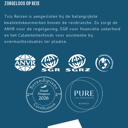
ZORGELOOS OP REIS
Tico Reizen is aangesloten bij de belangrijkste
kwaliteitskeurmerken binnen de reisbranche. Zo zorgt de
ANVR voor de regelgeving, SGR voor financiële zekerheid
en het Calamiteitenfonds voor assistentie bij
overmachtssituaties ter plaatse.