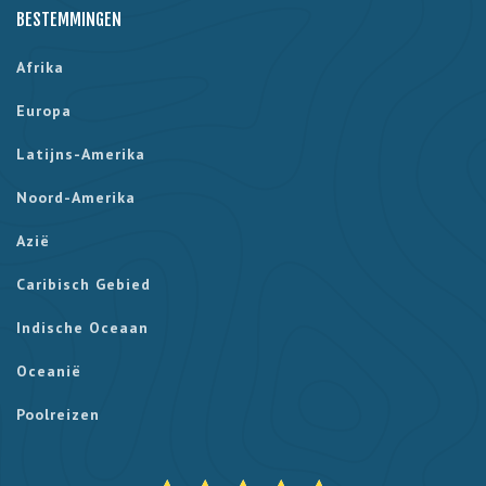
BESTEMMINGEN
Afrika
Europa
Latijns-Amerika
Noord-Amerika
Azië
Caribisch Gebied
Indische Oceaan
Oceanië
Poolreizen