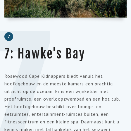
7
7
7: Hawke's Bay
Rosewood Cape Kidnappers biedt vanuit het
hoofdgebouw en de meeste kamers een prachtig
uitzicht op de oceaan. Er is een wijnkelder met
proefruimte, een overloopzwembad en een hot tub.
Het hoofdgebouw beschikt over lounge- en
eetruimtes, entertainment-ruimtes buiten, een
fitnesscentrum en een kleine spa. Daarnaast kunt u
kennis maken met (afhankelijk van het seizoen)