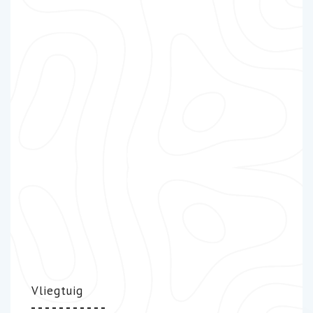
Vliegtuig