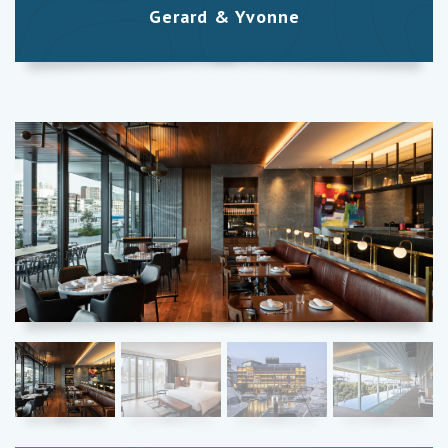
Gerard & Yvonne