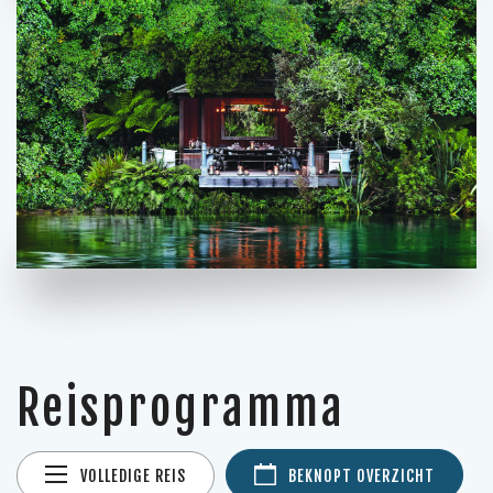
Reisprogramma
VOLLEDIGE REIS
BEKNOPT OVERZICHT