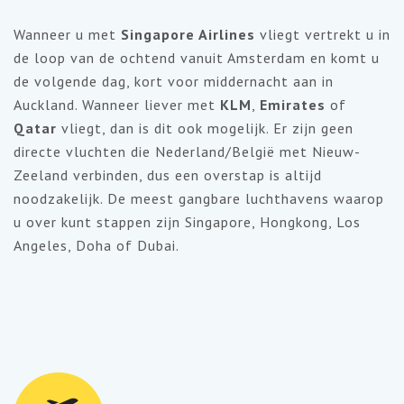
Wanneer u met
Singapore Airlines
vliegt vertrekt u in
de loop van de ochtend vanuit Amsterdam en komt u
de volgende dag, kort voor middernacht aan in
Auckland. Wanneer liever met
KLM
,
Emirates
of
Qatar
vliegt, dan is dit ook mogelijk. Er zijn geen
directe vluchten die Nederland/België met Nieuw-
Zeeland verbinden, dus een overstap is altijd
noodzakelijk. De meest gangbare luchthavens waarop
u over kunt stappen zijn Singapore, Hongkong, Los
Angeles, Doha of Dubai.