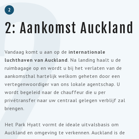
2
2
2: Aankomst Auckland
Vandaag komt u aan op de
internationale
luchthaven van Auckland
. Na landing haalt u de
ruimbagage op en wordt u bij het verlaten van de
aankomsthal hartelijk welkom geheten door een
vertegenwoordiger van ons lokale agentschap. U
wordt begeleid naar de chauffeur die u per
privétransfer naar uw centraal gelegen verblijf zal
brengen.
Het Park Hyatt vormt de ideale uitvalsbasis om
Auckland en omgeving te verkennen. Auckland is de