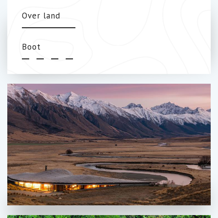
Over land
Boot