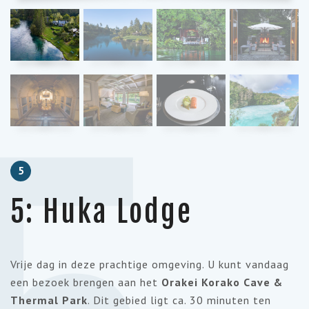
5
5: Huka Lodge
Vrije dag in deze prachtige omgeving. U kunt vandaag
een bezoek brengen aan het
Orakei Korako Cave &
Thermal Park
. Dit gebied ligt ca. 30 minuten ten