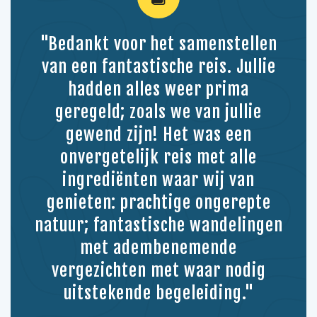
"Bedankt voor het samenstellen
van een fantastische reis. Jullie
hadden alles weer prima
geregeld; zoals we van jullie
gewend zijn! Het was een
onvergetelijk reis met alle
ingrediënten waar wij van
genieten: prachtige ongerepte
natuur; fantastische wandelingen
met adembenemende
vergezichten met waar nodig
uitstekende begeleiding."