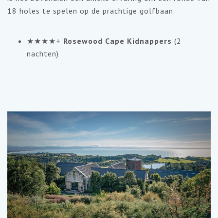
18 holes te spelen op de prachtige golfbaan.
★★★★+
Rosewood Cape Kidnappers
(2
nachten)