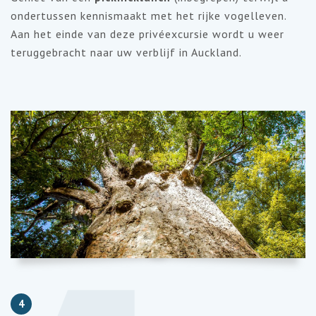
ondertussen kennismaakt met het rijke vogelleven.
Aan het einde van deze privéexcursie wordt u weer
teruggebracht naar uw verblijf in Auckland.
4