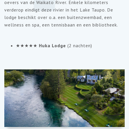
oevers van de Waikato River. Enkele kilometers
verderop eindigt deze rivier in het Lake Taupo. De
lodge beschikt over o.a. een buitenzwembad, een
wellness en spa, een tennisbaan en een bibliotheek.
★★★★★
Huka Lodge
(2 nachten)