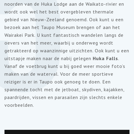
5
noorden van de Huka Lodge aan de Waikato-rivier en
wordt ook wel het best overgebleven thermale
gebied van Nieuw-Zeeland genoemd. Ook kunt u een
bezoek aan het Taupo Museum brengen of aan het
Wairakei Park. U kunt fantastisch wandelen langs de
oevers van het meer, waarbij u onderweg wordt
getrakteerd op waanzinnige uitzichten. Ook kunt u een
uitstapje maken naar de nabij gelegen
Huka Falls
.
Vanaf de voetbrug kunt u bij goed weer mooie foto’s
maken van de waterval. Voor de meer sportieve
reiziger is er in Taupo ook genoeg te doen. Een
spannende tocht met de jetboat, skydiven, kajakken,
paardrijden, vissen en parasailen zijn slechts enkele
voorbeelden.