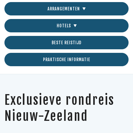
ARRANGEMENTEN
HOTELS
BESTE REISTIJD
PRAKTISCHE INFORMATIE
Exclusieve rondreis
Nieuw-Zeeland