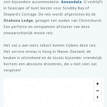
zo'n bijzondere accommodatie:
Annandale
. U verblijft
in Seascape of kunt kiezen voor Scrubby Bay of
Sheperd's Cottage. De reis wordt afgesloten bij de
Otahuna Lodge
, gelegen ten zuiden van Christchurch.
Een perfecte en ontspannen afsluiter van deze
onwaarschijnlijk mooie reis.
Het zal u aan niets tekort komen tijdens deze reis.
Het service niveau is hoog in Nieuw-Zeeland, de
keuken is uitstekend en de locals bijzonder vriendelijk.
Kortom een absolute droomreis, die u niet snel zal
vergeten!