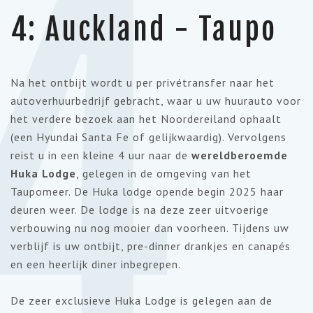
4
4: Auckland - Taupo
Na het ontbijt wordt u per privétransfer naar het
autoverhuurbedrijf gebracht, waar u uw huurauto voor
het verdere bezoek aan het Noordereiland ophaalt
(een Hyundai Santa Fe of gelijkwaardig). Vervolgens
reist u in een kleine 4 uur naar de
wereldberoemde
Huka Lodge
, gelegen in de omgeving van het
Taupomeer. De Huka lodge opende begin 2025 haar
deuren weer. De lodge is na deze zeer uitvoerige
verbouwing nu nog mooier dan voorheen. Tijdens uw
verblijf is uw ontbijt, pre-dinner drankjes en canapés
en een heerlijk diner inbegrepen.
De zeer exclusieve Huka Lodge is gelegen aan de