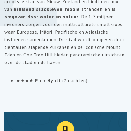
grootste stad van Nieuw-Zeeland en biedt een mix
van
bruisend stadsleven, mooie stranden en is
omgeven door water en natuur
. De 1,7 miljoen
inwoners zorgen voor een multiculturele smeltkroes
waar Europese, Māori, Pacifische en Aziatische
invloeden samenkomen. De stad wordt omgeven door
tientallen slapende vulkanen en de iconische Mount
Eden en One Tree Hill bieden panoramische uitzichten
over de stad en de haven.
★★★★
Park Hyatt
(2 nachten)