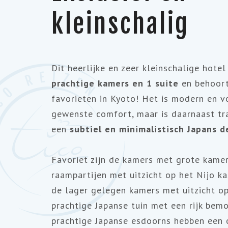
kleinschalig
Dit heerlijke en zeer kleinschalige hotel
prachtige kamers en 1 suite
en behoor
favorieten in Kyoto! Het is modern en v
gewenste comfort, maar is daarnaast tr
een
subtiel en minimalistisch Japans d
Favoriet zijn de kamers met grote kame
raampartijen met uitzicht op het Nijo k
de lager gelegen kamers met uitzicht op
prachtige Japanse tuin met een rijk be
prachtige Japanse esdoorns hebben een