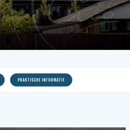
PRAKTISCHE INFORMATIE