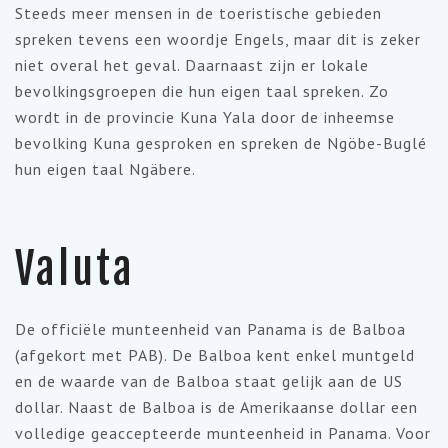
Steeds meer mensen in de toeristische gebieden
spreken tevens een woordje Engels, maar dit is zeker
niet overal het geval. Daarnaast zijn er lokale
bevolkingsgroepen die hun eigen taal spreken. Zo
wordt in de provincie Kuna Yala door de inheemse
bevolking Kuna gesproken en spreken de Ngöbe-Buglé
hun eigen taal Ngäbere.
Valuta
De officiële munteenheid van Panama is de Balboa
(afgekort met PAB). De Balboa kent enkel muntgeld
en de waarde van de Balboa staat gelijk aan de US
dollar. Naast de Balboa is de Amerikaanse dollar een
volledige geaccepteerde munteenheid in Panama. Voor