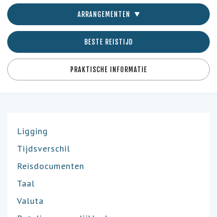
ARRANGEMENTEN
BESTE REISTIJD
PRAKTISCHE INFORMATIE
Ligging
Tijdsverschil
Reisdocumenten
Taal
Valuta