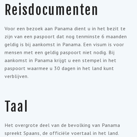
Reisdocumenten
Voor een bezoek aan Panama dient u in het bezit te
zijn van een paspoort dat nog tenminste 6 maanden
geldig is bij aankomst in Panama. Een visum is voor
mensen met een geldig paspoort niet nodig. Bij
aankomst in Panama krijgt u een stempel in het
paspoort waarmee u 30 dagen in het land kunt
verblijven.
Taal
Het overgrote deel van de bevolking van Panama
spreekt Spaans, de officiële voertaal in het land.