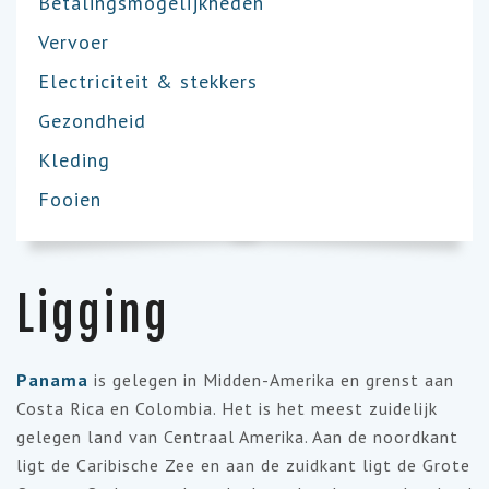
Betalingsmogelijkheden
Vervoer
Electriciteit & stekkers
Gezondheid
Kleding
Fooien
Ligging
Panama
is gelegen in Midden-Amerika en grenst aan
Costa Rica en Colombia. Het is het meest zuidelijk
gelegen land van Centraal Amerika. Aan de noordkant
ligt de Caribische Zee en aan de zuidkant ligt de Grote