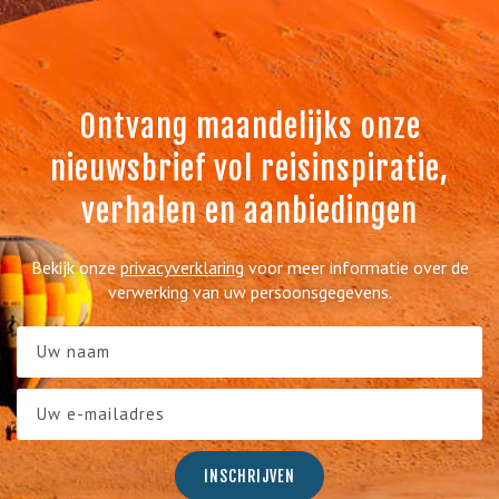
Ontvang maandelijks onze
nieuwsbrief vol reisinspiratie,
verhalen en aanbiedingen
Bekijk onze
privacyverklaring
voor meer informatie over de
verwerking van uw persoonsgegevens.