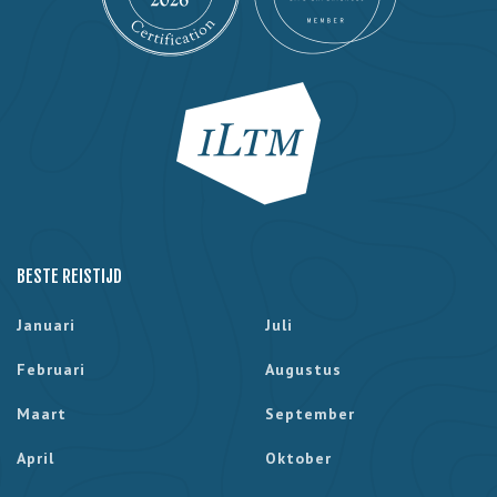
BESTE REISTIJD
Januari
Juli
Februari
Augustus
Maart
September
April
Oktober