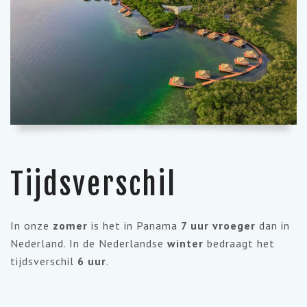
Tijdsverschil
In onze
zomer
is het in Panama
7 uur vroeger
dan in
Nederland. In de Nederlandse
winter
bedraagt het
tijdsverschil
6 uur
.