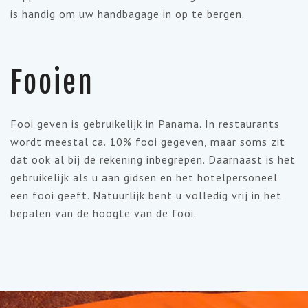
is handig om uw handbagage in op te bergen.
Fooien
Fooi geven is gebruikelijk in Panama. In restaurants
wordt meestal ca. 10% fooi gegeven, maar soms zit
dat ook al bij de rekening inbegrepen. Daarnaast is het
gebruikelijk als u aan gidsen en het hotelpersoneel
een fooi geeft. Natuurlijk bent u volledig vrij in het
bepalen van de hoogte van de fooi.