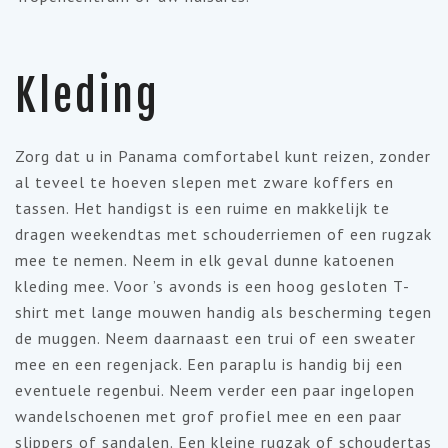
Kleding
Zorg dat u in Panama comfortabel kunt reizen, zonder
al teveel te hoeven slepen met zware koffers en
tassen. Het handigst is een ruime en makkelijk te
dragen weekendtas met schouderriemen of een rugzak
mee te nemen. Neem in elk geval dunne katoenen
kleding mee. Voor ’s avonds is een hoog gesloten T-
shirt met lange mouwen handig als bescherming tegen
de muggen. Neem daarnaast een trui of een sweater
mee en een regenjack. Een paraplu is handig bij een
eventuele regenbui. Neem verder een paar ingelopen
wandelschoenen met grof profiel mee en een paar
slippers of sandalen. Een kleine rugzak of schoudertas