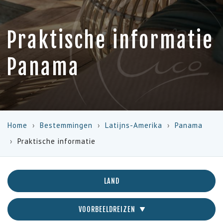
Praktische informatie
Panama
Home
Bestemmingen
Latijns-Amerika
Panama
Praktische informatie
LAND
VOORBEELDREIZEN