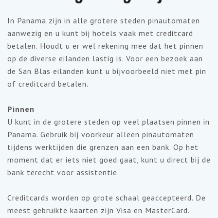
In Panama zijn in alle grotere steden pinautomaten
aanwezig en u kunt bij hotels vaak met creditcard
betalen. Houdt u er wel rekening mee dat het pinnen
op de diverse eilanden lastig is. Voor een bezoek aan
de San Blas eilanden kunt u bijvoorbeeld niet met pin
of creditcard betalen.
Pinnen
U kunt in de grotere steden op veel plaatsen pinnen in
Panama. Gebruik bij voorkeur alleen pinautomaten
tijdens werktijden die grenzen aan een bank. Op het
moment dat er iets niet goed gaat, kunt u direct bij de
bank terecht voor assistentie.
Creditcards worden op grote schaal geaccepteerd. De
meest gebruikte kaarten zijn Visa en MasterCard.