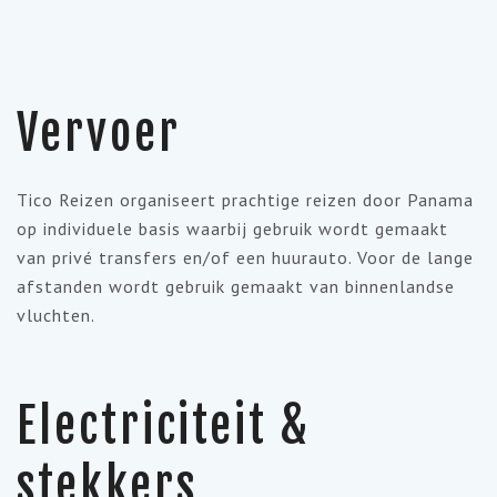
Vervoer
Tico Reizen organiseert prachtige reizen door Panama
op individuele basis waarbij gebruik wordt gemaakt
van privé transfers en/of een huurauto. Voor de lange
afstanden wordt gebruik gemaakt van binnenlandse
vluchten.
Electriciteit &
stekkers