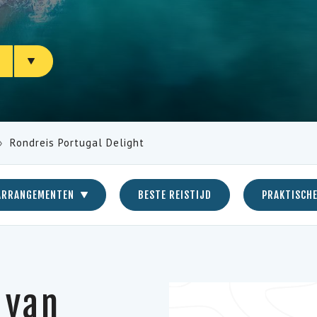
N
Rondreis Portugal Delight
ARRANGEMENTEN
BESTE REISTIJD
PRAKTISCHE
 van