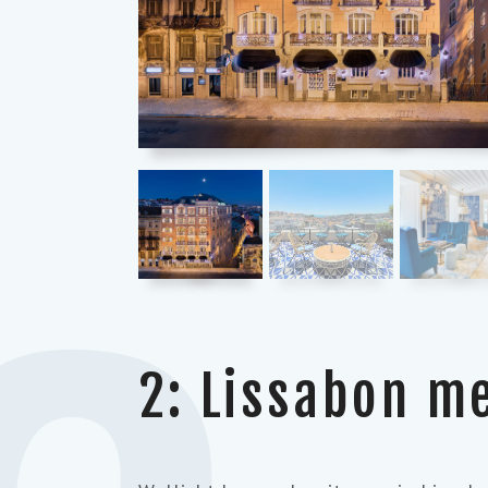
2: Lissabon m