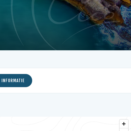
 INFORMATIE