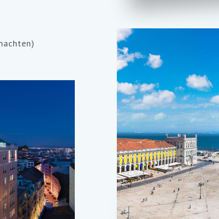
nachten)