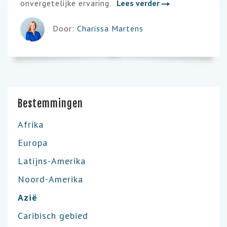
onvergetelijke ervaring.
Lees verder
Door:
Charissa Martens
Bestemmingen
Afrika
Europa
Latijns-Amerika
Noord-Amerika
Azië
Caribisch gebied