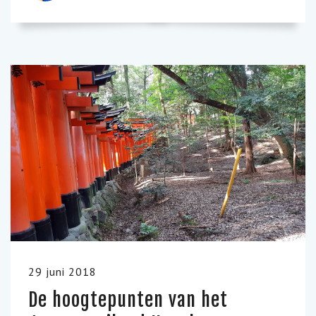
29 juni 2018
De hoogtepunten van het