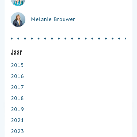
Melanie Brouwer
Jaar
2015
2016
2017
2018
2019
2021
2023