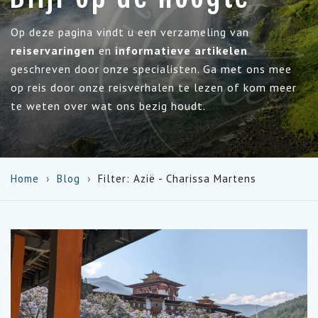
Op deze pagina vindt u een verzameling van
reiservaringen
en
informatieve artikelen
geschreven door onze specialisten. Ga met ons mee
op reis door onze reisverhalen te lezen of kom meer
te weten over wat ons bezig houdt.
Home
Blog
Filter: Azië - Charissa Martens