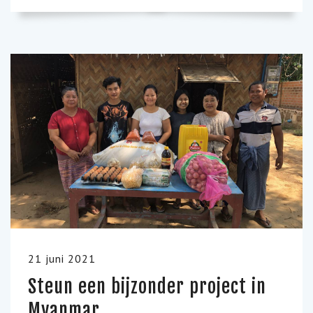
21 juni 2021
Steun een bijzonder project in
Myanmar