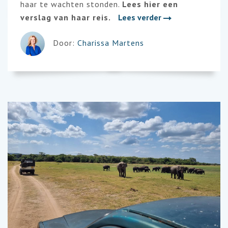
haar te wachten stonden.
Lees hier een
verslag van haar reis.
Lees verder
Door:
Charissa Martens