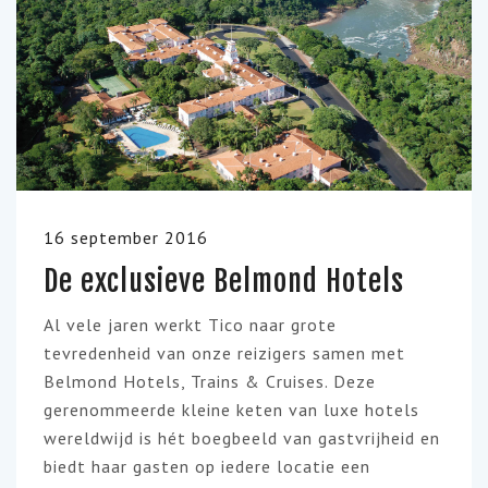
16 september 2016
De exclusieve Belmond Hotels
Al vele jaren werkt Tico naar grote
tevredenheid van onze reizigers samen met
Belmond Hotels, Trains & Cruises. Deze
gerenommeerde kleine keten van luxe hotels
wereldwijd is hét boegbeeld van gastvrijheid en
biedt haar gasten op iedere locatie een