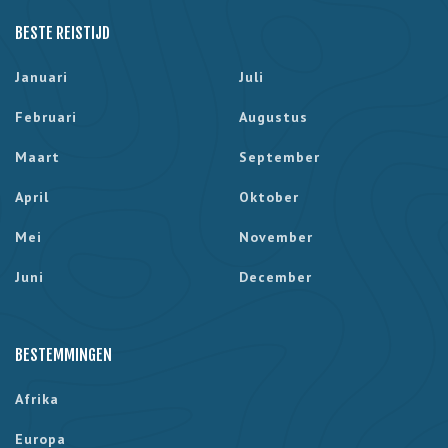
BESTE REISTIJD
Januari
Juli
Februari
Augustus
Maart
September
April
Oktober
Mei
November
Juni
December
BESTEMMINGEN
Afrika
Europa