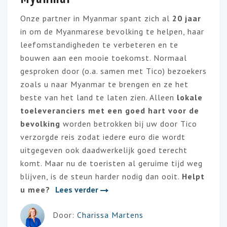
Onze partner in Myanmar spant zich al
20 jaar
in om de Myanmarese bevolking te helpen, haar
leefomstandigheden te verbeteren en te
bouwen aan een mooie toekomst. Normaal
gesproken door (o.a. samen met Tico) bezoekers
zoals u naar Myanmar te brengen en ze het
beste van het land te laten zien. Alleen
lokale
toeleveranciers met een goed hart voor de
bevolking
worden betrokken bij uw door Tico
verzorgde reis zodat iedere euro die wordt
uitgegeven ook daadwerkelijk goed terecht
komt. Maar nu de toeristen al geruime tijd weg
blijven, is de steun harder nodig dan ooit.
Helpt
u mee?
Lees verder
Door:
Charissa Martens