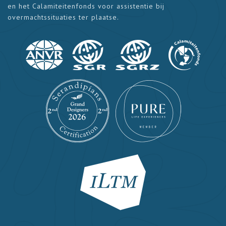
en het Calamiteitenfonds voor assistentie bij
overmachtssituaties ter plaatse.