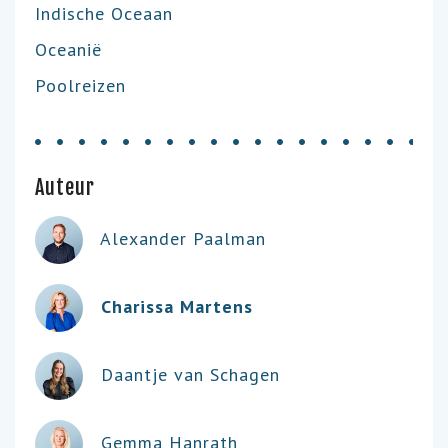
Indische Oceaan
Oceanië
Poolreizen
Auteur
Alexander Paalman
Charissa Martens
Daantje van Schagen
Gemma Hanrath