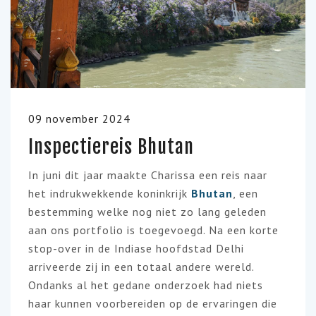
09 november 2024
Inspectiereis Bhutan
In juni dit jaar maakte Charissa een reis naar
het indrukwekkende koninkrijk
Bhutan
, een
bestemming welke nog niet zo lang geleden
aan ons portfolio is toegevoegd. Na een korte
stop-over in de Indiase hoofdstad Delhi
arriveerde zij in een totaal andere wereld.
Ondanks al het gedane onderzoek had niets
haar kunnen voorbereiden op de ervaringen die