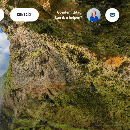
Goedemiddag,
CONTACT
kan ik u helpen?