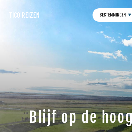
TICO REIZEN
BESTEMMINGEN
Blijf op de hoo