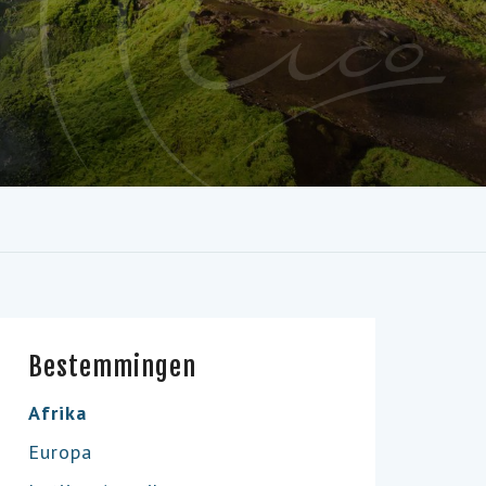
Bestemmingen
Afrika
Europa