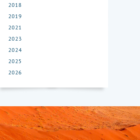
2018
2019
2021
2023
2024
2025
2026