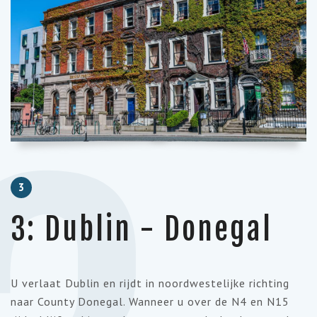
3
3: Dublin - Donegal
U verlaat Dublin en rijdt in noordwestelijke richting
naar County Donegal. Wanneer u over de N4 en N15