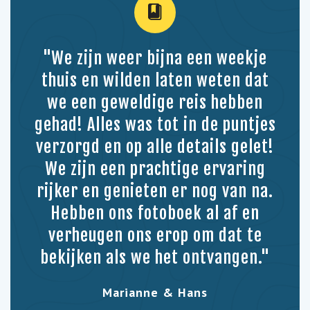
"We zijn weer bijna een weekje
thuis en wilden laten weten dat
we een geweldige reis hebben
gehad! Alles was tot in de puntjes
verzorgd en op alle details gelet!
We zijn een prachtige ervaring
rijker en genieten er nog van na.
Hebben ons fotoboek al af en
verheugen ons erop om dat te
bekijken als we het ontvangen."
Marianne & Hans