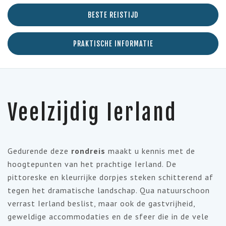
BESTE REISTIJD
PRAKTISCHE INFORMATIE
Veelzijdig Ierland
Gedurende deze
rondreis
maakt u kennis met de
hoogtepunten van het prachtige Ierland. De
pittoreske en kleurrijke dorpjes steken schitterend af
tegen het dramatische landschap. Qua natuurschoon
verrast Ierland beslist, maar ook de gastvrijheid,
geweldige accommodaties en de sfeer die in de vele