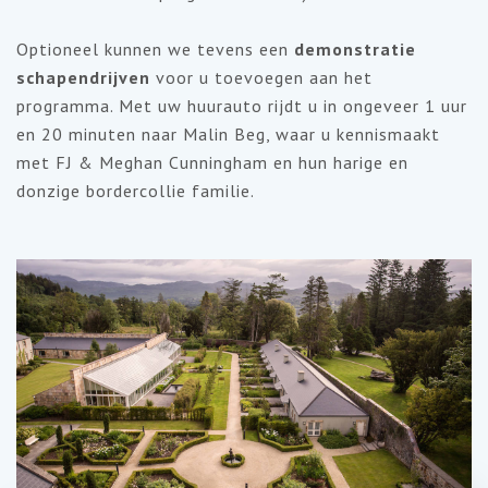
Optioneel kunnen we tevens een
demonstratie
schapendrijven
voor u toevoegen aan het
programma. Met uw huurauto rijdt u in ongeveer 1 uur
en 20 minuten naar Malin Beg, waar u kennismaakt
met FJ & Meghan Cunningham en hun harige en
donzige bordercollie familie.