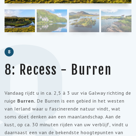
8
8
8: Recess - Burren
Vandaag rijdt u in ca. 2,5 à 3 uur via Galway richting de
ruige
Burren.
De Burren is een gebied in het westen
van Ierland waar u fascinerende natuur vindt, wat
soms doet denken aan een maanlandschap. Aan de
kust, op ca. 30 minuten rijden van uw verblijf, vindt u
daarnaast een van de bekendste hoogtepunten van