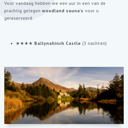
Voor vandaag hebben we een uur in een van de
prachtig gelegen
woodland sauna's
voor u
gereserveerd.
★★★★
Ballynahinch Castle
(3 nachten)