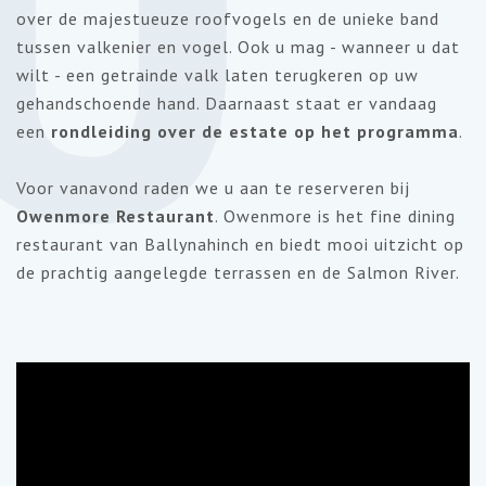
over de majestueuze roofvogels en de unieke band
tussen valkenier en vogel. Ook u mag - wanneer u dat
wilt - een getrainde valk laten terugkeren op uw
gehandschoende hand. Daarnaast staat er vandaag
een
rondleiding over de estate op het programma
.
Voor vanavond raden we u aan te reserveren bij
Owenmore Restaurant
. Owenmore is het fine dining
restaurant van Ballynahinch en biedt mooi uitzicht op
de prachtig aangelegde terrassen en de Salmon River.