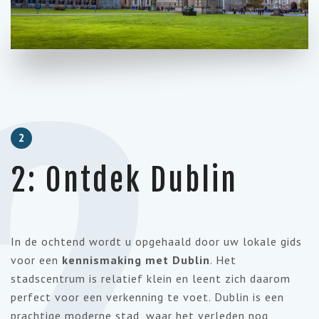
2
2: Ontdek Dublin
In de ochtend wordt u opgehaald door uw lokale gids
voor een
kennismaking met Dublin
. Het
stadscentrum is relatief klein en leent zich daarom
perfect voor een verkenning te voet. Dublin is een
prachtige moderne stad, waar het verleden nog