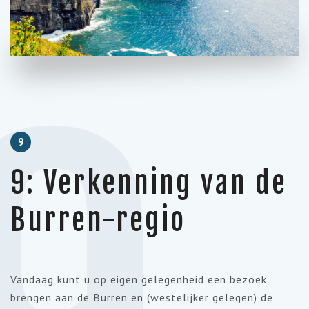
9
9: Verkenning van de
Burren-regio
Vandaag kunt u op eigen gelegenheid een bezoek
brengen aan de Burren en (westelijker gelegen) de