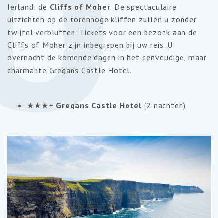
Ierland: de
Cliffs of Moher
. De spectaculaire
uitzichten op de torenhoge kliffen zullen u zonder
twijfel verbluffen. Tickets voor een bezoek aan de
Cliffs of Moher zijn inbegrepen bij uw reis.
U
overnacht de komende dagen in het eenvoudige, maar
charmante Gregans Castle Hotel.
★★★+
Gregans Castle Hotel
(2 nachten)