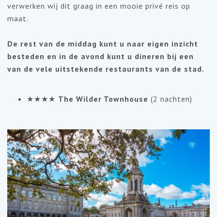
verwerken wij dit graag in een mooie privé reis op
maat.
De rest van de middag kunt u naar eigen inzicht
besteden en in de avond kunt u dineren bij een
van de vele uitstekende restaurants van de stad.
★★★★
The Wilder Townhouse
(2 nachten)