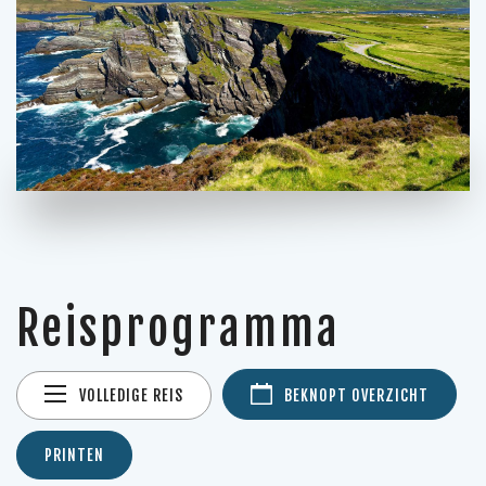
Reisprogramma
VOLLEDIGE REIS
BEKNOPT OVERZICHT
PRINTEN