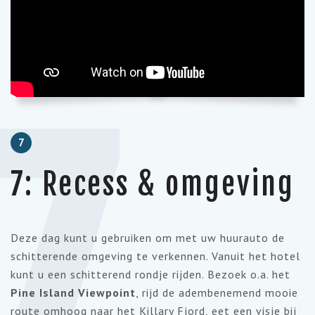
7
7: Recess & omgeving
Deze dag kunt u gebruiken om met uw huurauto de
schitterende omgeving te verkennen. Vanuit het hotel
kunt u een schitterend rondje rijden. Bezoek o.a. het
Pine Island Viewpoint
, rijd de adembenemend mooie
route omhoog naar het Killary Fjord, eet een visje bij