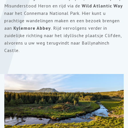
7
Misunderstood Heron en rijd via de
Wild Atlantic Way
naar het Connemara National Park. Hier kunt u
prachtige wandelingen maken en een bezoek brengen
aan
Kylemore Abbey
. Rijd vervolgens verder in
zuidelijke richting naar het idyllische plaatsje Clifden,
alvorens u uw weg terugvindt naar Ballynahinch
Castle.