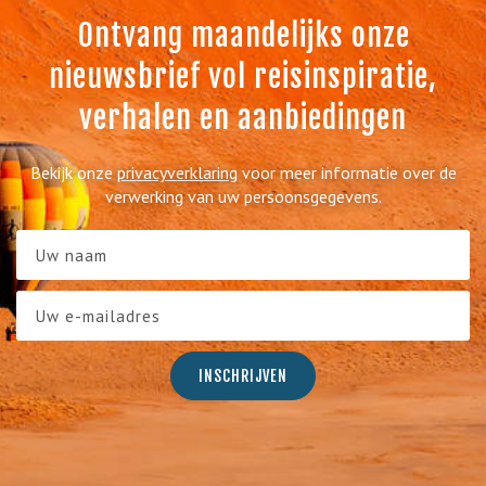
Ontvang maandelijks onze
nieuwsbrief vol reisinspiratie,
verhalen en aanbiedingen
Bekijk onze
privacyverklaring
voor meer informatie over de
verwerking van uw persoonsgegevens.