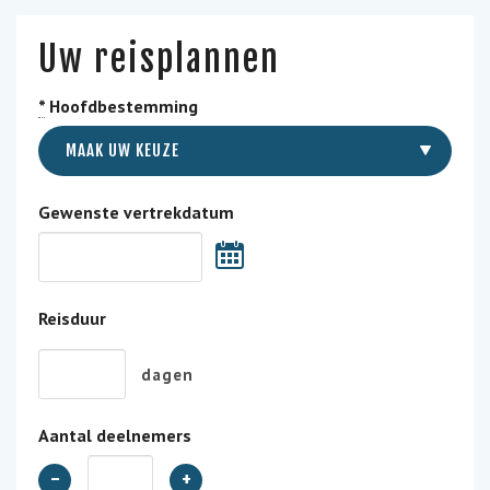
Uw reisplannen
*
Hoofdbestemming
MAAK UW KEUZE
Gewenste vertrekdatum
Reisduur
dagen
Aantal deelnemers
-
+