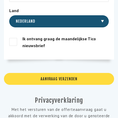
Land
NEDERLAND
Ik ontvang graag de maandelijkse Tico
nieuwsbrief
Privacyverklaring
Met het versturen van de offerteaanvraag gaat u
akkoord met de verwerking van de door u genoteerde