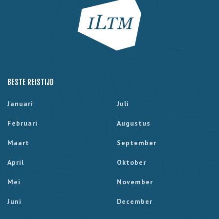
BESTE REISTIJD
Januari
Juli
Februari
Augustus
Maart
September
April
Oktober
Mei
November
Juni
December