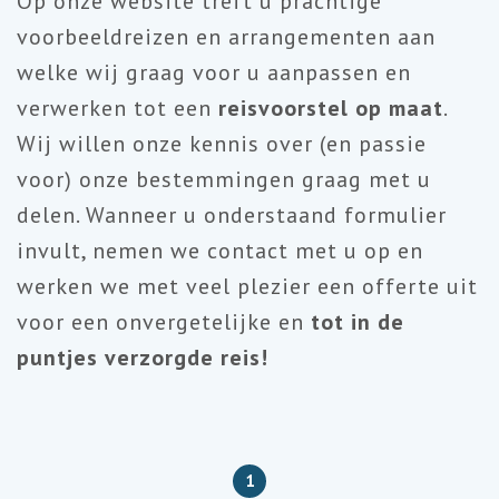
Op onze website treft u prachtige
voorbeeldreizen en arrangementen aan
welke wij graag voor u aanpassen en
verwerken tot een
reisvoorstel op maat
.
Wij willen onze kennis over (en passie
voor) onze bestemmingen graag met u
delen. Wanneer u onderstaand formulier
invult, nemen we contact met u op en
werken we met veel plezier een offerte uit
voor een onvergetelijke en
tot in de
puntjes verzorgde reis!
1