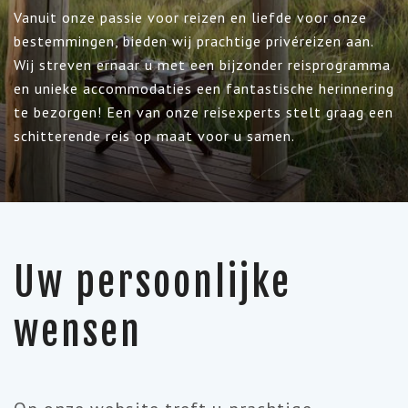
Vanuit onze passie voor reizen en liefde voor onze
bestemmingen, bieden wij prachtige privéreizen aan.
Wij streven ernaar u met een bijzonder reisprogramma
en unieke accommodaties een fantastische herinnering
te bezorgen! Een van onze reisexperts stelt graag een
schitterende reis op maat voor u samen.
Uw persoonlijke
wensen