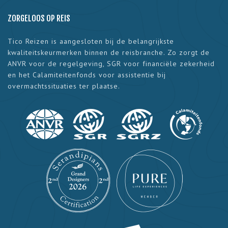
ZORGELOOS OP REIS
Tico Reizen is aangesloten bij de belangrijkste
kwaliteitskeurmerken binnen de reisbranche. Zo zorgt de
ANVR voor de regelgeving, SGR voor financiële zekerheid
en het Calamiteitenfonds voor assistentie bij
overmachtssituaties ter plaatse.