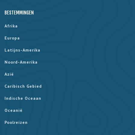
BESTEMMINGEN
Afrika
Europa
Latijns-Amerika
Noord-Amerika
Azië
Caribisch Gebied
Indische Oceaan
Oceanië
Poolreizen