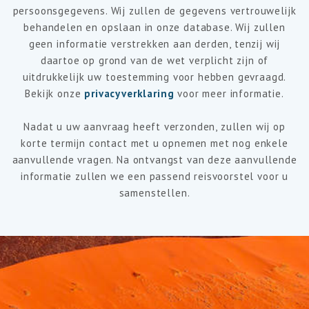
persoonsgegevens. Wij zullen de gegevens vertrouwelijk
behandelen en opslaan in onze database. Wij zullen
geen informatie verstrekken aan derden, tenzij wij
daartoe op grond van de wet verplicht zijn of
uitdrukkelijk uw toestemming voor hebben gevraagd.
Bekijk onze
privacyverklaring
voor meer informatie.
Nadat u uw aanvraag heeft verzonden, zullen wij op
korte termijn contact met u opnemen met nog enkele
aanvullende vragen. Na ontvangst van deze aanvullende
informatie zullen we een passend reisvoorstel voor u
samenstellen.