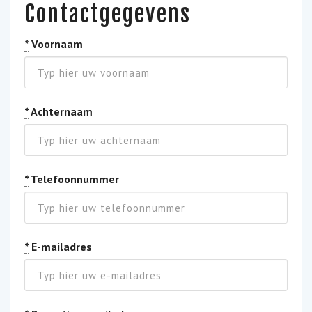
Contactgegevens
*
Voornaam
*
Achternaam
*
Telefoonnummer
*
E-mailadres