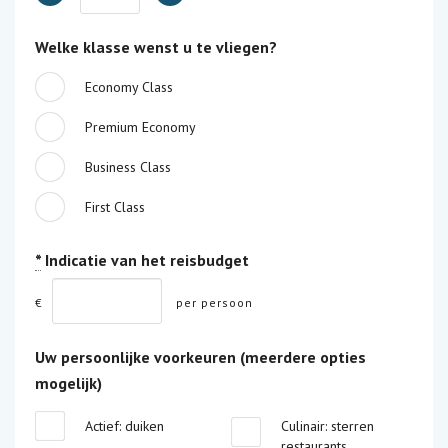
Welke klasse wenst u te vliegen?
Economy Class
Premium Economy
Business Class
First Class
*
Indicatie van het reisbudget
€
per persoon
Uw persoonlijke voorkeuren (meerdere opties
mogelijk)
Actief: duiken
Culinair: sterren
restaurants