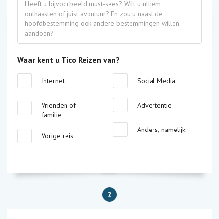
Waar kent u Tico Reizen van?
Internet
Social Media
Vrienden of
Advertentie
familie
Anders, namelijk:
Vorige reis
2