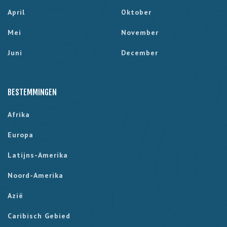
April
Oktober
Mei
November
Juni
December
BESTEMMINGEN
Afrika
Europa
Latijns-Amerika
Noord-Amerika
Azië
Caribisch Gebied