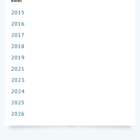
2015
2016
2017
2018
2019
2021
2023
2024
2025
2026