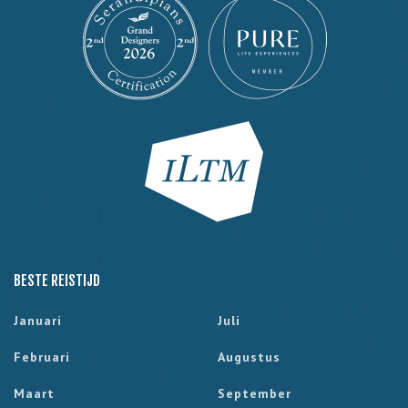
BESTE REISTIJD
Januari
Juli
Februari
Augustus
Maart
September