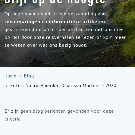
Op deze pagina vindt u een verzameling van
reiservaringen
en
informatieve artikelen
geschreven door onze specialisten. Ga met ons mee
op reis door onze reisverhalen te lezen of kom meer
te weten over wat ons bezig houdt.
Home
Blog
Filter: Noord-Amerika - Charissa Martens - 2020
Er zijn geen blog berichten gevonden voor deze
criteria.