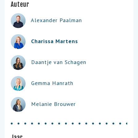
Auteur
Alexander Paalman
Charissa Martens
Daantje van Schagen
Gemma Hanrath
Melanie Brouwer
Jaar