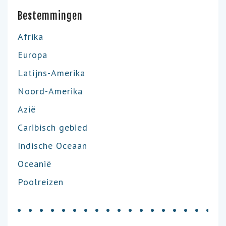
Bestemmingen
Afrika
Europa
Latijns-Amerika
Noord-Amerika
Azië
Caribisch gebied
Indische Oceaan
Oceanië
Poolreizen