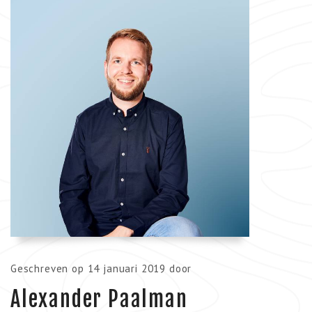
Geschreven op 14 januari 2019 door
Alexander Paalman