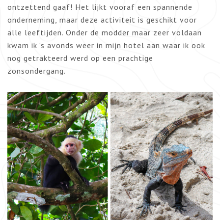
ontzettend gaaf! Het lijkt vooraf een spannende
onderneming, maar deze activiteit is geschikt voor
alle leeftijden. Onder de modder maar zeer voldaan
kwam ik ‘s avonds weer in mijn hotel aan waar ik ook
nog getrakteerd werd op een prachtige
zonsondergang.