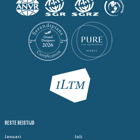
BESTE REISTIJD
Januari
Juli