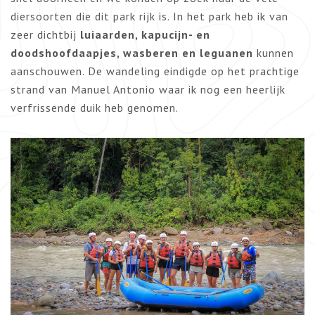
diersoorten die dit park rijk is. In het park heb ik van
zeer dichtbij
luiaarden, kapucijn- en
doodshoofdaapjes, wasberen en leguanen
kunnen
aanschouwen. De wandeling eindigde op het prachtige
strand van Manuel Antonio waar ik nog een heerlijk
verfrissende duik heb genomen.