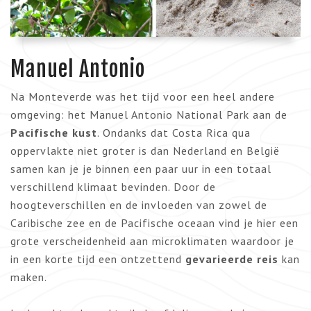
Manuel Antonio
Na Monteverde was het tijd voor een heel andere
omgeving: het Manuel Antonio National Park aan de
Pacifische kust
. Ondanks dat Costa Rica qua
oppervlakte niet groter is dan Nederland en België
samen kan je je binnen een paar uur in een totaal
verschillend klimaat bevinden. Door de
hoogteverschillen en de invloeden van zowel de
Caribische zee en de Pacifische oceaan vind je hier een
grote verscheidenheid aan microklimaten waardoor je
in een korte tijd een ontzettend
gevarieerde reis
kan
maken.