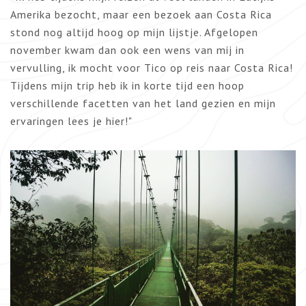
Amerika bezocht, maar een bezoek aan Costa Rica
stond nog altijd hoog op mijn lijstje. Afgelopen
november kwam dan ook een wens van mij in
vervulling, ik mocht voor Tico op reis naar Costa Rica!
Tijdens mijn trip heb ik in korte tijd een hoop
verschillende facetten van het land gezien en mijn
ervaringen lees je hier!"