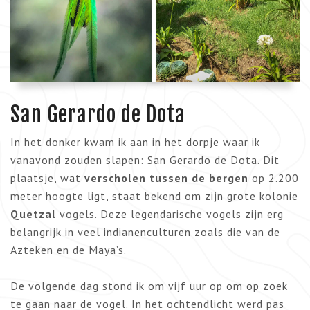
San Gerardo de Dota
In het donker kwam ik aan in het dorpje waar ik
vanavond zouden slapen: San Gerardo de Dota. Dit
plaatsje, wat
verscholen tussen de bergen
op 2.200
meter hoogte ligt, staat bekend om zijn grote kolonie
Quetzal
vogels. Deze legendarische vogels zijn erg
belangrijk in veel indianenculturen zoals die van de
Azteken en de Maya’s.
De volgende dag stond ik om vijf uur op om op zoek
te gaan naar de vogel. In het ochtendlicht werd pas