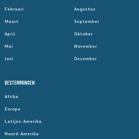
Februari
Augustus
Maart
September
April
Oktober
Mei
November
Juni
December
BESTEMMINGEN
Afrika
Europa
Latijns-Amerika
Noord-Amerika