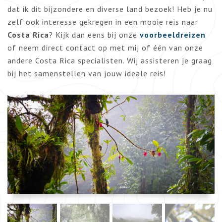
dat ik dit bijzondere en diverse land bezoek! Heb je nu
zelf ook interesse gekregen in een mooie reis naar
Costa Rica
? Kijk dan eens bij onze
voorbeeldreizen
of neem direct contact op met mij of één van onze
andere Costa Rica specialisten. Wij assisteren je graag
bij het samenstellen van jouw ideale reis!