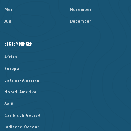
Mei
November
Juni
December
BESTEMMINGEN
Afrika
Europa
Latijns-Amerika
Noord-Amerika
Azië
Caribisch Gebied
Indische Oceaan