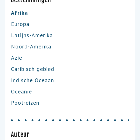
Afrika
Europa
Latijns-Amerika
Noord-Amerika
Azië
Caribisch gebied
Indische Oceaan
Oceanië
Poolreizen
Auteur