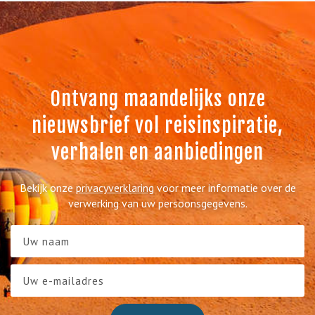
Ontvang maandelijks onze
nieuwsbrief vol reisinspiratie,
verhalen en aanbiedingen
Bekijk onze
privacyverklaring
voor meer informatie over de
verwerking van uw persoonsgegevens.