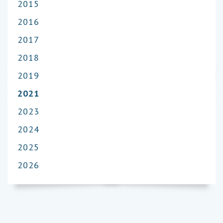
2015
2016
2017
2018
2019
2021
2023
2024
2025
2026