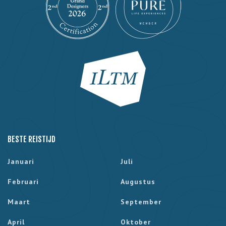
BESTE REISTIJD
Januari
Juli
Februari
Augustus
Maart
September
April
Oktober