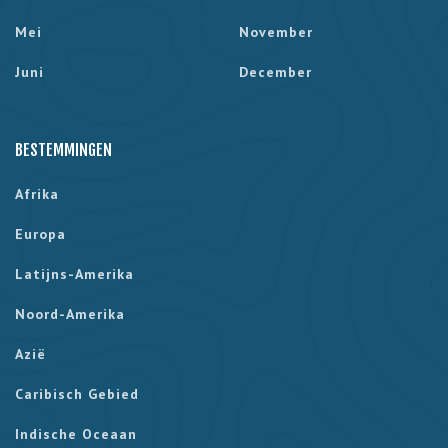
Mei
November
Juni
December
BESTEMMINGEN
Afrika
Europa
Latijns-Amerika
Noord-Amerika
Azië
Caribisch Gebied
Indische Oceaan