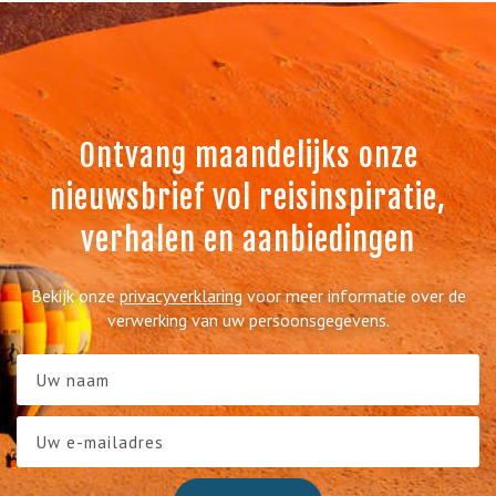
Ontvang maandelijks onze
nieuwsbrief vol reisinspiratie,
verhalen en aanbiedingen
Bekijk onze
privacyverklaring
voor meer informatie over de
verwerking van uw persoonsgegevens.