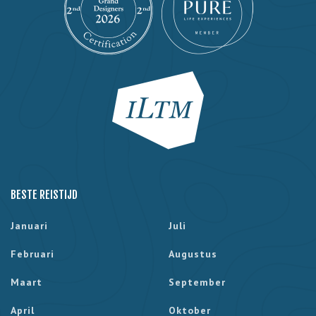
BESTE REISTIJD
Januari
Juli
Februari
Augustus
Maart
September
April
Oktober