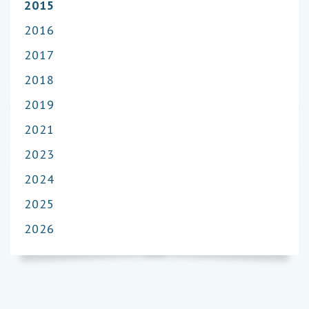
2015
2016
2017
2018
2019
2021
2023
2024
2025
2026