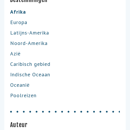
Afrika
Europa
Latijns-Amerika
Noord-Amerika
Azië
Caribisch gebied
Indische Oceaan
Oceanië
Poolreizen
Auteur