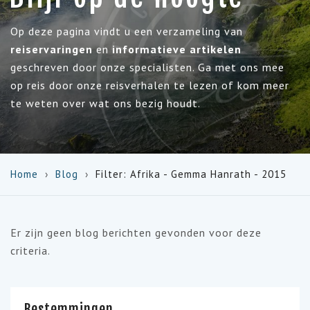
Op deze pagina vindt u een verzameling van
reiservaringen
en
informatieve artikelen
geschreven door onze specialisten. Ga met ons mee
op reis door onze reisverhalen te lezen of kom meer
te weten over wat ons bezig houdt.
Home
Blog
Filter: Afrika - Gemma Hanrath - 2015
Er zijn geen blog berichten gevonden voor deze
criteria.
Bestemmingen