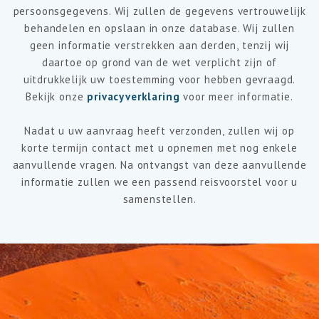
persoonsgegevens. Wij zullen de gegevens vertrouwelijk
behandelen en opslaan in onze database. Wij zullen
geen informatie verstrekken aan derden, tenzij wij
daartoe op grond van de wet verplicht zijn of
uitdrukkelijk uw toestemming voor hebben gevraagd.
Bekijk onze
privacyverklaring
voor meer informatie.
Nadat u uw aanvraag heeft verzonden, zullen wij op
korte termijn contact met u opnemen met nog enkele
aanvullende vragen. Na ontvangst van deze aanvullende
informatie zullen we een passend reisvoorstel voor u
samenstellen.