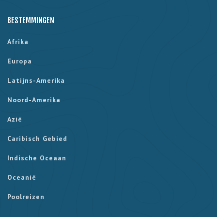
BESTEMMINGEN
Afrika
Europa
Latijns-Amerika
Noord-Amerika
Azië
Caribisch Gebied
Indische Oceaan
Oceanië
Poolreizen