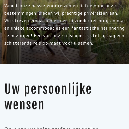
Vanuit onze passie voor reizen en liefde voor onze
bestemmingen, bieden wij prachtige privéreizen aan.
Wij streven ernaar u met een bijzonder reisprogramma
en unieke accommodaties een fantastische herinnering
te bezorgen! Een van onze reisexperts stelt graag een
schitterende reis op maat voor u samen.
Uw persoonlijke
wensen