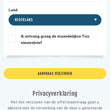
Land
NEDERLAND
Ik ontvang graag de maandelijkse Tico
nieuwsbrief
Privacyverklaring
Met het versturen van de offerteaanvraag gaat u
akkoord met de verwerking van de door u genoteerde