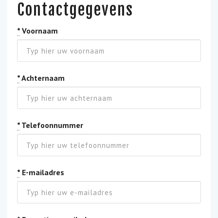
Contactgegevens
*
Voornaam
*
Achternaam
*
Telefoonnummer
*
E-mailadres