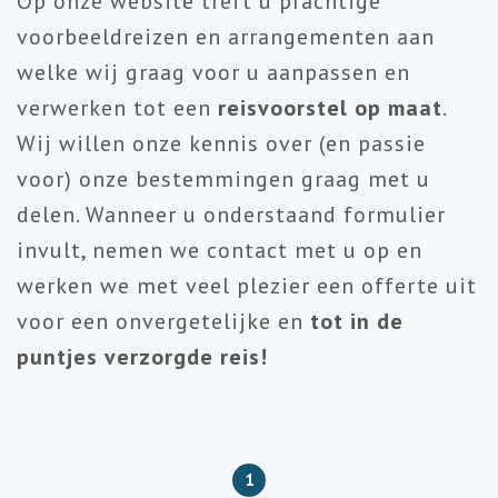
Op onze website treft u prachtige
voorbeeldreizen en arrangementen aan
welke wij graag voor u aanpassen en
verwerken tot een
reisvoorstel op maat
.
Wij willen onze kennis over (en passie
voor) onze bestemmingen graag met u
delen. Wanneer u onderstaand formulier
invult, nemen we contact met u op en
werken we met veel plezier een offerte uit
voor een onvergetelijke en
tot in de
puntjes verzorgde reis!
1