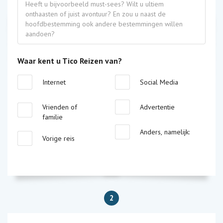
Waar kent u Tico Reizen van?
Internet
Social Media
Vrienden of
Advertentie
familie
Anders, namelijk:
Vorige reis
2