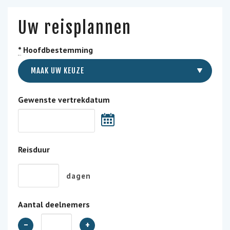
Uw reisplannen
*
Hoofdbestemming
MAAK UW KEUZE
Gewenste vertrekdatum
Reisduur
dagen
Aantal deelnemers
-
+