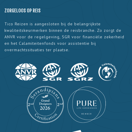
ZORGELOOS OP REIS
Tico Reizen is aangesloten bij de belangrijkste
kwaliteitskeurmerken binnen de reisbranche. Zo zorgt de
ANVR voor de regelgeving, SGR voor financiële zekerheid
en het Calamiteitenfonds voor assistentie bij
overmachtssituaties ter plaatse.