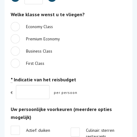
Welke klasse wenst u te vliegen?
Economy Class
Premium Economy
Business Class
First Class
*
Indicatie van het reisbudget
€
per persoon
Uw persoonlijke voorkeuren (meerdere opties
mogelijk)
Actief: duiken
Culinair: sterren
restaurants