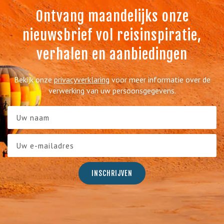
Ontvang maandelijks onze
nieuwsbrief vol reisinspiratie,
verhalen en aanbiedingen
Bekijk onze
privacyverklaring
voor meer informatie over de
verwerking van uw persoonsgegevens.