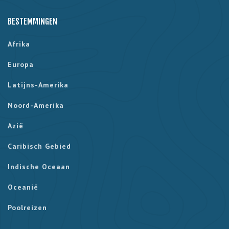
BESTEMMINGEN
Afrika
Europa
Latijns-Amerika
Noord-Amerika
Azië
Caribisch Gebied
Indische Oceaan
Oceanië
Poolreizen