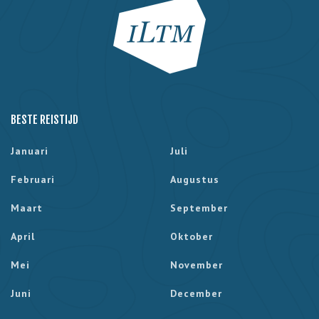
BESTE REISTIJD
Januari
Juli
Februari
Augustus
Maart
September
April
Oktober
Mei
November
Juni
December