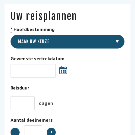
Uw reisplannen
*
Hoofdbestemming
MAAK UW KEUZE
Gewenste vertrekdatum
Reisduur
dagen
Aantal deelnemers
-
+