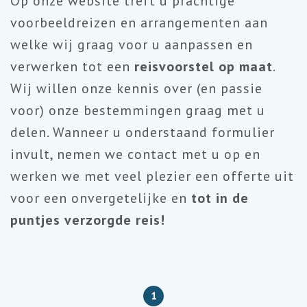
Op onze website treft u prachtige
voorbeeldreizen en arrangementen aan
welke wij graag voor u aanpassen en
verwerken tot een
reisvoorstel op maat
.
Wij willen onze kennis over (en passie
voor) onze bestemmingen graag met u
delen. Wanneer u onderstaand formulier
invult, nemen we contact met u op en
werken we met veel plezier een offerte uit
voor een onvergetelijke en
tot in de
puntjes verzorgde reis!
1