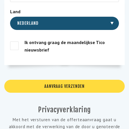
Land
NEDERLAND
Ik ontvang graag de maandelijkse Tico
nieuwsbrief
Privacyverklaring
Met het versturen van de offerteaanvraag gaat u
akkoord met de verwerking van de door u genoteerde