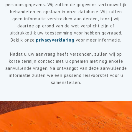
persoonsgegevens. Wij zullen de gegevens vertrouwelijk
behandelen en opslaan in onze database. Wij zullen
geen informatie verstrekken aan derden, tenzij wij
daartoe op grond van de wet verplicht zijn of
uitdrukkelijk uw toestemming voor hebben gevraagd.
Bekijk onze
privacyverklaring
voor meer informatie.
Nadat u uw aanvraag heeft verzonden, zullen wij op
korte termijn contact met u opnemen met nog enkele
aanvullende vragen. Na ontvangst van deze aanvullende
informatie zullen we een passend reisvoorstel voor u
samenstellen.