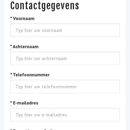
Contactgegevens
*
Voornaam
*
Achternaam
*
Telefoonnummer
*
E-mailadres