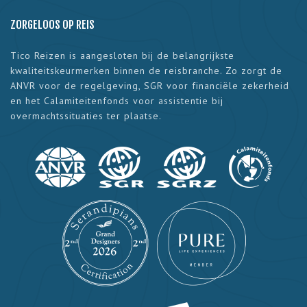
ZORGELOOS OP REIS
Tico Reizen is aangesloten bij de belangrijkste
kwaliteitskeurmerken binnen de reisbranche. Zo zorgt de
ANVR voor de regelgeving, SGR voor financiële zekerheid
en het Calamiteitenfonds voor assistentie bij
overmachtssituaties ter plaatse.