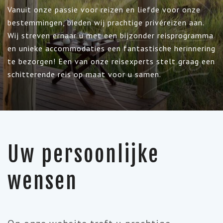
Vanuit onze passie voor reizen en liefde voor onze
bestemmingen, bieden wij prachtige privéreizen aan.
Wij streven ernaar u met een bijzonder reisprogramma
en unieke accommodaties een fantastische herinnering
te bezorgen! Een van onze reisexperts stelt graag een
schitterende reis op maat voor u samen.
Uw persoonlijke
wensen