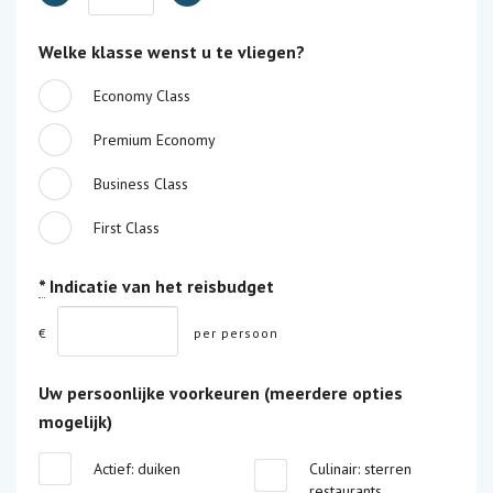
Welke klasse wenst u te vliegen?
Economy Class
Premium Economy
Business Class
First Class
*
Indicatie van het reisbudget
€
per persoon
Uw persoonlijke voorkeuren (meerdere opties
mogelijk)
Actief: duiken
Culinair: sterren
restaurants