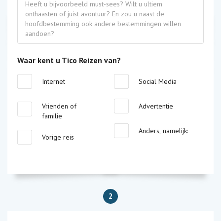
Waar kent u Tico Reizen van?
Internet
Social Media
Vrienden of
Advertentie
familie
Anders, namelijk:
Vorige reis
2