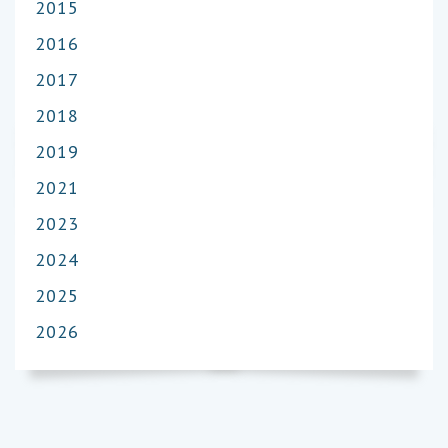
2015
2016
2017
2018
2019
2021
2023
2024
2025
2026