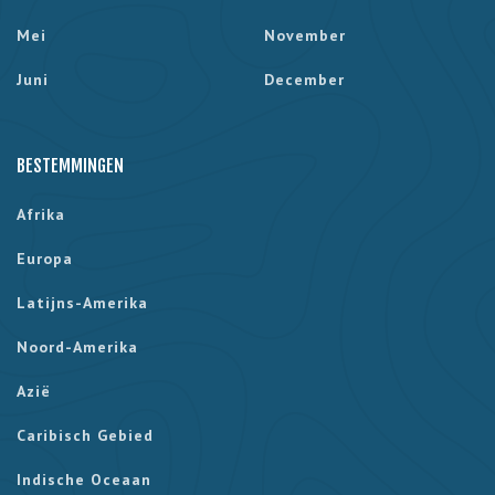
Mei
November
Juni
December
BESTEMMINGEN
Afrika
Europa
Latijns-Amerika
Noord-Amerika
Azië
Caribisch Gebied
Indische Oceaan