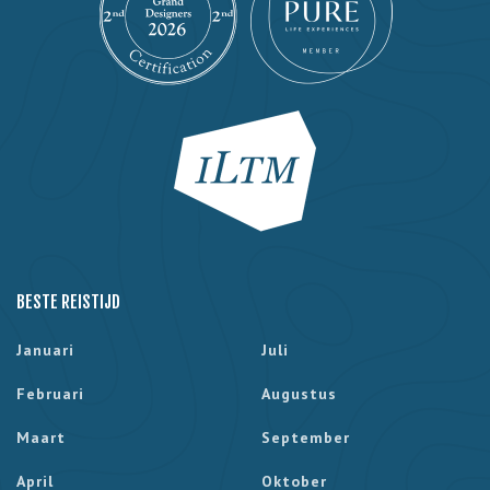
BESTE REISTIJD
Januari
Juli
Februari
Augustus
Maart
September
April
Oktober