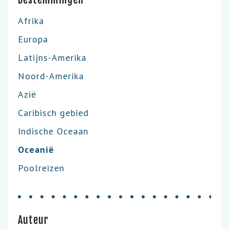
Afrika
Europa
Latijns-Amerika
Noord-Amerika
Azië
Caribisch gebied
Indische Oceaan
Oceanië
Poolreizen
Auteur