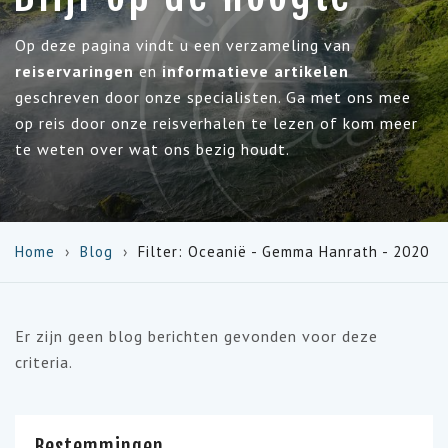
Op deze pagina vindt u een verzameling van
reiservaringen
en
informatieve artikelen
geschreven door onze specialisten. Ga met ons mee
op reis door onze reisverhalen te lezen of kom meer
te weten over wat ons bezig houdt.
Home
Blog
Filter: Oceanië - Gemma Hanrath - 2020
Er zijn geen blog berichten gevonden voor deze
criteria.
Bestemmingen