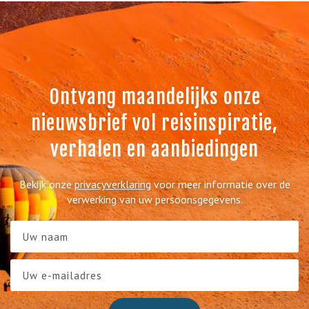
Ontvang maandelijks onze
nieuwsbrief vol reisinspiratie,
verhalen en aanbiedingen
Bekijk onze
privacyverklaring
voor meer informatie over de
verwerking van uw persoonsgegevens.