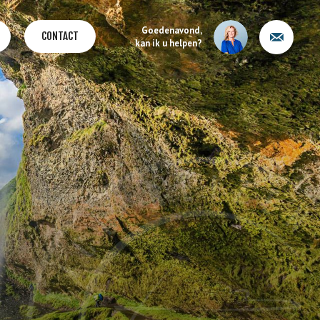
Goedenavond,
CONTACT
kan ik u helpen?