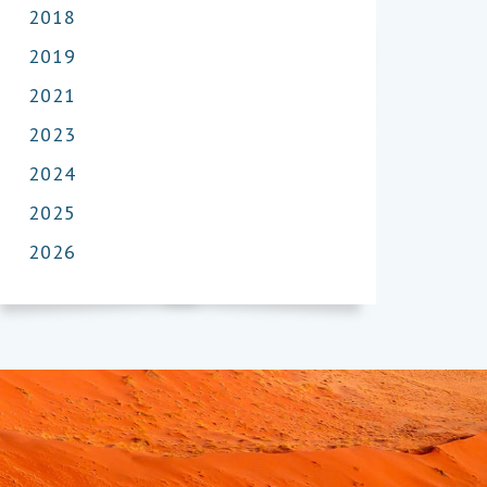
2018
2019
2021
2023
2024
2025
2026