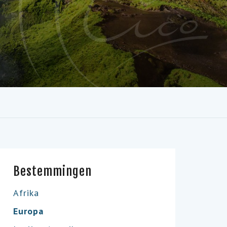
Bestemmingen
Afrika
Europa