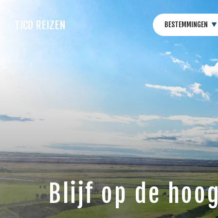
TICO REIZEN
BESTEMMINGEN
Blijf op de hoo