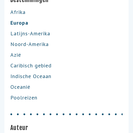
Afrika
Europa
Latijns-Amerika
Noord-Amerika
Azië
Caribisch gebied
Indische Oceaan
Oceanië
Poolreizen
Auteur