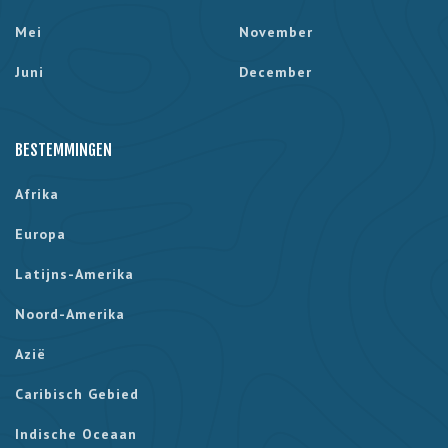
Mei
November
Juni
December
BESTEMMINGEN
Afrika
Europa
Latijns-Amerika
Noord-Amerika
Azië
Caribisch Gebied
Indische Oceaan