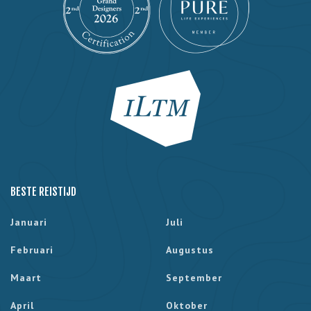
BESTE REISTIJD
Januari
Juli
Februari
Augustus
Maart
September
April
Oktober