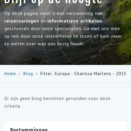
Op deze pagina vindt u een verzameling van
reiservaringen
en
informatieve artikelen
geschreven door onze specialisten. Ga met ons mee
op reis door onze reisverhalen te lezen of kom meer
te weten over wat ons bezig houdt.
Home
Blog
Filter: Europa - Charissa Martens - 2015
Er zijn geen blog berichten gevonden voor deze
criteria.
Bestemmingen