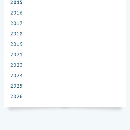
2015
2016
2017
2018
2019
2021
2023
2024
2025
2026