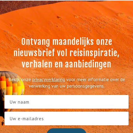
Ontvang maandelijks onze
nieuwsbrief vol reisinspiratie,
verhalen en aanbiedingen
Bekijk onze
privacyverklaring
voor meer informatie over de
verwerking van uw persoonsgegevens.